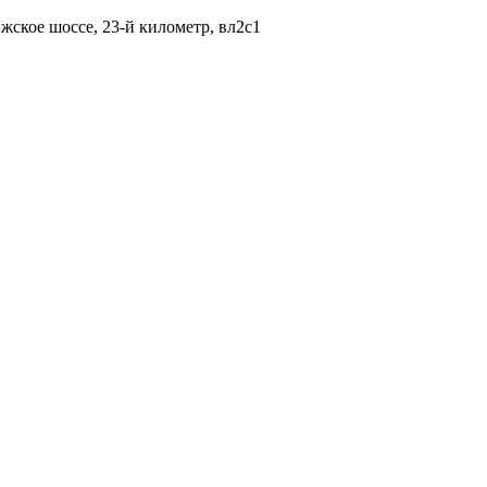
жское шоссе, 23-й километр, вл2с1