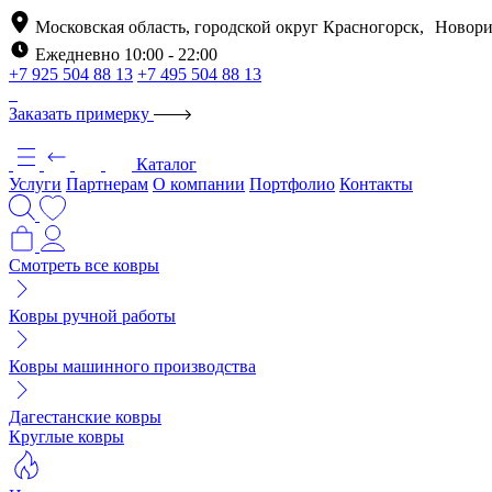
Московская область, городской округ Красногорск, Новори
Ежедневно 10:00 - 22:00
+7 925 504 88 13
+7 495 504 88 13
Заказать примерку
Каталог
Услуги
Партнерам
О компании
Портфолио
Контакты
Смотреть все ковры
Ковры ручной работы
Ковры машинного производства
Дагестанские ковры
Круглые ковры