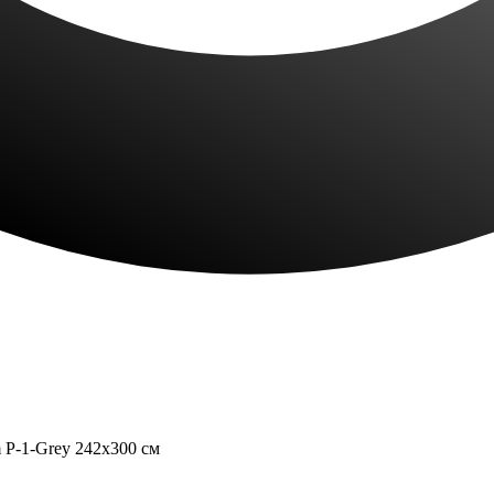
P-1-Grey 242x300 см