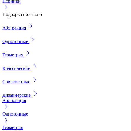
Новинки
Подборка по стилю
Абстракция
Однотонные
Геометрия
Классические
Современные
Дизайнерские
Абстракция
Однотонные
Геометрия