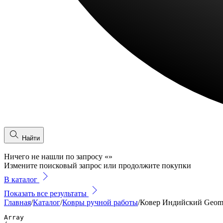
Найти
Ничего не нашли по запросу
«
»
Измените поисковый запрос или продолжите покупки
В каталог
Показать все результаты
Главная
/
Каталог
/
Ковры ручной работы
/
Ковер Индийский Geom 
Array
