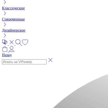
Классические
Современные
Дизайнерские
Назад