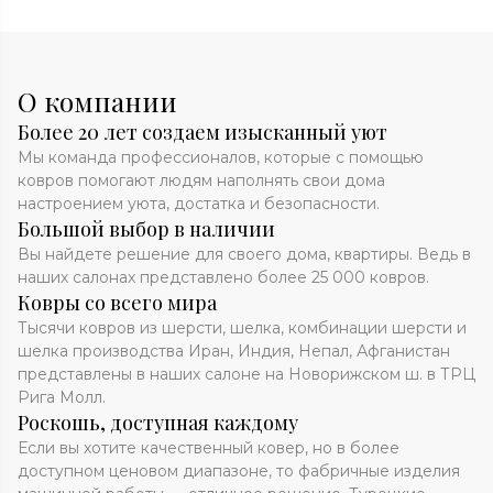
О компании
Более 20 лет создаем изысканный уют
Мы команда профессионалов, которые с помощью
ковров помогают людям наполнять свои дома
настроением уюта, достатка и безопасности.
Большой выбор в наличии
Вы найдете решение для своего дома, квартиры. Ведь в
наших салонах представлено более 25 000 ковров.
Ковры со всего мира
Тысячи ковров из шерсти, шелка, комбинации шерсти и
шелка производства Иран, Индия, Непал, Афганистан
представлены в наших салоне на Новорижском ш. в ТРЦ
Рига Молл.
Роскошь, доступная каждому
Если вы хотите качественный ковер, но в более
доступном ценовом диапазоне, то фабричные изделия