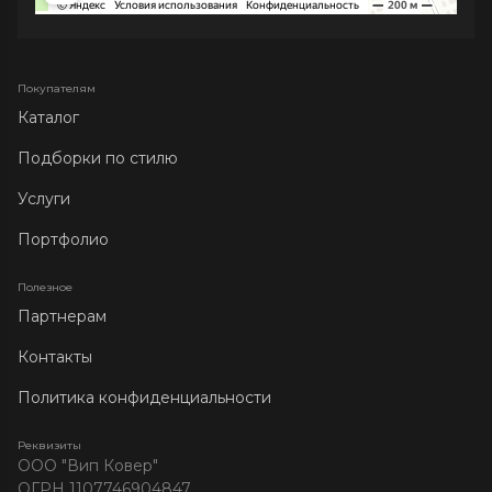
Покупателям
Каталог
Подборки по стилю
Услуги
Портфолио
Полезное
Партнерам
Контакты
Политика конфиденциальности
Реквизиты
ООО "Вип Ковер"
ОГРН 1107746904847