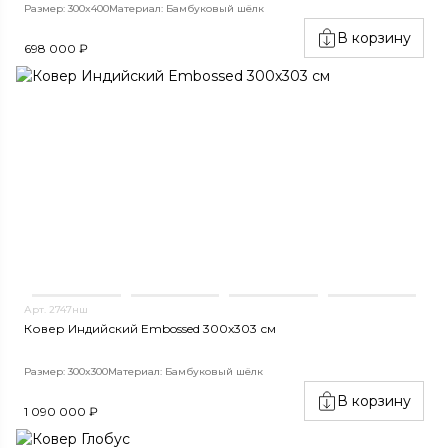
Размер: 300x400
Материал: Бамбуковый шёлк
В корзину
698 000 ₽
Арт. 2747нш
Ковер Индийский Embossed 300x303 см
Размер: 300x300
Материал: Бамбуковый шёлк
В корзину
1 090 000 ₽