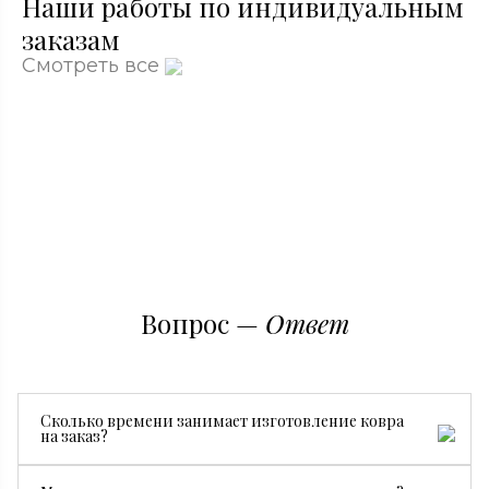
Наши работы по индивидуальным
заказам
Смотреть все
Вопрос —
Ответ
Сколько времени занимает изготовление ковра
на заказ?
Все зависит от размера, сложности рисунка и страны