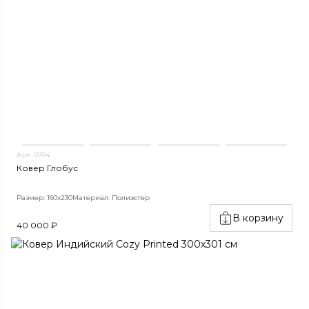
Арт. 0764
Ковер Глобус
Размер: 160х230
Материал: Полиэстер
В корзину
40 000 ₽