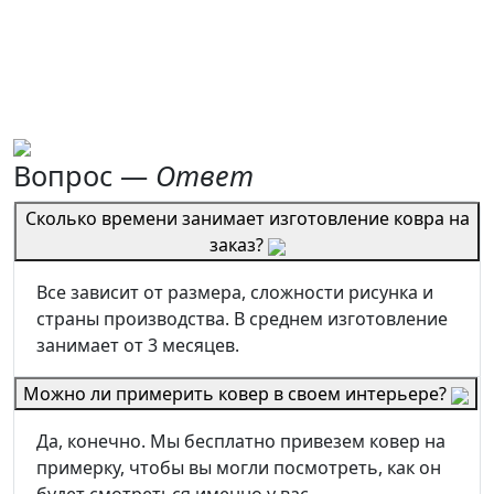
Вопрос —
Ответ
Сколько времени занимает изготовление ковра на
заказ?
Все зависит от размера, сложности рисунка и
страны производства. В среднем изготовление
занимает от 3 месяцев.
Можно ли примерить ковер в своем интерьере?
Да, конечно. Мы бесплатно привезем ковер на
примерку, чтобы вы могли посмотреть, как он