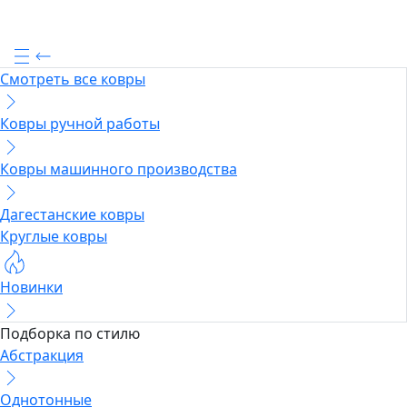
Смотреть все ковры
Ковры ручной работы
Ковры машинного производства
Дагестанские ковры
Круглые ковры
Новинки
Подборка по стилю
Абстракция
Однотонные