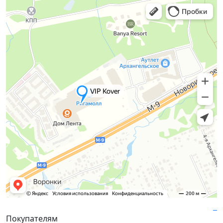
Покупателям