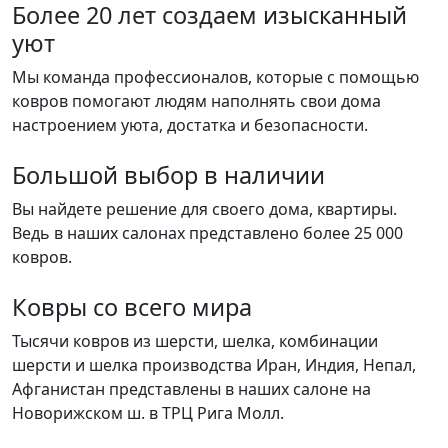
Более 20 лет создаем изысканный
уют
Мы команда профессионалов, которые с помощью
ковров помогают людям наполнять свои дома
настроением уюта, достатка и безопасности.
Большой выбор в наличии
Вы найдете решение для своего дома, квартиры.
Ведь в наших салонах представлено более 25 000
ковров.
Ковры со всего мира
Тысячи ковров из шерсти, шелка, комбинации
шерсти и шелка производства Иран, Индия, Непал,
Афганистан представлены в наших салоне на
Новорижском ш. в ТРЦ Рига Молл.