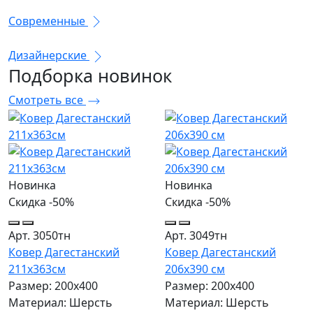
Современные
Дизайнерские
Подборка
новинок
Смотреть все
Новинка
Новинка
Скидка -50%
Скидка -50%
Арт. 3050тн
Арт. 3049тн
Ковер Дагестанский
Ковер Дагестанский
211x363см
206x390 см
Размер: 200х400
Размер: 200х400
Материал: Шерсть
Материал: Шерсть