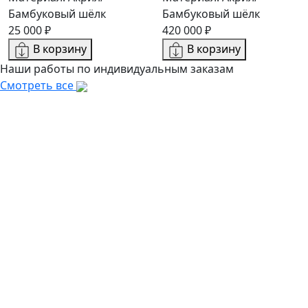
Бамбуковый шёлк
Бамбуковый шёлк
25 000 ₽
420 000 ₽
В корзину
В корзину
Наши работы по индивидуальным заказам
Смотреть все