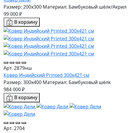
Размер: 200x300
Материал: Бамбуковый шёлк/Акрил
99 000 ₽
В корзину
Арт. 2879нш
Ковер Индийский Printed 300x421 см
Размер: 300x400
Материал: Бамбуковый шёлк
984 000 ₽
В корзину
Арт. 2704