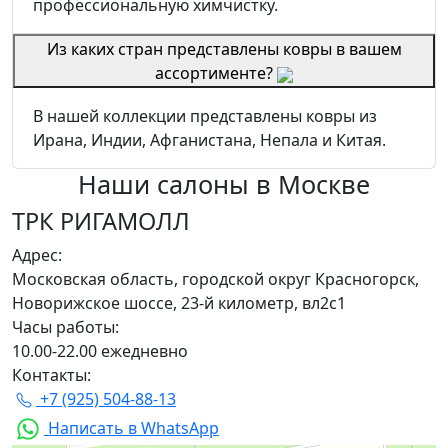
профессиональную химчистку.
Из каких стран представлены ковры в вашем
ассортименте?
В нашей коллекции представлены ковры из
Ирана, Индии, Афганистана, Непала и Китая.
Наши салоны
в Москве
ТРК РИГАМОЛЛ
Адрес:
Московская область, городской округ Красногорск,
Новорижское шоссе, 23-й километр, вл2с1
Часы работы:
10.00-22.00 ежедневно
Контакты:
+7 (925) 504-88-13
Написать в WhatsApp