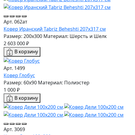
Арт. 062ат
Ковер Иранский Tabriz Beheshti 207x317 см
Размер: 200x300
Материал: Шерсть и Шелк
2 603 000 ₽
В корзину
Арт. 1499
Ковер Глобус
Размер: 60х90
Материал: Полиэстер
1 000 ₽
В корзину
Арт. 3069