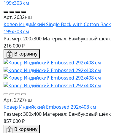
Арт. 2632нш
Ковер Индийский Single Back with Cotton Back
199x303 см
Размер: 200x300
Материал: Бамбуковый шёлк
216 000 ₽
В корзину
Арт. 2727нш
Ковер Индийский Embossed 292x408 см
Размер: 300x400
Материал: Бамбуковый шёлк
857 000 ₽
В корзину