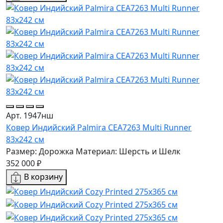
Арт. 1947нш
Ковер Индийский Palmira CEA7263 Multi Runner
83x242 см
Размер: Дорожка
Материал: Шерсть и Шелк
352 000 ₽
В корзину