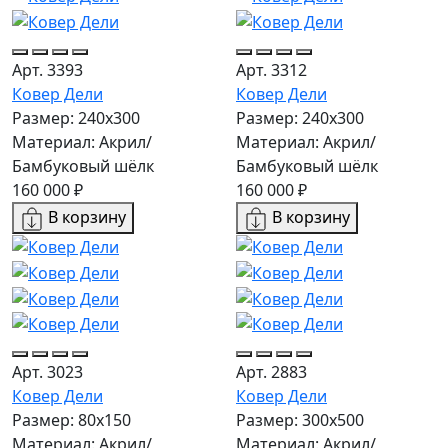
Арт. 3393
Арт. 3312
Ковер Дели
Ковер Дели
Размер: 240х300
Размер: 240х300
Материал: Акрил/
Материал: Акрил/
Бамбуковый шёлк
Бамбуковый шёлк
160 000 ₽
160 000 ₽
В корзину
В корзину
Арт. 3023
Арт. 2883
Ковер Дели
Ковер Дели
Размер: 80x150
Размер: 300х500
Материал: Акрил/
Материал: Акрил/