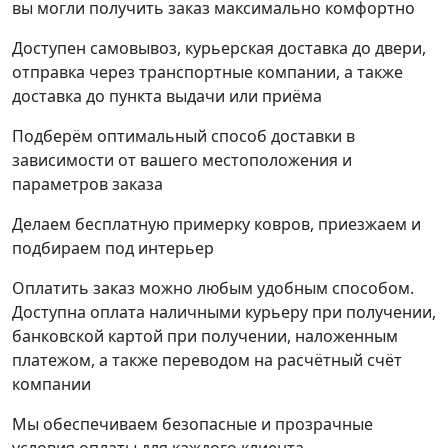
вы могли получить заказ максимально комфортно
Доступен самовывоз, курьерская доставка до двери,
отправка через транспортные компании, а также
доставка до пункта выдачи или приёма
Подберём оптимальный способ доставки в
зависимости от вашего местоположения и
параметров заказа
Делаем бесплатную примерку ковров, приезжаем и
подбираем под интерьер
Оплатить заказ можно любым удобным способом.
Доступна оплата наличными курьеру при получении,
банковской картой при получении, наложенным
платежом, а также переводом на расчётный счёт
компании
Мы обеспечиваем безопасные и прозрачные