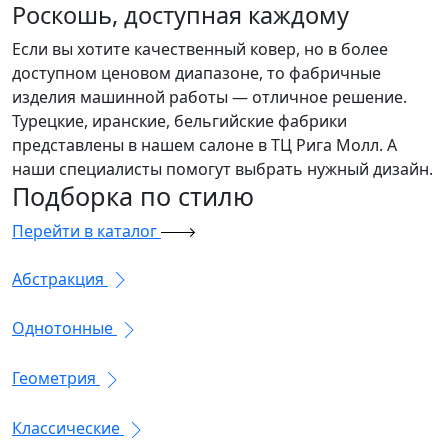
Роскошь, доступная каждому
Если вы хотите качественный ковер, но в более
доступном ценовом диапазоне, то фабричные
изделия машинной работы — отличное решение.
Турецкие, иранские, бельгийские фабрики
представлены в нашем салоне в ТЦ Рига Молл. А
наши специалисты помогут выбрать нужный дизайн.
Подборка
по стилю
Перейти в каталог
Абстракция
Однотонные
Геометрия
Классические