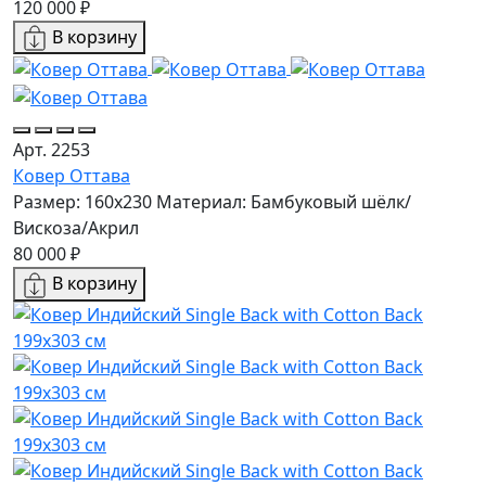
120 000 ₽
В корзину
Арт. 2253
Ковер Оттава
Размер: 160х230
Материал: Бамбуковый шёлк/
Вискоза/Акрил
80 000 ₽
В корзину