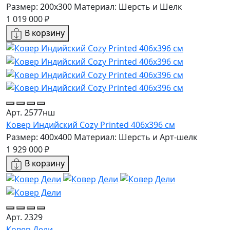
Размер: 200x300
Материал: Шерсть и Шелк
1 019 000 ₽
В корзину
Арт. 2577нш
Ковер Индийский Cozy Printed 406x396 см
Размер: 400x400
Материал: Шерсть и Арт-шелк
1 929 000 ₽
В корзину
Арт. 2329
Ковер Дели