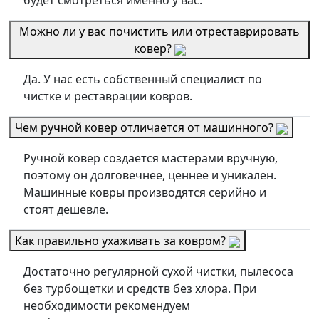
будет смотреться именно у вас.
Можно ли у вас почистить или отреставрировать
ковер?
Да. У нас есть собственный специалист по
чистке и реставрации ковров.
Чем ручной ковер отличается от машинного?
Ручной ковер создается мастерами вручную,
поэтому он долговечнее, ценнее и уникален.
Машинные ковры производятся серийно и
стоят дешевле.
Как правильно ухаживать за ковром?
Достаточно регулярной сухой чистки, пылесоса
без турбощетки и средств без хлора. При
необходимости рекомендуем