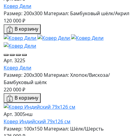
Ковер Дели
Размер: 200x300
Материал: Бамбуковый шёлк/Акрил
120 000 ₽
В корзину
Арт. 3225
Ковер Дели
Размер: 200х300
Материал: Хлопок/Вискоза/
Бамбуковый шёлк
220 000 ₽
В корзину
Арт. 3005нш
Ковер Индийский 79x126 см
Размер: 100x150
Материал: Шёлк/Шерсть