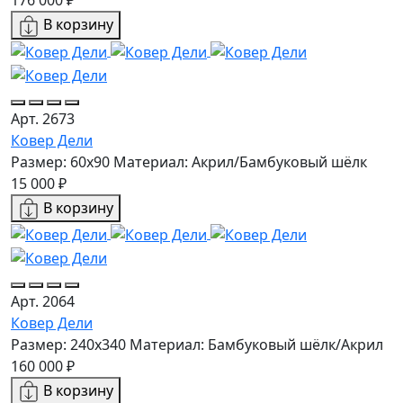
176 000 ₽
В корзину
Арт. 2673
Ковер Дели
Размер: 60х90
Материал: Акрил/Бамбуковый шёлк
15 000 ₽
В корзину
Арт. 2064
Ковер Дели
Размер: 240x340
Материал: Бамбуковый шёлк/Акрил
160 000 ₽
В корзину