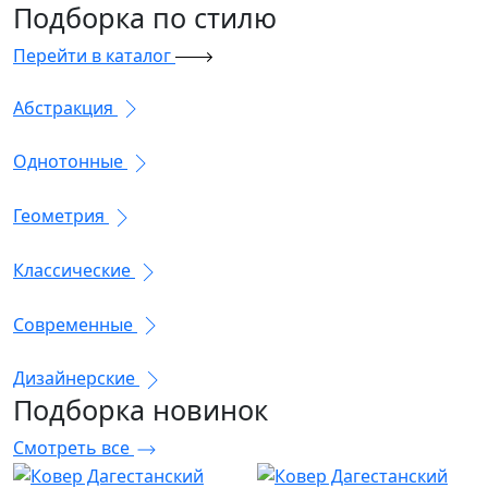
Подборка
по стилю
Перейти в каталог
Абстракция
Однотонные
Геометрия
Классические
Современные
Дизайнерские
Подборка
новинок
Смотреть все