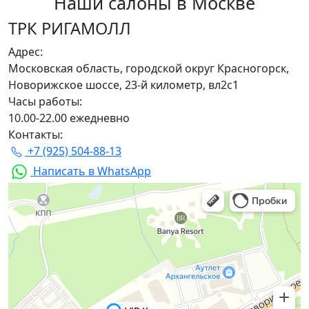
Наши салоны
в Москве
ТРК РИГАМОЛЛ
Адрес:
Московская область, городской округ Красногорск,
Новорижское шоссе, 23-й километр, вл2с1
Часы работы:
10.00-22.00 ежедневно
Контакты:
+7 (925) 504-88-13
Написать в WhatsApp