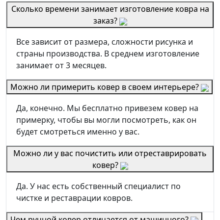
Сколько времени занимает изготовление ковра на
заказ?
Все зависит от размера, сложности рисунка и
страны производства. В среднем изготовление
занимает от 3 месяцев.
Можно ли примерить ковер в своем интерьере?
Да, конечно. Мы бесплатно привезем ковер на
примерку, чтобы вы могли посмотреть, как он
будет смотреться именно у вас.
Можно ли у вас почистить или отреставрировать
ковер?
Да. У нас есть собственный специалист по
чистке и реставрации ковров.
Чем ручной ковер отличается от машинного?