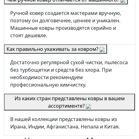
Ручной ковер создается мастерами вручную,
поэтому он долговечнее, ценнее и уникален.
Машинные ковры производятся серийно и
стоят дешевле.
Как правильно ухаживать за ковром?
Достаточно регулярной сухой чистки, пылесоса
без турбощетки и средств без хлора. При
необходимости рекомендуем
профессиональную химчистку.
Из каких стран представлены ковры в вашем
ассортименте?
В нашей коллекции представлены ковры из
Ирана, Индии, Афганистана, Непала и Китая.