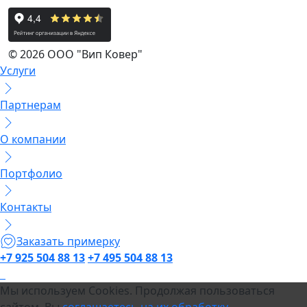
© 2026 ООО "Вип Ковер"
Услуги
Партнерам
О компании
Портфолио
Контакты
Заказать примерку
+7 925 504 88 13
+7 495 504 88 13
Мы используем Cookies. Продолжая пользоваться