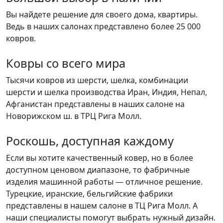
Вы найдете решение для своего дома, квартиры.
Ведь в наших салонах представлено более 25 000
ковров.
Ковры со всего мира
Тысячи ковров из шерсти, шелка, комбинации
шерсти и шелка производства Иран, Индия, Непал,
Афганистан представлены в наших салоне на
Новорижском ш. в ТРЦ Рига Молл.
Роскошь, доступная каждому
Если вы хотите качественный ковер, но в более
доступном ценовом диапазоне, то фабричные
изделия машинной работы — отличное решение.
Турецкие, иранские, бельгийские фабрики
представлены в нашем салоне в ТЦ Рига Молл. А
наши специалисты помогут выбрать нужный дизайн.