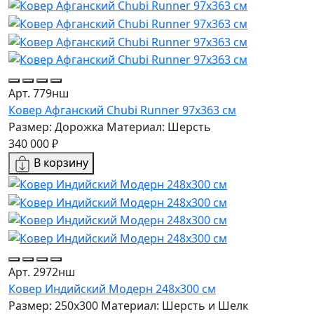
Арт. 779нш
Ковер Афганский Chubi Runner 97x363 см
Размер: Дорожка
Материал: Шерсть
340 000 ₽
В корзину
Арт. 2972нш
Ковер Индийский Модерн 248x300 см
Размер: 250x300
Материал: Шерсть и Шелк