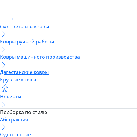
Смотреть все ковры
Ковры ручной работы
Ковры машинного производства
Дагестанские ковры
Круглые ковры
Новинки
Подборка по стилю
Абстракция
Однотонные