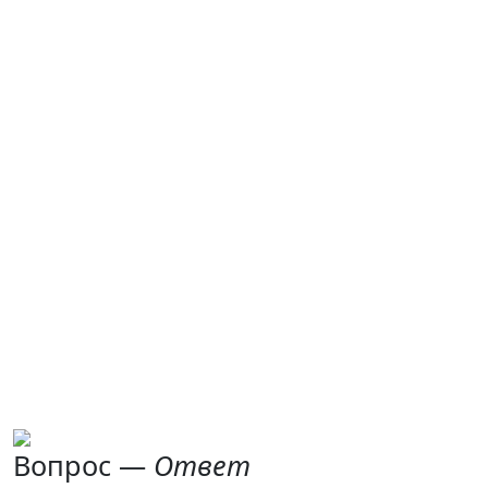
Вопрос —
Ответ