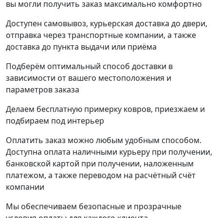
вы могли получить заказ максимально комфортно
Доступен самовывоз, курьерская доставка до двери,
отправка через транспортные компании, а также
доставка до пункта выдачи или приёма
Подберём оптимальный способ доставки в
зависимости от вашего местоположения и
параметров заказа
Делаем бесплатную примерку ковров, приезжаем и
подбираем под интерьер
Оплатить заказ можно любым удобным способом.
Доступна оплата наличными курьеру при получении,
банковской картой при получении, наложенным
платежом, а также переводом на расчётный счёт
компании
Мы обеспечиваем безопасные и прозрачные