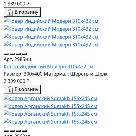
1 339 000 ₽
В корзину
Арт. 2985нш
Ковер Индийский Модерн 310x432 см
Размер: 300x400
Материал: Шерсть и Шелк
2 399 000 ₽
В корзину