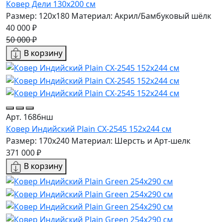
Ковер Дели 130х200 см
Размер: 120x180
Материал: Акрил/Бамбуковый шёлк
40 000 ₽
50 000 ₽
В корзину
Арт. 1686нш
Ковер Индийский Plain CX-2545 152x244 см
Размер: 170x240
Материал: Шерсть и Арт-шелк
371 000 ₽
В корзину