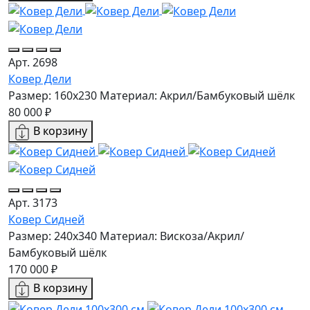
Арт. 2698
Ковер Дели
Размер: 160х230
Материал: Акрил/Бамбуковый шёлк
80 000 ₽
В корзину
Арт. 3173
Ковер Сидней
Размер: 240x340
Материал: Вискоза/Акрил/
Бамбуковый шёлк
170 000 ₽
В корзину