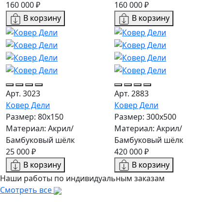
160 000 ₽
160 000 ₽
В корзину
В корзину
Арт. 3023
Арт. 2883
Ковер Дели
Ковер Дели
Размер: 80x150
Размер: 300х500
Материал: Акрил/
Материал: Акрил/
Бамбуковый шёлк
Бамбуковый шёлк
25 000 ₽
420 000 ₽
В корзину
В корзину
Наши работы по индивидуальным заказам
Смотреть все