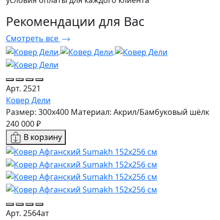
условия оплаты для каждого клиента
Рекомендации
для Вас
Смотреть все
Арт. 2521
Ковер Дели
Размер: 300x400
Материал: Акрил/Бамбуковый шёлк
240 000 ₽
В корзину
Арт. 2564ат