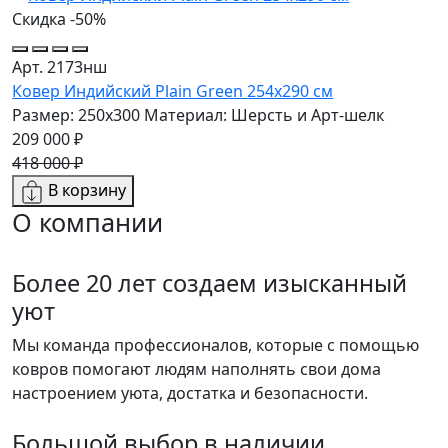
Скидка -50%
Арт. 2173нш
Ковер Индийский Plain Green 254x290 см
Размер: 250x300
Материал: Шерсть и Арт-шелк
209 000 ₽
418 000 ₽
В корзину
О компании
Более 20 лет создаем изысканный
уют
Мы команда профессионалов, которые с помощью
ковров помогают людям наполнять свои дома
настроением уюта, достатка и безопасности.
Большой выбор в наличии