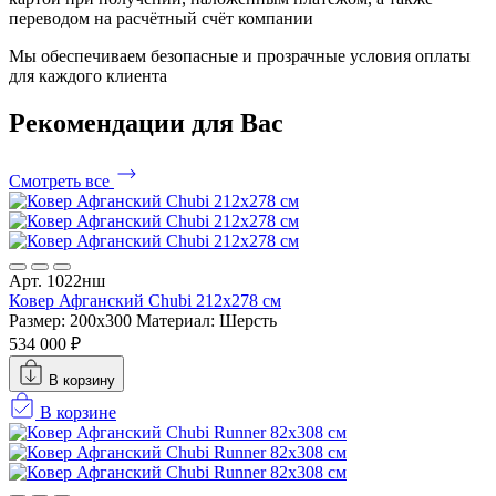
переводом на расчётный счёт компании
Мы обеспечиваем безопасные и прозрачные условия оплаты
для каждого клиента
Рекомендации
для Вас
Смотреть все
Арт. 1022нш
Ковер Афганский Chubi 212x278 см
Размер: 200x300
Материал: Шерсть
534 000 ₽
В корзину
В корзине