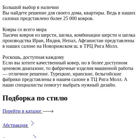
Большой выбор в наличии
Вы найдете решение для своего дома, квартиры. Ведь в наших
салонах представлено более 25 000 ковров.
Ковры со всего мира
Тысячи ковров из шерсти, шелка, комбинации шерсти и шелка
производства Иран, Индия, Непал, Афганистан представлены
в наших салоне на Новорижском ш. в ТРЦ Рига Молл.
Роскошь, доступная каждому
Если вы хотите качественный ковер, но в более доступном
ценовом диапазоне, то фабричные изделия машинной работы
— отличное решение. Турецкие, иранские, бельгийские
фабрики представлены в нашем салоне в ТЦ Рига Молл. А
наши специалисты помогут выбрать нужный дизайн.
Подборка
по стилю
Перейти в каталог
Абстракция