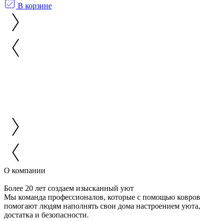
В корзине
О компании
Более 20 лет создаем изысканный уют
Мы команда профессионалов, которые с помощью ковров
помогают людям наполнять свои дома настроением уюта,
достатка и безопасности.