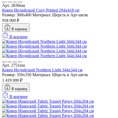
Арт. 2830нш
Ковер Индийский Cozy Printed 294x418 см
Размер: 300x400
Материал: Шерсть и Арт-шелк
958 000 ₽
В корзину
В корзине
Арт. 2751нш
Ковер Индийский Northern Light 344x344 см
Размер: 350x350
Материал: Шерсть и Арт-шелк
1 419 000 ₽
В корзину
В корзине