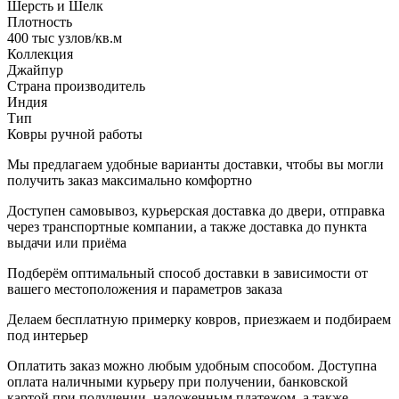
Шерсть и Шелк
Плотность
400 тыс узлов/кв.м
Коллекция
Джайпур
Страна производитель
Индия
Тип
Ковры ручной работы
Мы предлагаем удобные варианты доставки, чтобы вы могли
получить заказ максимально комфортно
Доступен самовывоз, курьерская доставка до двери, отправка
через транспортные компании, а также доставка до пункта
выдачи или приёма
Подберём оптимальный способ доставки в зависимости от
вашего местоположения и параметров заказа
Делаем бесплатную примерку ковров, приезжаем и подбираем
под интерьер
Оплатить заказ можно любым удобным способом. Доступна
оплата наличными курьеру при получении, банковской
картой при получении, наложенным платежом, а также