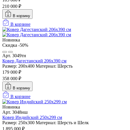
210 000 ₽
В корзину
В корзине
Новинка
Скидка -50%
Арт. 3049тн
Ковер Дагестанский 206x390 см
Размер: 200х400
Материал: Шерсть
179 000 ₽
358 000 ₽
В корзину
В корзине
Новинка
Арт. 3048нш
Ковер Индийский 250x299 см
Размер: 250x300
Материал: Шерсть и Шелк
1 895 000 ₽