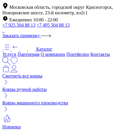
Московская область, городской округ Красногорск,
Новорижское шоссе, 23-й километр, вл2с1
Ежедневно 10:00 - 22:00
+7 925 504 88 13
+7 495 504 88 13
Заказать примерку
Каталог
Услуги
Партнерам
О компании
Портфолио
Контакты
Смотреть все ковры
Ковры ручной работы
Ковры машинного производства
Новинки