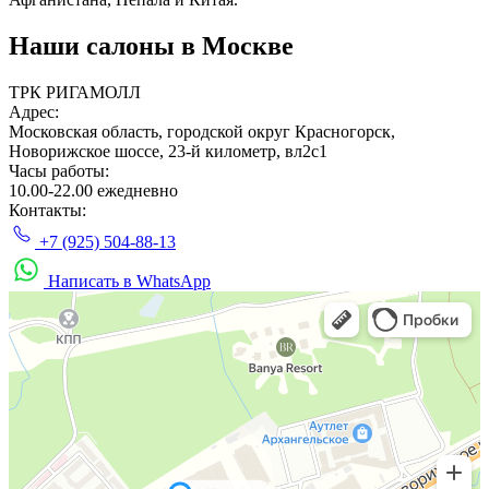
Наши салоны
в Москве
ТРК РИГАМОЛЛ
Адрес:
Московская область, городской округ Красногорск,
Новорижское шоссе, 23-й километр, вл2с1
Часы работы:
10.00-22.00 ежедневно
Контакты:
+7 (925) 504-88-13
Написать в WhatsApp