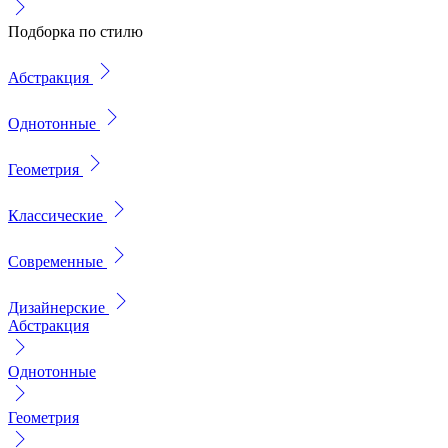
Подборка по стилю
Абстракция
Однотонные
Геометрия
Классические
Современные
Дизайнерские
Абстракция
Однотонные
Геометрия