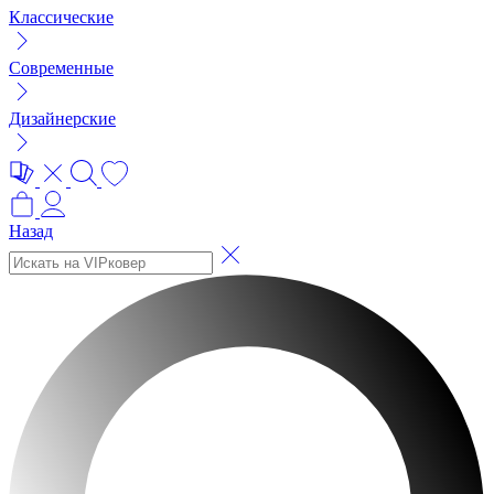
Классические
Современные
Дизайнерские
Назад