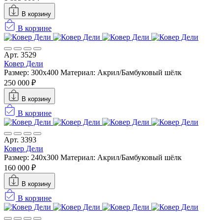
В корзину
В корзине
Арт. 3529
Ковер Дели
Размер: 300х400
Материал: Акрил/Бамбуковый шёлк
250 000 ₽
В корзину
В корзине
Арт. 3393
Ковер Дели
Размер: 240х300
Материал: Акрил/Бамбуковый шёлк
160 000 ₽
В корзину
В корзине