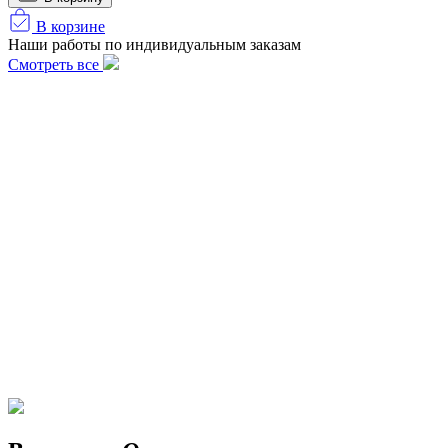
В корзине
Наши работы по индивидуальным заказам
Смотреть все