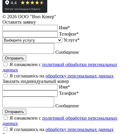
© 2026 ООО "Вип Ковер"
Оставить
заявку
Имя
*
Телефон
*
Услуга
*
Сообщение
Отправить
Я ознакомлен с
политикой обработки персональных
данных
Я соглашаюсь на
обработку персональных данных
Заказать
индивидуальный ковер
Имя
*
Телефон
*
Сообщение
Отправить
Я ознакомлен с
политикой обработки персональных
данных
Я соглашаюсь на
обработку персональных данных