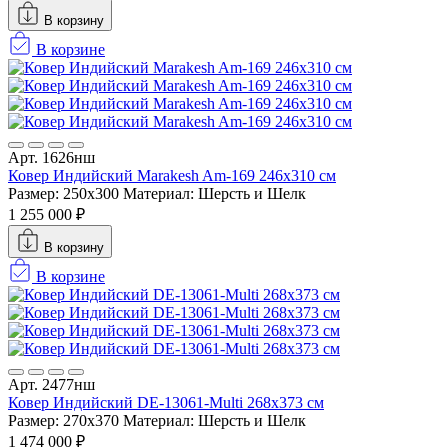
В корзину
В корзине
Арт. 1626нш
Ковер Индийский Marakesh Am-169 246x310 см
Размер: 250x300
Материал: Шерсть и Шелк
1 255 000 ₽
В корзину
В корзине
Арт. 2477нш
Ковер Индийский DE-13061-Multi 268x373 см
Размер: 270x370
Материал: Шерсть и Шелк
1 474 000 ₽