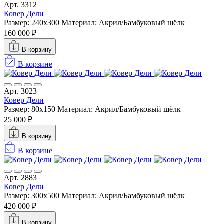
Арт. 3312
Ковер Дели
Размер: 240х300
Материал: Акрил/Бамбуковый шёлк
160 000 ₽
В корзину
В корзине
Арт. 3023
Ковер Дели
Размер: 80x150
Материал: Акрил/Бамбуковый шёлк
25 000 ₽
В корзину
В корзине
Арт. 2883
Ковер Дели
Размер: 300х500
Материал: Акрил/Бамбуковый шёлк
420 000 ₽
В корзину