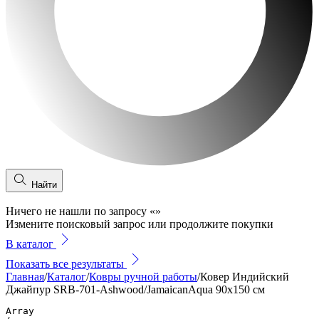
Найти
Ничего не нашли по запросу
«
»
Измените поисковый запрос или продолжите покупки
В каталог
Показать все результаты
Главная
/
Каталог
/
Ковры ручной работы
/
Ковер Индийский
Джайпур SRB-701-Ashwood/JamaicanAqua 90x150 см
Array
