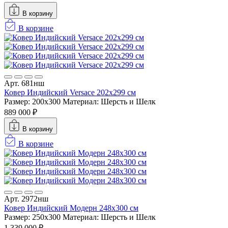
В корзину
В корзине
Арт. 681нш
Ковер Индийский Versace 202x299 см
Размер: 200x300
Материал: Шерсть и Шелк
889 000 ₽
В корзину
В корзине
Арт. 2972нш
Ковер Индийский Модерн 248x300 см
Размер: 250x300
Материал: Шерсть и Шелк
1 339 000 ₽