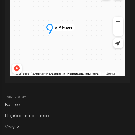
Покупателям
Каталог
Подборки по стилю
Услуги