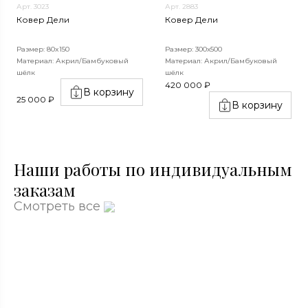
Арт. 3023
Арт. 2883
Ковер Дели
Ковер Дели
Размер: 80x150
Размер: 300х500
Материал: Акрил/Бамбуковый
Материал: Акрил/Бамбуковый
шёлк
шёлк
420 000 ₽
В корзину
25 000 ₽
В корзину
Наши работы по индивидуальным
заказам
Смотреть все