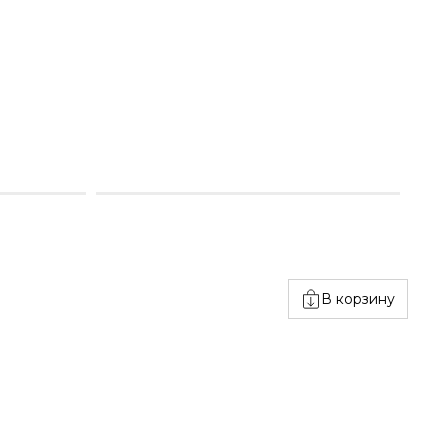
В корзину