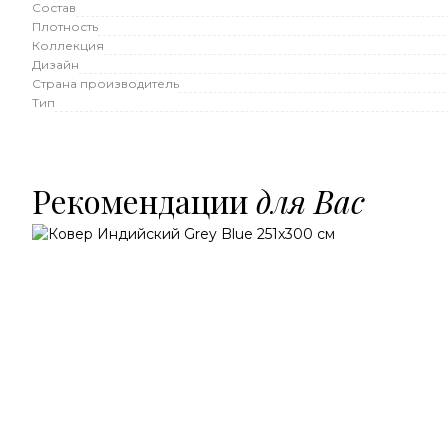
Состав
Плотность
Коллекция
Дизайн
Страна производитель
Тип
Рекомендации
для Вас