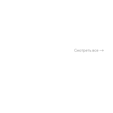
Смотреть все