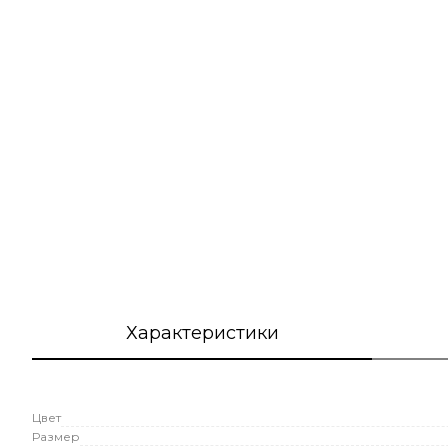
Характеристики
Цвет
Размер