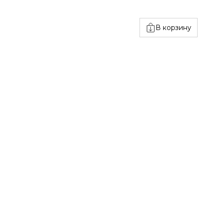
В корзину