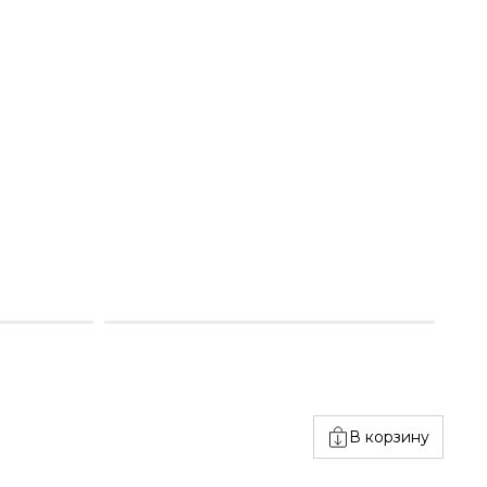
В корзину