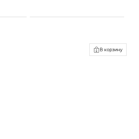
В корзину