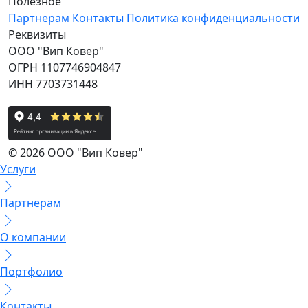
Полезное
Партнерам
Контакты
Политика конфиденциальности
Реквизиты
ООО "Вип Ковер"
ОГРН 1107746904847
ИНН 7703731448
© 2026 ООО "Вип Ковер"
Услуги
Партнерам
О компании
Портфолио
Контакты