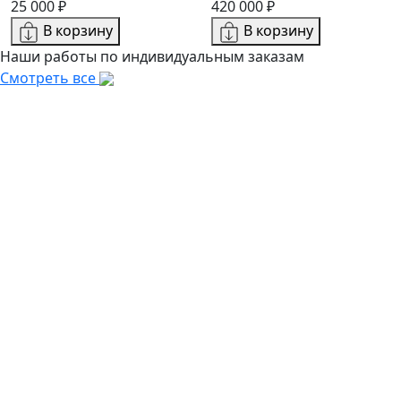
25 000 ₽
420 000 ₽
В корзину
В корзину
Наши работы по индивидуальным заказам
Смотреть все