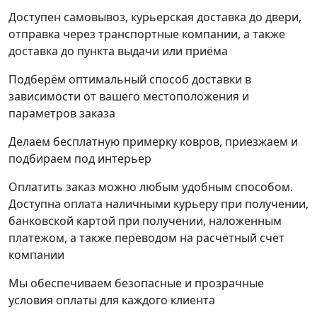
Доступен самовывоз, курьерская доставка до двери,
отправка через транспортные компании, а также
доставка до пункта выдачи или приёма
Подберём оптимальный способ доставки в
зависимости от вашего местоположения и
параметров заказа
Делаем бесплатную примерку ковров, приезжаем и
подбираем под интерьер
Оплатить заказ можно любым удобным способом.
Доступна оплата наличными курьеру при получении,
банковской картой при получении, наложенным
платежом, а также переводом на расчётный счёт
компании
Мы обеспечиваем безопасные и прозрачные
условия оплаты для каждого клиента