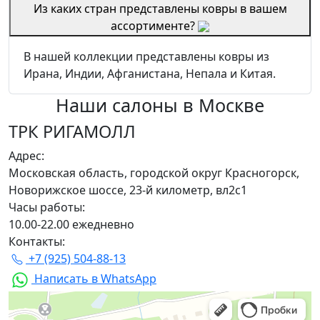
Из каких стран представлены ковры в вашем
ассортименте?
В нашей коллекции представлены ковры из
Ирана, Индии, Афганистана, Непала и Китая.
Наши салоны
в Москве
ТРК РИГАМОЛЛ
Адрес:
Московская область, городской округ Красногорск,
Новорижское шоссе, 23-й километр, вл2с1
Часы работы:
10.00-22.00 ежедневно
Контакты:
+7 (925) 504-88-13
Написать в WhatsApp