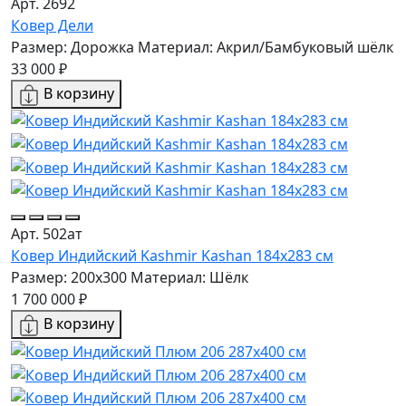
Арт. 2692
Ковер Дели
Размер: Дорожка
Материал: Акрил/Бамбуковый шёлк
33 000 ₽
В корзину
Арт. 502ат
Ковер Индийский Kashmir Kashan 184x283 см
Размер: 200x300
Материал: Шёлк
1 700 000 ₽
В корзину