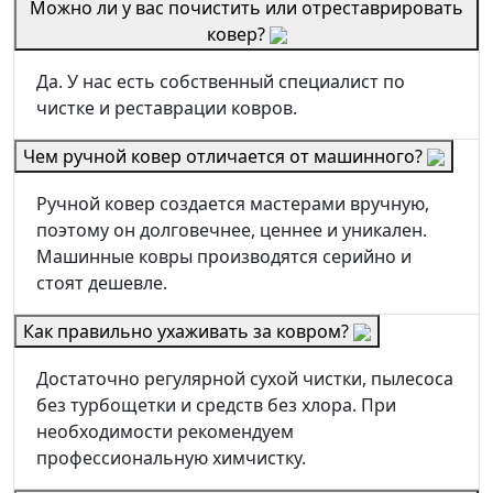
Можно ли у вас почистить или отреставрировать
ковер?
Да. У нас есть собственный специалист по
чистке и реставрации ковров.
Чем ручной ковер отличается от машинного?
Ручной ковер создается мастерами вручную,
поэтому он долговечнее, ценнее и уникален.
Машинные ковры производятся серийно и
стоят дешевле.
Как правильно ухаживать за ковром?
Достаточно регулярной сухой чистки, пылесоса
без турбощетки и средств без хлора. При
необходимости рекомендуем
профессиональную химчистку.