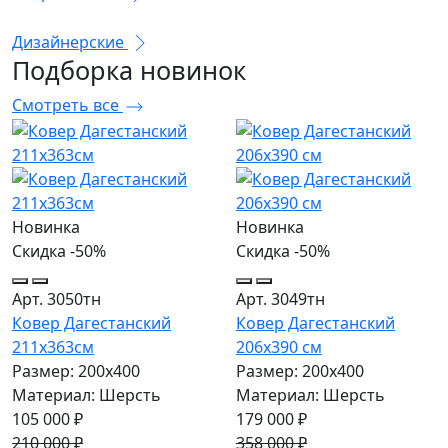
Дизайнерские
Подборка
новинок
Смотреть все
Новинка
Новинка
Скидка -50%
Скидка -50%
Арт. 3050тн
Арт. 3049тн
Ковер Дагестанский
Ковер Дагестанский
211x363см
206x390 см
Размер: 200х400
Размер: 200х400
Материал: Шерсть
Материал: Шерсть
105 000 ₽
179 000 ₽
210 000 ₽
358 000 ₽