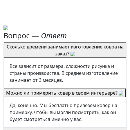
Вопрос —
Ответ
Сколько времени занимает изготовление ковра на
заказ?
Все зависит от размера, сложности рисунка и
страны производства. В среднем изготовление
занимает от 3 месяцев.
Можно ли примерить ковер в своем интерьере?
Да, конечно. Мы бесплатно привезем ковер на
примерку, чтобы вы могли посмотреть, как он
будет смотреться именно у вас.