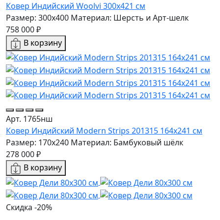
Ковер Индийский Woolvi 300x421 см
Размер: 300x400
Материал: Шерсть и Арт-шелк
758 000 ₽
В корзину
Арт. 1765нш
Ковер Индийский Modern Strips 201315 164x241 см
Размер: 170x240
Материал: Бамбуковый шёлк
278 000 ₽
В корзину
Скидка -20%