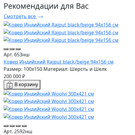
Рекомендации
для Вас
Смотреть все
Арт. 653нш
Ковер Индийский Rajput black/beige 94x156 см
Размер: 100x150
Материал: Шерсть и Шелк
200 000 ₽
В корзину
Арт. 2592нш