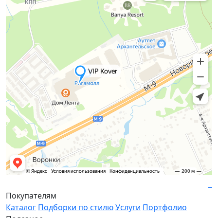
Покупателям
Каталог
Подборки по стилю
Услуги
Портфолио