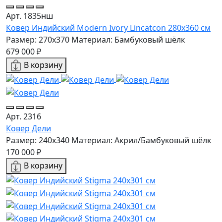
Арт. 1835нш
Ковер Индийский Modern Ivory Lincatcon 280x360 см
Размер: 270x370
Материал: Бамбуковый шёлк
679 000 ₽
В корзину
Арт. 2316
Ковер Дели
Размер: 240x340
Материал: Акрил/Бамбуковый шёлк
170 000 ₽
В корзину