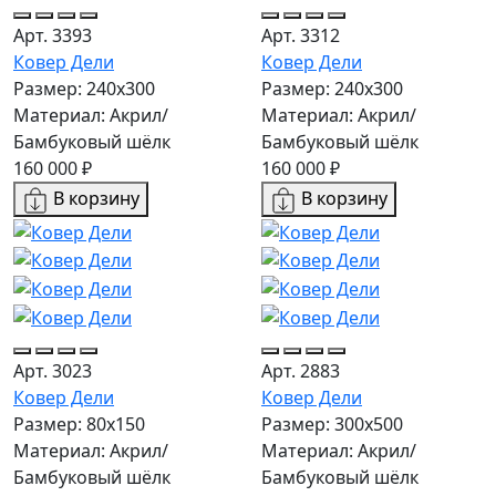
Арт. 3393
Арт. 3312
Ковер Дели
Ковер Дели
Размер: 240х300
Размер: 240х300
Материал: Акрил/
Материал: Акрил/
Бамбуковый шёлк
Бамбуковый шёлк
160 000 ₽
160 000 ₽
В корзину
В корзину
Арт. 3023
Арт. 2883
Ковер Дели
Ковер Дели
Размер: 80x150
Размер: 300х500
Материал: Акрил/
Материал: Акрил/
Бамбуковый шёлк
Бамбуковый шёлк