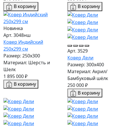
В корзину
В корзину
Новинка
Арт. 3048нш
Ковер Индийский
250x299 см
Арт. 3529
Размер: 250x300
Ковер Дели
Материал: Шерсть и
Размер: 300х400
Шелк
Материал: Акрил/
1 895 000 ₽
Бамбуковый шёлк
В корзину
250 000 ₽
В корзину