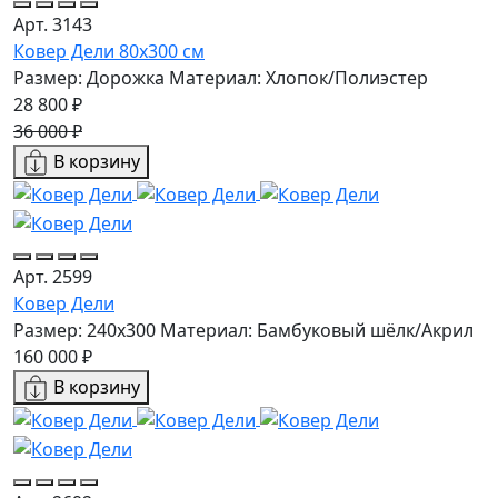
Арт. 3143
Ковер Дели 80х300 см
Размер: Дорожка
Материал: Хлопок/Полиэстер
28 800 ₽
36 000 ₽
В корзину
Арт. 2599
Ковер Дели
Размер: 240х300
Материал: Бамбуковый шёлк/Акрил
160 000 ₽
В корзину