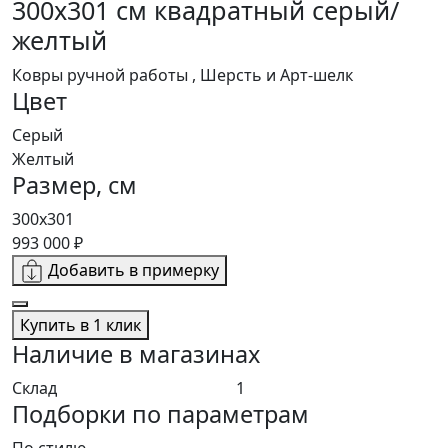
300x301 см квадратный серый/
желтый
Ковры ручной работы , Шерсть и Арт-шелк
Цвет
Серый
Желтый
Размер, см
300x301
993 000 ₽
Добавить в примерку
Купить в 1 клик
Наличие в магазинах
Склад
1
Подборки по параметрам