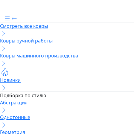
Смотреть все ковры
Ковры ручной работы
Ковры машинного производства
Новинки
Подборка по стилю
Абстракция
Однотонные
Геометрия