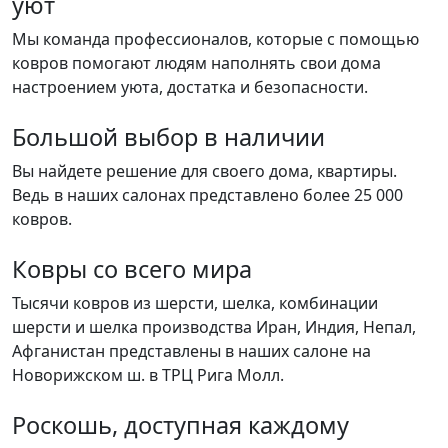
уют
Мы команда профессионалов, которые с помощью
ковров помогают людям наполнять свои дома
настроением уюта, достатка и безопасности.
Большой выбор в наличии
Вы найдете решение для своего дома, квартиры.
Ведь в наших салонах представлено более 25 000
ковров.
Ковры со всего мира
Тысячи ковров из шерсти, шелка, комбинации
шерсти и шелка производства Иран, Индия, Непал,
Афганистан представлены в наших салоне на
Новорижском ш. в ТРЦ Рига Молл.
Роскошь, доступная каждому