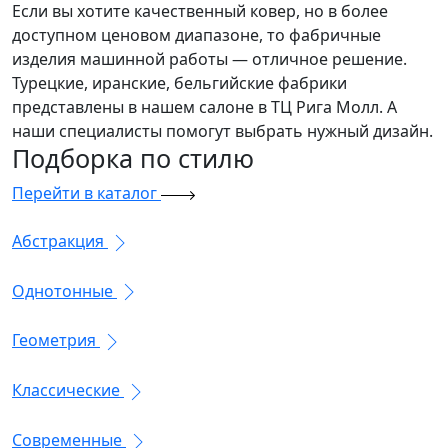
Если вы хотите качественный ковер, но в более
доступном ценовом диапазоне, то фабричные
изделия машинной работы — отличное решение.
Турецкие, иранские, бельгийские фабрики
представлены в нашем салоне в ТЦ Рига Молл. А
наши специалисты помогут выбрать нужный дизайн.
Подборка
по стилю
Перейти в каталог
Абстракция
Однотонные
Геометрия
Классические
Современные