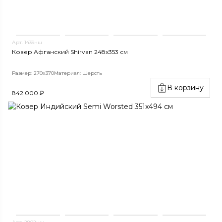
Арт. 1439нш
Ковер Афганский Shirvan 248x353 см
Размер: 270x370
Материал: Шерсть
В корзину
842 000 ₽