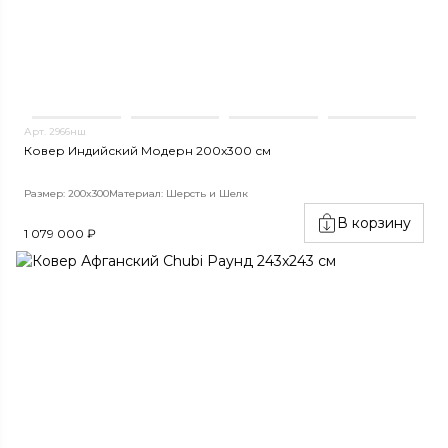
Арт. 2966нш
Ковер Индийский Модерн 200x300 см
Размер: 200x300
Материал: Шерсть и Шелк
В корзину
1 079 000 ₽