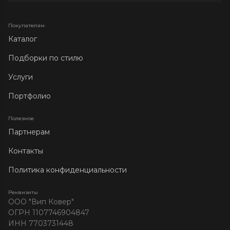
Покупателям
Каталог
Подборки по стилю
Услуги
Портфолио
Полезное
Партнерам
Контакты
Политика конфиденциальности
Реквизиты
ООО "Вип Ковер"
ОГРН 1107746904847
ИНН 7703731448