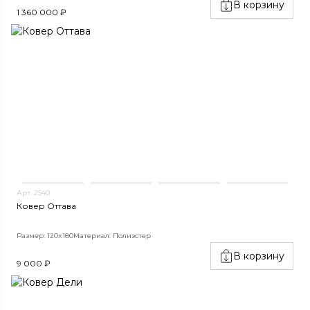
В корзину
1 360 000 ₽
Арт. 2540
Ковер Оттава
Размер: 120x180
Материал: Полиэстер
В корзину
9 000 ₽