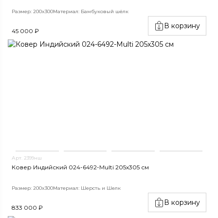
Размер: 200x300
Материал: Бамбуковый шёлк
В корзину
45 000 ₽
Арт. 2399нш
Ковер Индийский 024-6492-Multi 205x305 см
Размер: 200x300
Материал: Шерсть и Шелк
В корзину
833 000 ₽