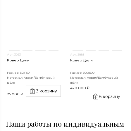
Арт. 3023
Арт. 2883
Ковер Дели
Ковер Дели
Размер: 80x150
Размер: 300х500
Материал: Акрил/Бамбуковый
Материал: Акрил/Бамбуковый
шёлк
шёлк
420 000 ₽
В корзину
25 000 ₽
В корзину
Наши работы по индивидуальным