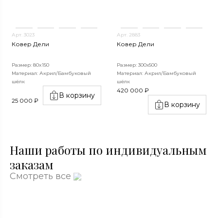
Арт. 3023
Арт. 2883
Ковер Дели
Ковер Дели
Размер: 80x150
Размер: 300х500
Материал: Акрил/Бамбуковый
Материал: Акрил/Бамбуковый
шёлк
шёлк
420 000 ₽
В корзину
25 000 ₽
В корзину
Наши работы по индивидуальным
заказам
Смотреть все