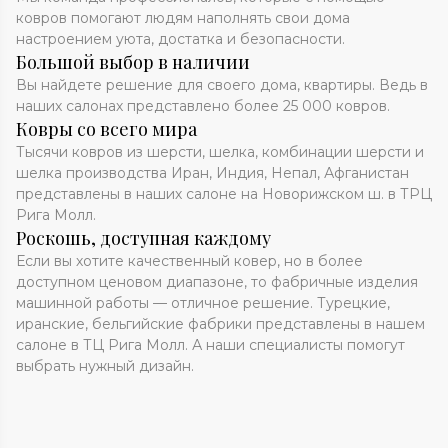
ковров помогают людям наполнять свои дома
настроением уюта, достатка и безопасности.
Большой выбор в наличии
Вы найдете решение для своего дома, квартиры. Ведь в
наших салонах представлено более 25 000 ковров.
Ковры со всего мира
Тысячи ковров из шерсти, шелка, комбинации шерсти и
шелка производства Иран, Индия, Непал, Афганистан
представлены в наших салоне на Новорижском ш. в ТРЦ
Рига Молл.
Роскошь, доступная каждому
Если вы хотите качественный ковер, но в более
доступном ценовом диапазоне, то фабричные изделия
машинной работы — отличное решение. Турецкие,
иранские, бельгийские фабрики представлены в нашем
салоне в ТЦ Рига Молл. А наши специалисты помогут
выбрать нужный дизайн.