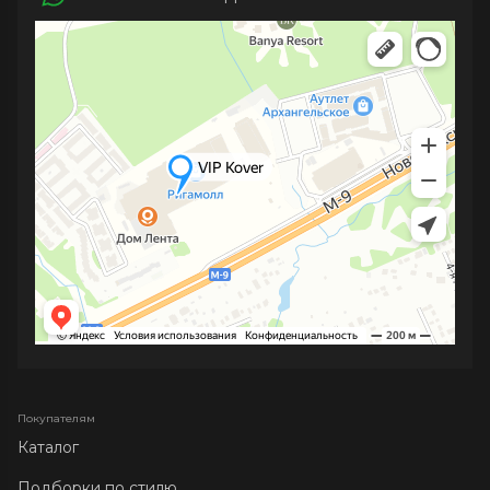
Покупателям
Каталог
Подборки по стилю