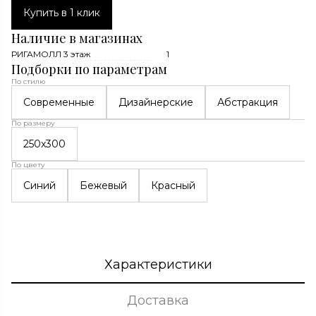
Купить в 1 клик
Наличие в магазинах
РИГАМОЛЛ 3 этаж
1
Подборки по параметрам
По стилю
Современные
Дизайнерские
Абстракция
По размеру
250x300
По цвету
Синий
Бежевый
Красный
Характеристики
Доставка