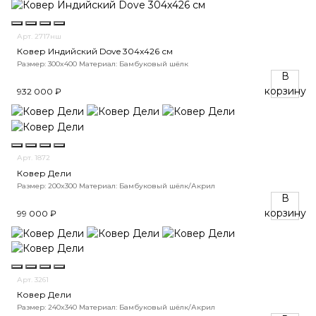
Арт. 2717нш
Ковер Индийский Dove 304x426 см
Размер: 300x400
Материал: Бамбуковый шёлк
В
корзину
932 000 ₽
Арт. 1872
Ковер Дели
Размер: 200x300
Материал: Бамбуковый шёлк/Акрил
В
корзину
99 000 ₽
Арт. 3261
Ковер Дели
Размер: 240x340
Материал: Бамбуковый шёлк/Акрил