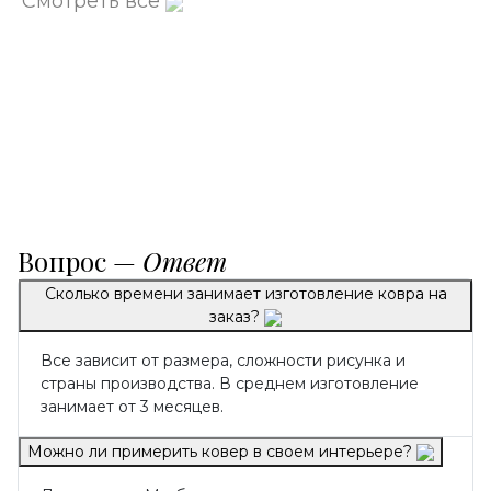
Смотреть все
Вопрос —
Ответ
Сколько времени занимает изготовление ковра на
заказ?
Все зависит от размера, сложности рисунка и
страны производства. В среднем изготовление
занимает от 3 месяцев.
Можно ли примерить ковер в своем интерьере?