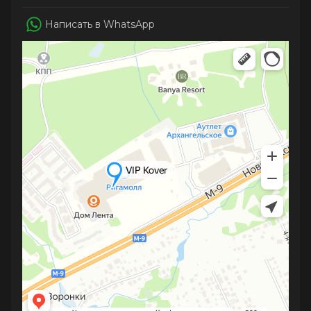
Написать в WhatsApp