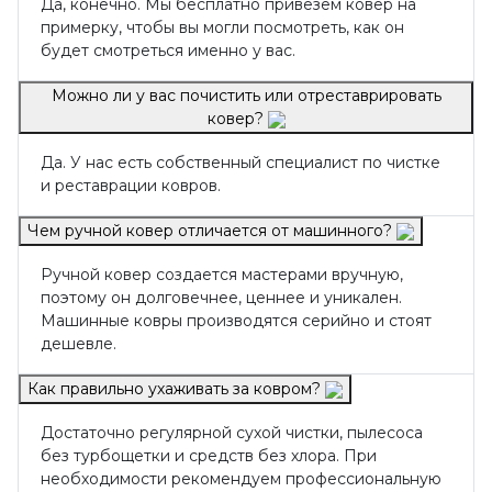
Да, конечно. Мы бесплатно привезем ковер на
примерку, чтобы вы могли посмотреть, как он
будет смотреться именно у вас.
Можно ли у вас почистить или отреставрировать
ковер?
Да. У нас есть собственный специалист по чистке
и реставрации ковров.
Чем ручной ковер отличается от машинного?
Ручной ковер создается мастерами вручную,
поэтому он долговечнее, ценнее и уникален.
Машинные ковры производятся серийно и стоят
дешевле.
Как правильно ухаживать за ковром?
Достаточно регулярной сухой чистки, пылесоса
без турбощетки и средств без хлора. При
необходимости рекомендуем профессиональную