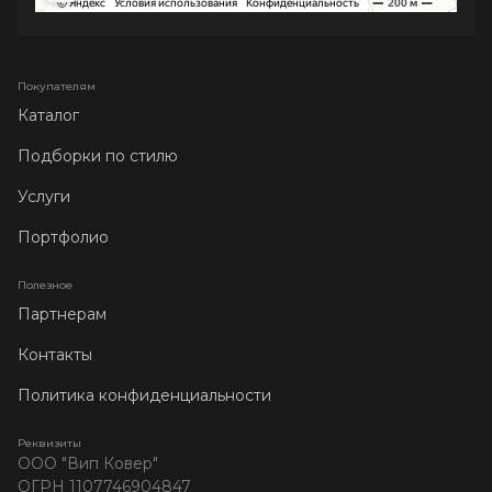
Покупателям
Каталог
Подборки по стилю
Услуги
Портфолио
Полезное
Партнерам
Контакты
Политика конфиденциальности
Реквизиты
ООО "Вип Ковер"
ОГРН 1107746904847