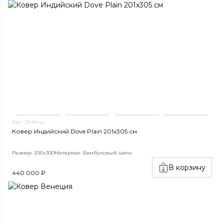
Арт. 2645нш
Ковер Индийский Dove Plain 201x305 см
Размер: 200x300
Материал: Бамбуковый шёлк
В корзину
440 000 ₽