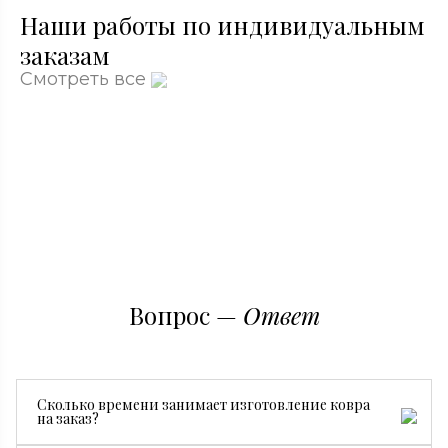
Наши работы по индивидуальным
заказам
Смотреть все
Вопрос —
Ответ
Сколько времени занимает изготовление ковра
на заказ?