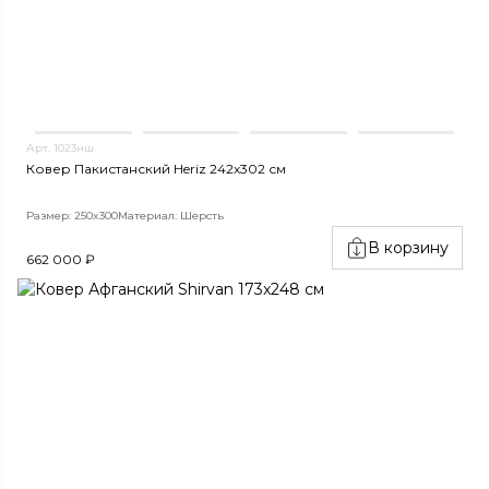
Арт. 1023нш
Ковер Пакистанский Heriz 242x302 см
Размер: 250x300
Материал: Шерсть
В корзину
662 000 ₽