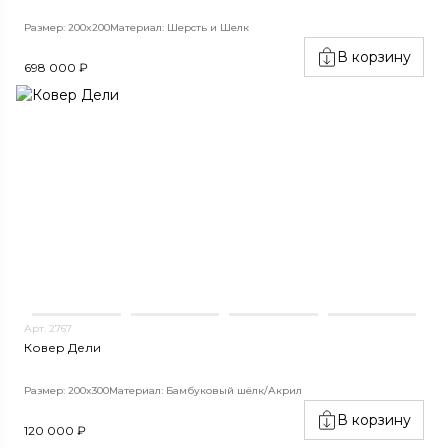
Размер: 200x200
Материал: Шерсть и Шелк
В корзину
698 000 ₽
Арт. 2767
Ковер Дели
Размер: 200x300
Материал: Бамбуковый шёлк/Акрил
В корзину
120 000 ₽