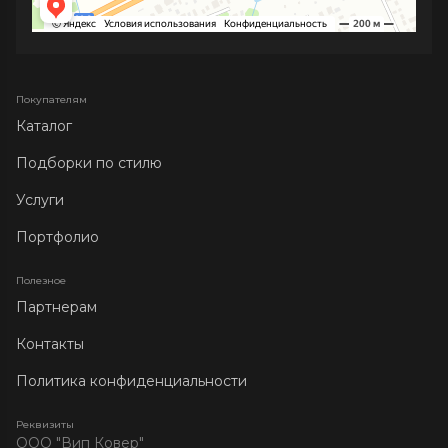
Покупателям
Каталог
Подборки по стилю
Услуги
Портфолио
Полезное
Партнерам
Контакты
Политика конфиденциальности
Реквизиты
ООО "Вип Ковер"