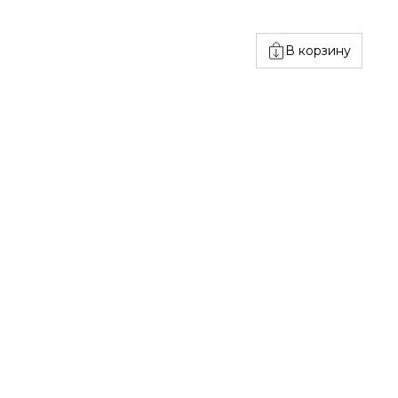
В корзину