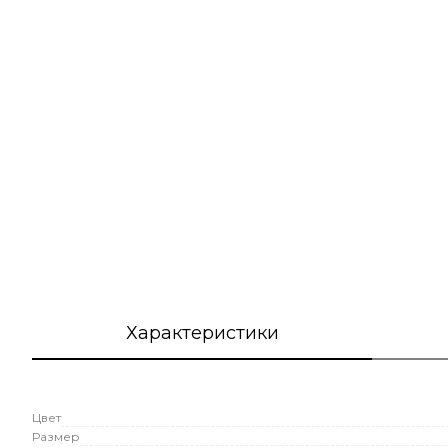
Характеристики
Цвет
Размер