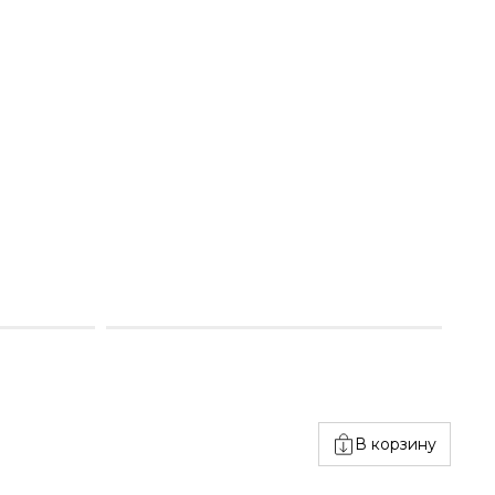
В корзину