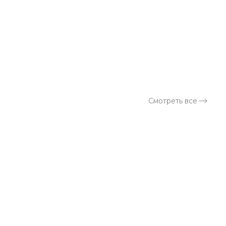
Смотреть все