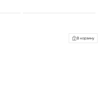
В корзину