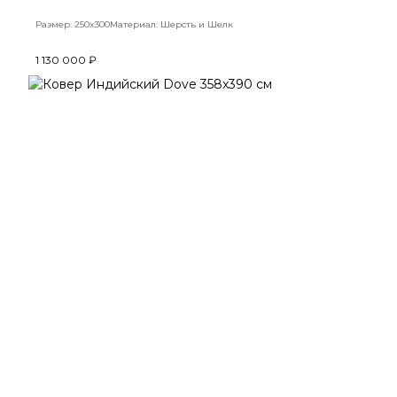
Размер: 250x300
Материал: Шерсть и Шелк
1 130 000 ₽