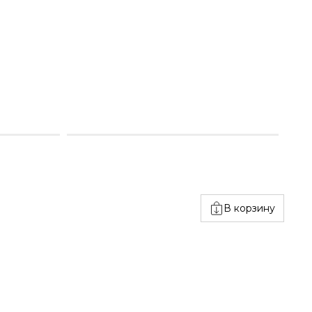
В корзину