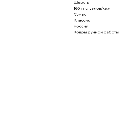
Шерсть
160 тыс. узлов/кв.м
Сумах
Классик
Россия
Ковры ручной работы