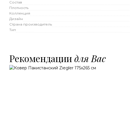
Состав
Плотность
Коллекция
Дизайн
Страна производитель
Тип
Рекомендации
для Вас