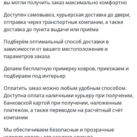
вы могли получить заказ максимально комфортно
Доступен самовывоз, курьерская доставка до двери,
отправка через транспортные компании, а также
доставка до пункта выдачи или приёма
Подберём оптимальный способ доставки в
зависимости от вашего местоположения и
параметров заказа
Делаем бесплатную примерку ковров, приезжаем и
подбираем под интерьер
Оплатить заказ можно любым удобным способом.
Доступна оплата наличными курьеру при получении,
банковской картой при получении, наложенным
платежом, а также переводом на расчётный счёт
компании
Мы обеспечиваем безопасные и прозрачные