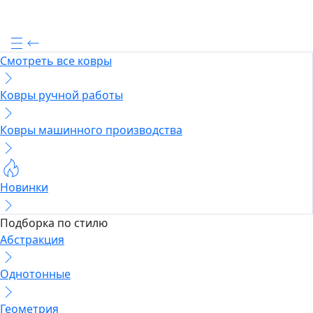
Смотреть все ковры
Ковры ручной работы
Ковры машинного производства
Новинки
Подборка по стилю
Абстракция
Однотонные
Геометрия