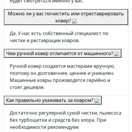
будет смотреться именно у вас.
Можно ли у вас почистить или отреставрировать
ковер?
Да. У нас есть собственный специалист по
чистке и реставрации ковров.
Чем ручной ковер отличается от машинного?
Ручной ковер создается мастерами вручную,
поэтому он долговечнее, ценнее и уникален.
Машинные ковры производятся серийно и
стоят дешевле.
Как правильно ухаживать за ковром?
Достаточно регулярной сухой чистки, пылесоса
без турбощетки и средств без хлора. При
необходимости рекомендуем