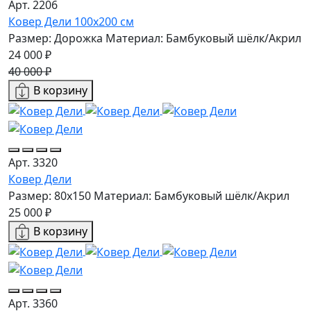
Арт. 2206
Ковер Дели 100х200 см
Размер: Дорожка
Материал: Бамбуковый шёлк/Акрил
24 000 ₽
40 000 ₽
В корзину
Арт. 3320
Ковер Дели
Размер: 80x150
Материал: Бамбуковый шёлк/Акрил
25 000 ₽
В корзину
Арт. 3360