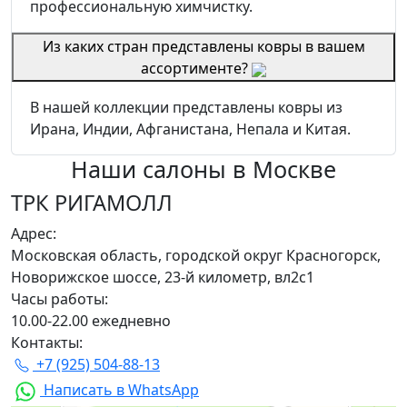
профессиональную химчистку.
Из каких стран представлены ковры в вашем
ассортименте?
В нашей коллекции представлены ковры из
Ирана, Индии, Афганистана, Непала и Китая.
Наши салоны
в Москве
ТРК РИГАМОЛЛ
Адрес:
Московская область, городской округ Красногорск,
Новорижское шоссе, 23-й километр, вл2с1
Часы работы:
10.00-22.00 ежедневно
Контакты:
+7 (925) 504-88-13
Написать в WhatsApp