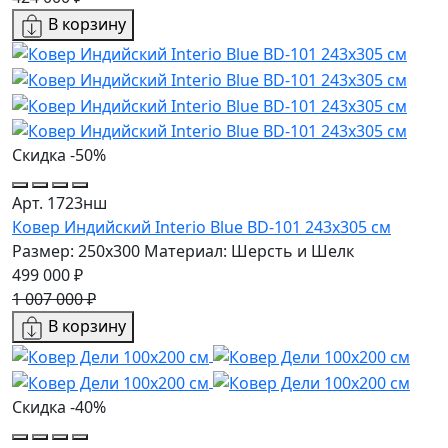
В корзину
Скидка -50%
Арт. 1723нш
Ковер Индийский Interio Blue BD-101 243x305 см
Размер: 250x300
Материал: Шерсть и Шелк
499 000 ₽
1 007 000 ₽
В корзину
Скидка -40%