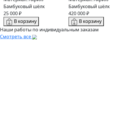
Бамбуковый шёлк
Бамбуковый шёлк
25 000 ₽
420 000 ₽
В корзину
В корзину
Наши работы по индивидуальным заказам
Смотреть все