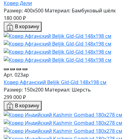
Ковер Дели
Размер: 400x500
Материал: Бамбуковый шёлк
180 000 ₽
В корзину
Арт. 023ар
Ковер Афганский Beljik Gld-Gld 148x198 см
Размер: 150x200
Материал: Шерсть
299 000 ₽
В корзину