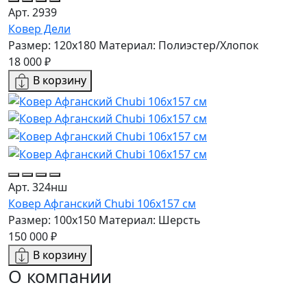
Арт. 2939
Ковер Дели
Размер: 120x180
Материал: Полиэстер/Хлопок
18 000 ₽
В корзину
Арт. 324нш
Ковер Афганский Chubi 106x157 см
Размер: 100x150
Материал: Шерсть
150 000 ₽
В корзину
О компании