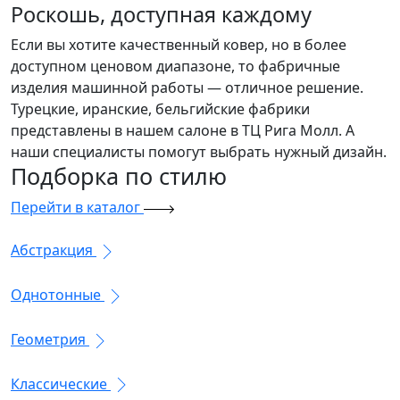
Роскошь, доступная каждому
Если вы хотите качественный ковер, но в более
доступном ценовом диапазоне, то фабричные
изделия машинной работы — отличное решение.
Турецкие, иранские, бельгийские фабрики
представлены в нашем салоне в ТЦ Рига Молл. А
наши специалисты помогут выбрать нужный дизайн.
Подборка
по стилю
Перейти в каталог
Абстракция
Однотонные
Геометрия
Классические