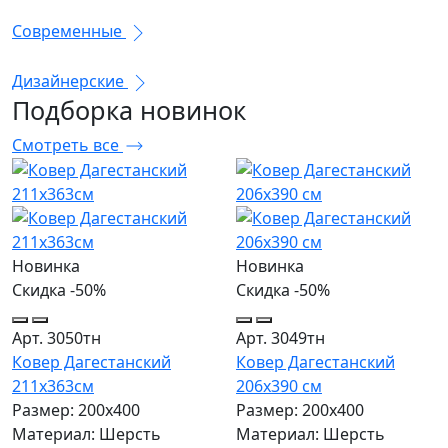
Современные
Дизайнерские
Подборка
новинок
Смотреть все
Новинка
Новинка
Скидка -50%
Скидка -50%
Арт. 3050тн
Арт. 3049тн
Ковер Дагестанский
Ковер Дагестанский
211x363см
206x390 см
Размер: 200х400
Размер: 200х400
Материал: Шерсть
Материал: Шерсть