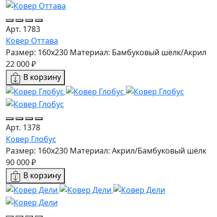
Арт. 1783
Ковер Оттава
Размер: 160х230
Материал: Бамбуковый шёлк/Акрил
22 000 ₽
В корзину
Арт. 1378
Ковер Глобус
Размер: 160х230
Материал: Акрил/Бамбуковый шёлк
90 000 ₽
В корзину