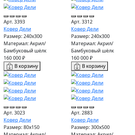
Арт. 3393
Арт. 3312
Ковер Дели
Ковер Дели
Размер: 240х300
Размер: 240х300
Материал: Акрил/
Материал: Акрил/
Бамбуковый шёлк
Бамбуковый шёлк
160 000 ₽
160 000 ₽
В корзину
В корзину
Арт. 3023
Арт. 2883
Ковер Дели
Ковер Дели
Размер: 80x150
Размер: 300х500
Материал: Акрил/
Материал: Акрил/