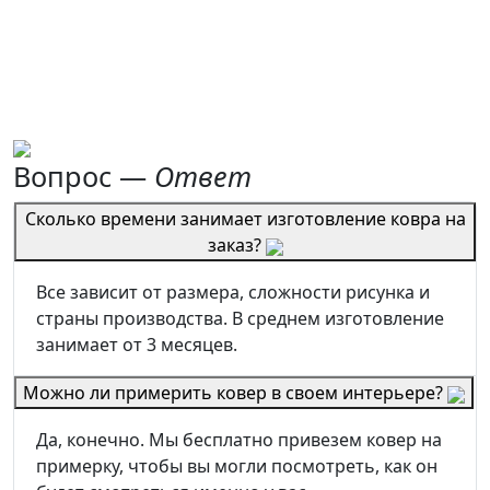
Вопрос —
Ответ
Сколько времени занимает изготовление ковра на
заказ?
Все зависит от размера, сложности рисунка и
страны производства. В среднем изготовление
занимает от 3 месяцев.
Можно ли примерить ковер в своем интерьере?
Да, конечно. Мы бесплатно привезем ковер на
примерку, чтобы вы могли посмотреть, как он