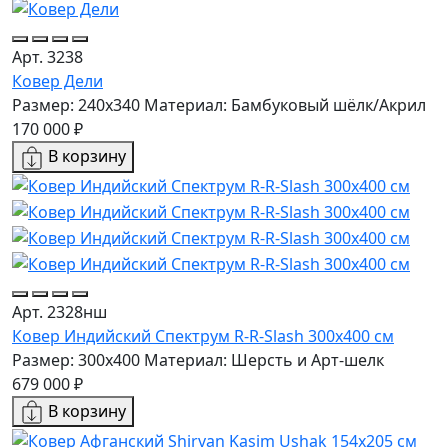
Арт. 3238
Ковер Дели
Размер: 240x340
Материал: Бамбуковый шёлк/Акрил
170 000 ₽
В корзину
Арт. 2328нш
Ковер Индийский Спектрум R-R-Slash 300x400 см
Размер: 300x400
Материал: Шерсть и Арт-шелк
679 000 ₽
В корзину