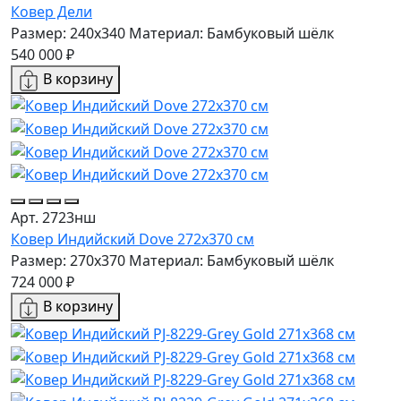
Ковер Дели
Размер: 240x340
Материал: Бамбуковый шёлк
540 000 ₽
В корзину
Арт. 2723нш
Ковер Индийский Dove 272x370 см
Размер: 270x370
Материал: Бамбуковый шёлк
724 000 ₽
В корзину