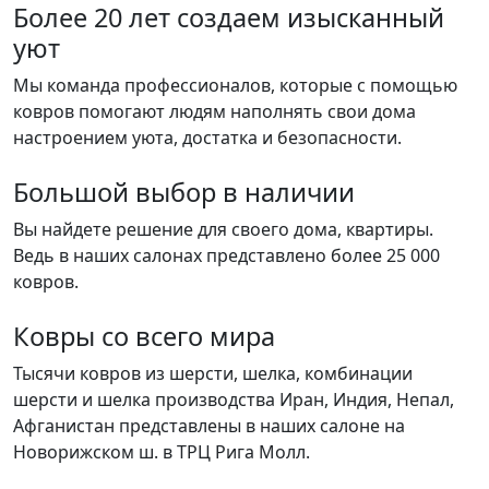
Более 20 лет создаем изысканный
уют
Мы команда профессионалов, которые с помощью
ковров помогают людям наполнять свои дома
настроением уюта, достатка и безопасности.
Большой выбор в наличии
Вы найдете решение для своего дома, квартиры.
Ведь в наших салонах представлено более 25 000
ковров.
Ковры со всего мира
Тысячи ковров из шерсти, шелка, комбинации
шерсти и шелка производства Иран, Индия, Непал,
Афганистан представлены в наших салоне на
Новорижском ш. в ТРЦ Рига Молл.