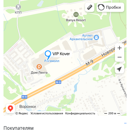
Покупателям