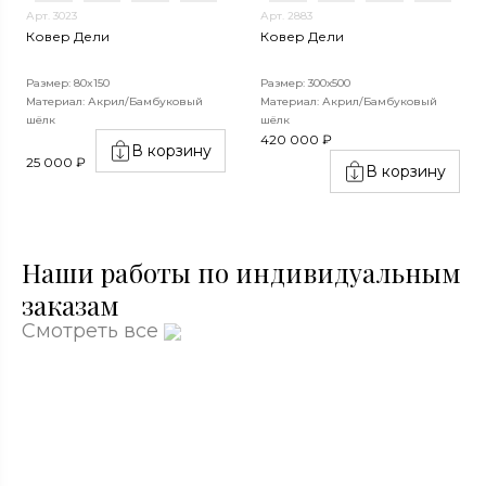
Арт. 3023
Арт. 2883
Ковер Дели
Ковер Дели
Размер: 80x150
Размер: 300х500
Материал: Акрил/Бамбуковый
Материал: Акрил/Бамбуковый
шёлк
шёлк
420 000 ₽
В корзину
25 000 ₽
В корзину
Наши работы по индивидуальным
заказам
Смотреть все