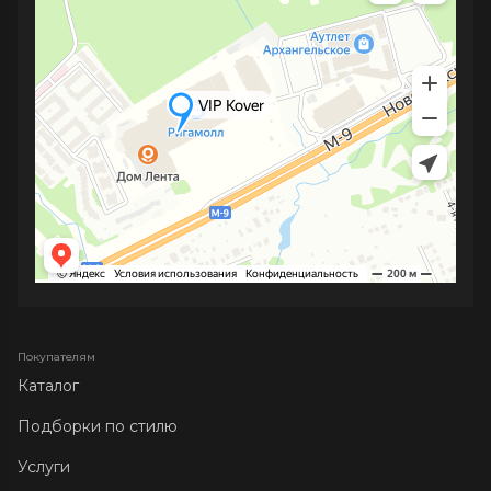
Покупателям
Каталог
Подборки по стилю
Услуги