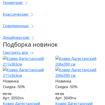
Геометрия
Классические
Современные
Дизайнерские
Подборка
новинок
Смотреть все
Новинка
Новинка
Скидка -50%
Скидка -50%
Арт. 3050тн
Арт. 3049тн
Ковер Дагестанский
Ковер Дагестанский