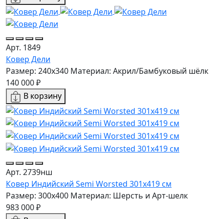
Арт. 1849
Ковер Дели
Размер: 240x340
Материал: Акрил/Бамбуковый шёлк
140 000 ₽
В корзину
Арт. 2739нш
Ковер Индийский Semi Worsted 301x419 см
Размер: 300x400
Материал: Шерсть и Арт-шелк
983 000 ₽