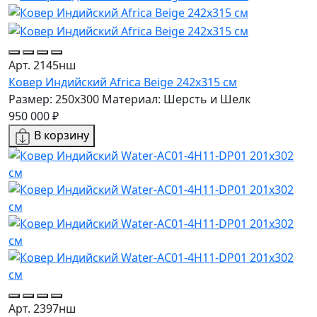
Арт. 2145нш
Ковер Индийский Africa Beige 242x315 см
Размер: 250x300
Материал: Шерсть и Шелк
950 000 ₽
В корзину
Арт. 2397нш