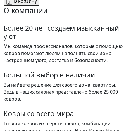
В корзину
О компании
Более 20 лет создаем изысканный
уют
Мы команда профессионалов, которые с помощью
ковров помогают людям наполнять свои дома
настроением уюта, достатка и безопасности.
Большой выбор в наличии
Вы найдете решение для своего дома, квартиры.
Ведь в наших салонах представлено более 25 000
ковров.
Ковры со всего мира
Тысячи ковров из шерсти, шелка, комбинации
шерсти и шелка производства Иран, Индия, Непал,