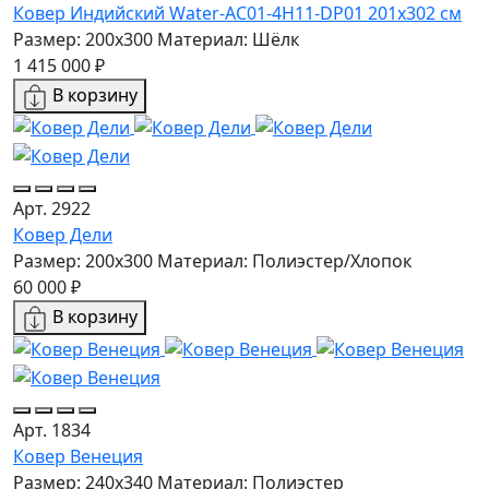
Ковер Индийский Water-AC01-4H11-DP01 201x302 см
Размер: 200x300
Материал: Шёлк
1 415 000 ₽
В корзину
Арт. 2922
Ковер Дели
Размер: 200х300
Материал: Полиэстер/Хлопок
60 000 ₽
В корзину
Арт. 1834
Ковер Венеция
Размер: 240x340
Материал: Полиэстер