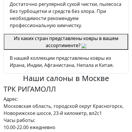
Достаточно регулярной сухой чистки, пылесоса
без турбощетки и средств без хлора. При
необходимости рекомендуем
профессиональную химчистку.
Из каких стран представлены ковры в вашем
ассортименте?
В нашей коллекции представлены ковры из
Ирана, Индии, Афганистана, Непала и Китая.
Наши салоны
в Москве
ТРК РИГАМОЛЛ
Адрес:
Московская область, городской округ Красногорск,
Новорижское шоссе, 23-й километр, вл2с1
Часы работы:
10.00-22.00 ежедневно