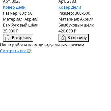
Арт. 3023
Арт. 2883
Ковер Дели
Ковер Дели
Размер: 80x150
Размер: 300х500
Материал: Акрил/
Материал: Акрил/
Бамбуковый шёлк
Бамбуковый шёлк
25 000 ₽
420 000 ₽
В корзину
В корзину
Наши работы по индивидуальным заказам
Смотреть все