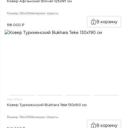
Ковер Афганский Shirvan 123x167 см
Размер: 150x200
Материал: Шерсть
В корзину
198 000 ₽
Арт. 606ср
Ковер Туркменский Bukhara Teke 130x190 см
Размер: 150x200
Материал: Шерсть
В корзину