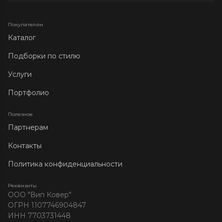
Покупателям
Каталог
Подборки по стилю
Услуги
Портфолио
Полезное
Партнерам
Контакты
Политика конфиденциальности
Реквизиты
ООО "Вип Ковер"
ОГРН 1107746904847
ИНН 7703731448