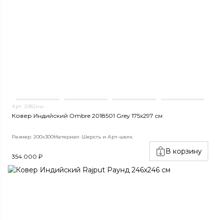
Арт. 2082нш
Ковер Индийский Ombre 2018501 Grey 175x297 см
Размер: 200x300
Материал: Шерсть и Арт-шелк
В корзину
354 000 ₽