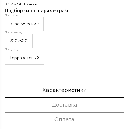
РИГАМОЛЛ 3 этаж
1
Подборки по параметрам
По стилю
Классические
По размеру
200x300
По цвету
Терракотовый
Характеристики
Доставка
Оплата