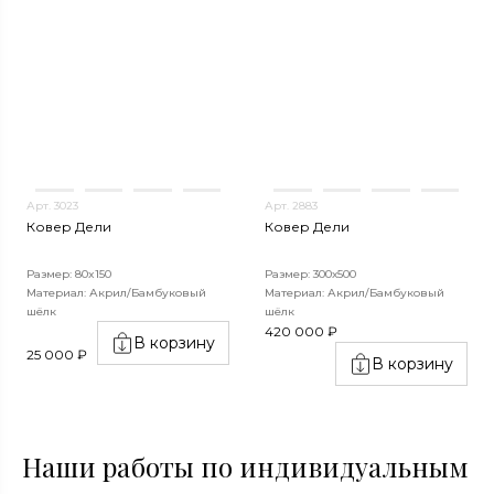
Арт. 3023
Арт. 2883
Ковер Дели
Ковер Дели
Размер: 80x150
Размер: 300х500
Материал: Акрил/Бамбуковый
Материал: Акрил/Бамбуковый
шёлк
шёлк
420 000 ₽
В корзину
25 000 ₽
В корзину
Наши работы по индивидуальным