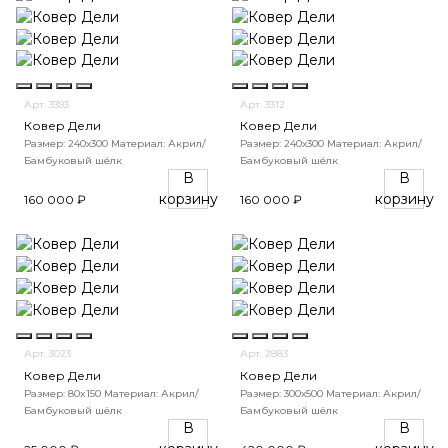
Арт. 3393
Арт. 3312
Ковер Дели
Ковер Дели
Размер: 240х300
Материал: Акрил/
Размер: 240х300
Материал: Акрил/
Бамбуковый шёлк
Бамбуковый шёлк
В
В
корзину
корзину
160 000 ₽
160 000 ₽
Арт. 3023
Арт. 2883
Ковер Дели
Ковер Дели
Размер: 80x150
Материал: Акрил/
Размер: 300х500
Материал: Акрил/
Бамбуковый шёлк
Бамбуковый шёлк
В
В