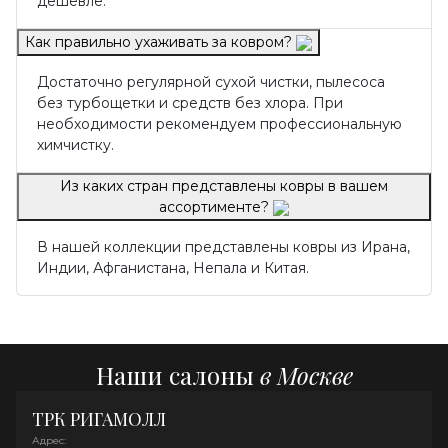
дешевле.
Как правильно ухаживать за ковром?
Достаточно регулярной сухой чистки, пылесоса
без турбощетки и средств без хлора. При
необходимости рекомендуем профессиональную
химчистку.
Из каких стран представлены ковры в вашем
ассортименте?
В нашей коллекции представлены ковры из Ирана,
Индии, Афганистана, Непала и Китая.
Наши салоны
в Москве
ТРК РИГАМОЛЛ
Адрес: