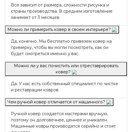
Все зависит от размера, сложности рисунка и
страны производства. В среднем изготовление
занимает от 3 месяцев.
Можно ли примерить ковер в своем интерьере?
Да, конечно. Мы бесплатно привезем ковер на
примерку, чтобы вы могли посмотреть, как он
будет смотреться именно у вас.
Можно ли у вас почистить или отреставрировать
ковер?
Да. У нас есть собственный специалист по чистке
и реставрации ковров.
Чем ручной ковер отличается от машинного?
Ручной ковер создается мастерами вручную,
поэтому он долговечнее, ценнее и уникален.
Машинные ковры производятся серийно и стоят