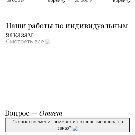
корзину
корзину
25 000 ₽
420 000 ₽
Наши работы по индивидуальным
заказам
Смотреть все
Вопрос —
Ответ
Сколько времени занимает изготовление ковра на
заказ?