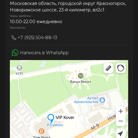
Московская область, городской округ Красногорск,
Новорижское шоссе, 23-й километр, вл2с1
Часы работы:
10.00-22.00 ежедневно
Контакты:
+7 (925) 504-88-13
Написать в WhatsApp