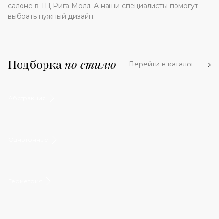
салоне в ТЦ Рига Молл. А наши специалисты помогут
выбрать нужный дизайн.
Подборка
по стилю
Перейти в каталог
Абстракция
Однотонные
Геометрия