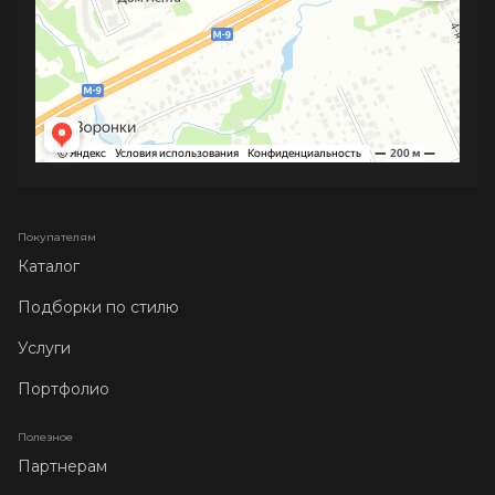
Покупателям
Каталог
Подборки по стилю
Услуги
Портфолио
Полезное
Партнерам