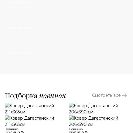
Классические
Современные
Дизайнерские
Подборка
новинок
Смотреть все
Новинка
Новинка
Скидка -50%
Скидка -50%