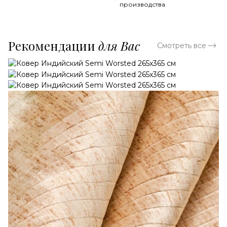
производства
Рекомендации
для Вас
Смотреть все