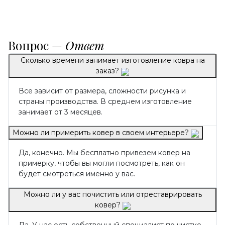
Вопрос —
Ответ
Сколько времени занимает изготовление ковра на
заказ?
Все зависит от размера, сложности рисунка и
страны производства. В среднем изготовление
занимает от 3 месяцев.
Можно ли примерить ковер в своем интерьере?
Да, конечно. Мы бесплатно привезем ковер на
примерку, чтобы вы могли посмотреть, как он
будет смотреться именно у вас.
Можно ли у вас почистить или отреставрировать
ковер?