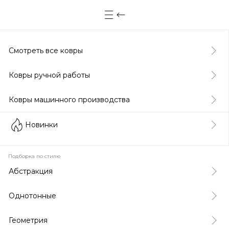
Смотреть все ковры
Ковры ручной работы
Ковры машинного производства
Новинки
Подборка по стилю
Абстракция
Однотонные
Геометрия