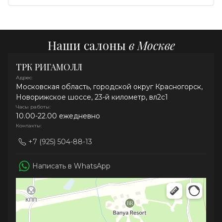
Наши салоны
в Москве
ТРК РИГАМОЛЛ
Адрес:
Московская область, городской округ Красногорск,
Новорижское шоссе, 23-й километр, вл2с1
Часы работы:
10.00-22.00 ежедневно
Контакты:
+7 (925) 504-88-13
Написать в WhatsApp