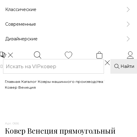
Классические
Современные
Дизайнерские
Найти
Главная
/
Каталог
/
Ковры машинного производства
/
Ковер Венеция
Арт. 0666
Ковер Венеция прямоугольный