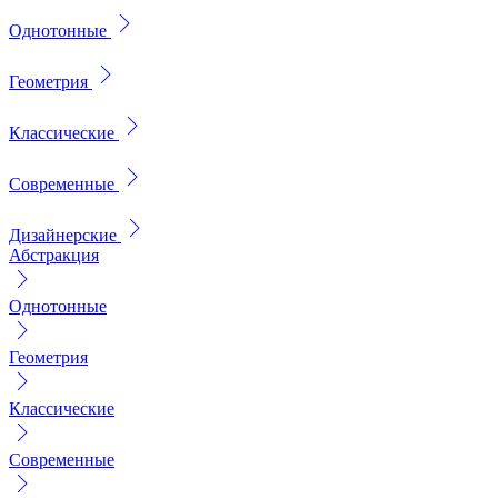
Однотонные
Геометрия
Классические
Современные
Дизайнерские
Абстракция
Однотонные
Геометрия
Классические
Современные