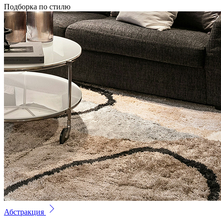
Подборка по стилю
Абстракция