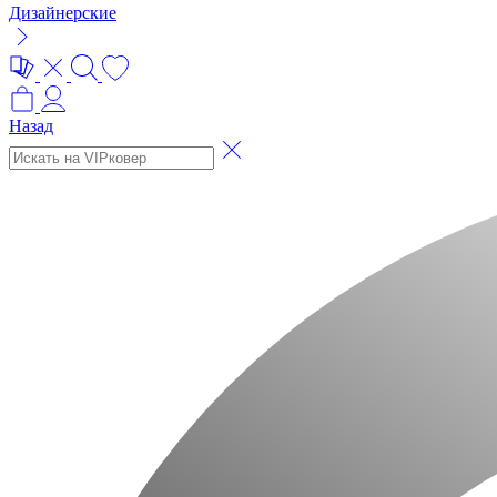
Дизайнерские
Назад