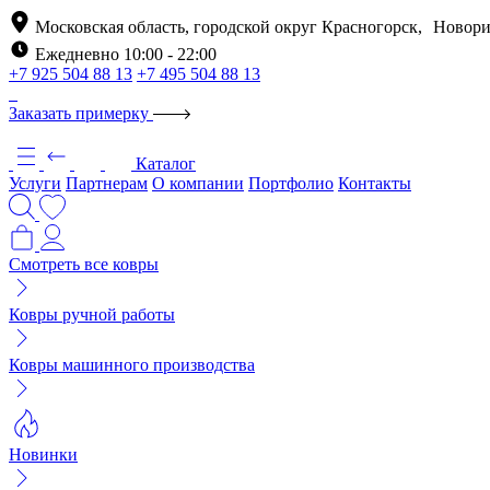
Московская область, городской округ Красногорск, Новори
Ежедневно 10:00 - 22:00
+7 925 504 88 13
+7 495 504 88 13
Заказать примерку
Каталог
Услуги
Партнерам
О компании
Портфолио
Контакты
Смотреть все ковры
Ковры ручной работы
Ковры машинного производства
Новинки