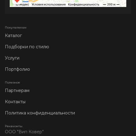
Покупателям
Каталог
Подборки по стилю
Услуги
Портфолио
Полезное
Партнерам
Контакты
Политика конфиденциальности
Реквизиты
ООО "Вип Ковер"