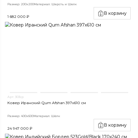
Размер: 200x200
Материал: Шерсть и Шелк
В корзину
1 682 000 ₽
Арт. 303ср
Ковер Иранский Qum Afshan 397x610 см
Размер: 400x600
Материал: Шёлк
В корзину
24 947 000 ₽