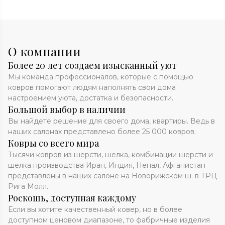
О компании
Более 20 лет создаем изысканный уют
Мы команда профессионалов, которые с помощью
ковров помогают людям наполнять свои дома
настроением уюта, достатка и безопасности.
Большой выбор в наличии
Вы найдете решение для своего дома, квартиры. Ведь в
наших салонах представлено более 25 000 ковров.
Ковры со всего мира
Тысячи ковров из шерсти, шелка, комбинации шерсти и
шелка производства Иран, Индия, Непал, Афганистан
представлены в наших салоне на Новорижском ш. в ТРЦ
Рига Молл.
Роскошь, доступная каждому
Если вы хотите качественный ковер, но в более
доступном ценовом диапазоне, то фабричные изделия