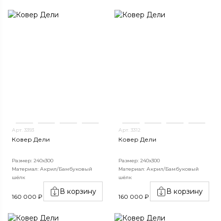
Арт. 3393
Арт. 3312
Ковер Дели
Ковер Дели
Размер: 240х300
Размер: 240х300
Материал: Акрил/Бамбуковый
Материал: Акрил/Бамбуковый
шёлк
шёлк
В корзину
В корзину
160 000 ₽
160 000 ₽