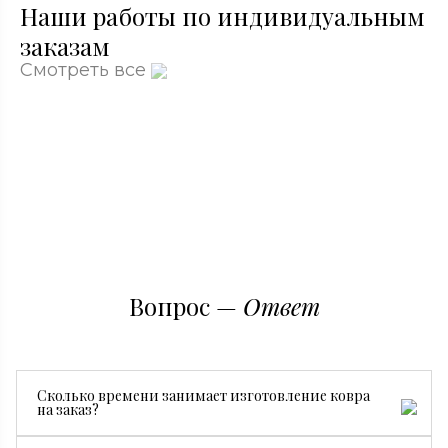
Наши работы по индивидуальным
заказам
Смотреть все
Вопрос —
Ответ
Сколько времени занимает изготовление ковра
на заказ?
Все зависит от размера, сложности рисунка и страны