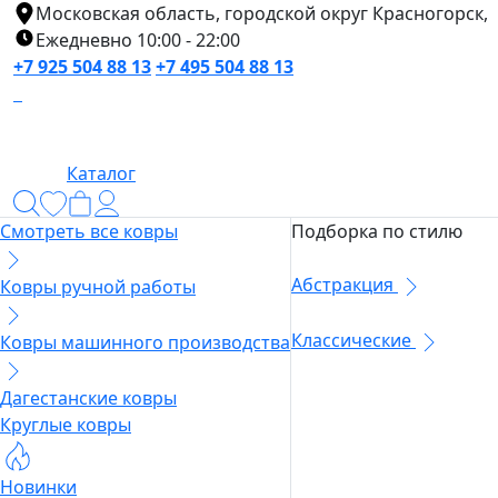
Московская область, городской округ Красногорск,
Ежедневно 10:00 - 22:00
+7 925 504 88 13
+7 495 504 88 13
Каталог
Смотреть все ковры
Подборка по стилю
Абстракция
Ковры ручной работы
Классические
Ковры машинного производства
Дагестанские ковры
Круглые ковры
Новинки