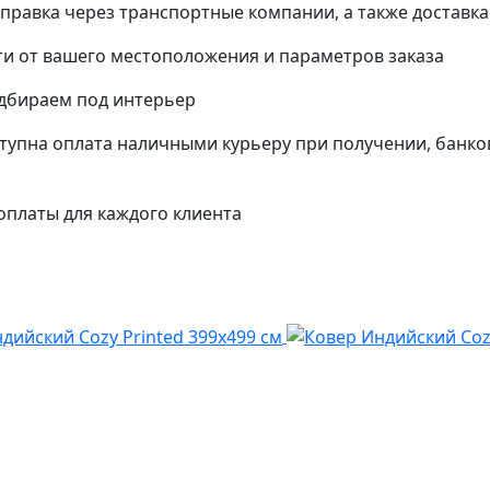
тправка через транспортные компании, а также доставк
и от вашего местоположения и параметров заказа
одбираем под интерьер
упна оплата наличными курьеру при получении, банко
платы для каждого клиента