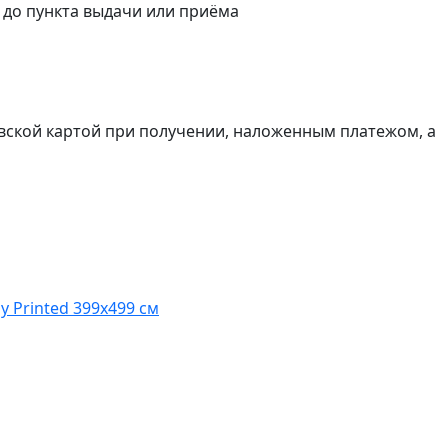
а до пункта выдачи или приёма
вской картой при получении, наложенным платежом, а