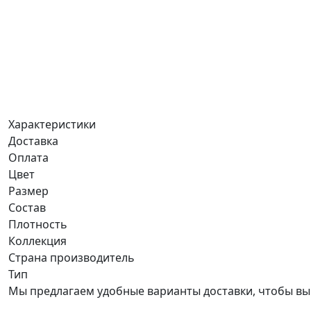
Характеристики
Доставка
Оплата
Цвет
Размер
Состав
Плотность
Коллекция
Страна производитель
Тип
Мы предлагаем удобные варианты доставки, чтобы вы