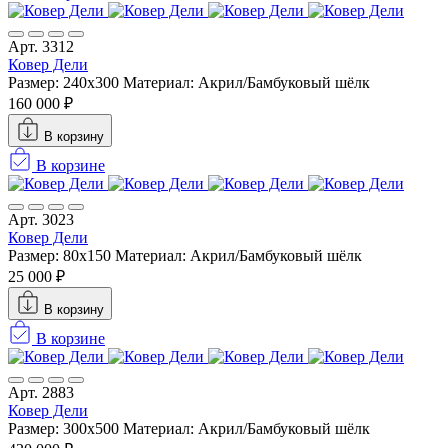
Арт. 3312
Ковер Дели
Размер: 240х300
Материал: Акрил/Бамбуковый шёлк
160 000 ₽
В корзину
В корзине
Арт. 3023
Ковер Дели
Размер: 80x150
Материал: Акрил/Бамбуковый шёлк
25 000 ₽
В корзину
В корзине
Арт. 2883
Ковер Дели
Размер: 300х500
Материал: Акрил/Бамбуковый шёлк