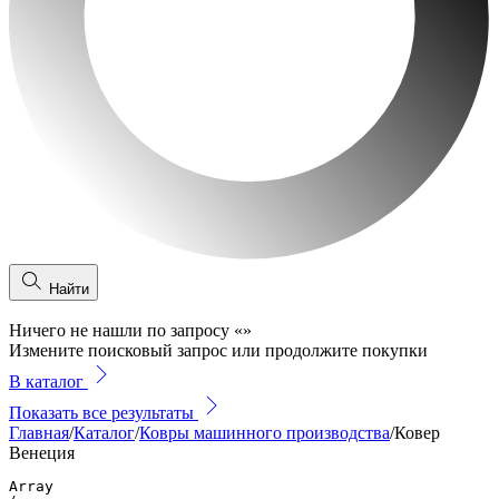
Найти
Ничего не нашли по запросу
«
»
Измените поисковый запрос или продолжите покупки
В каталог
Показать все результаты
Главная
/
Каталог
/
Ковры машинного производства
/
Ковер
Венеция
Array
