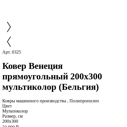
Арт. 0325
Ковер Венеция
прямоугольный 200x300
мультиколор (Бельгия)
Ковры машинного производства , Полипропилен
Цвет
Мультиколор
Размер, см
200x300