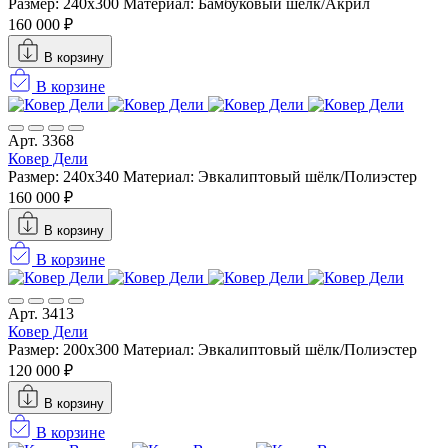
Размер: 240х300
Материал: Бамбуковый шёлк/Акрил
160 000 ₽
В корзину
В корзине
Арт. 3368
Ковер Дели
Размер: 240x340
Материал: Эвкалиптовый шёлк/Полиэстер
160 000 ₽
В корзину
В корзине
Арт. 3413
Ковер Дели
Размер: 200х300
Материал: Эвкалиптовый шёлк/Полиэстер
120 000 ₽
В корзину
В корзине