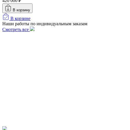
420 000 ₽
В корзину
В корзине
Наши работы по индивидуальным заказам
Смотреть все