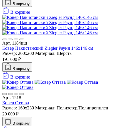
В корзину
В корзине
Арт. 1184нш
Ковер Пакистанский Ziegler Раунд 146x146 см
Размер: 200x200
Материал: Шерсть
191 000 ₽
В корзину
В корзине
Арт. 1518
Ковер Оттава
Размер: 160х230
Материал: Полиэстер/Полипропилен
20 000 ₽
В корзину