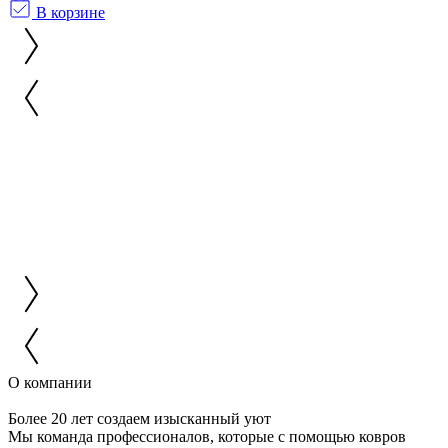
В корзине
О компании
Более 20 лет создаем изысканный уют
Мы команда профессионалов, которые с помощью ковров