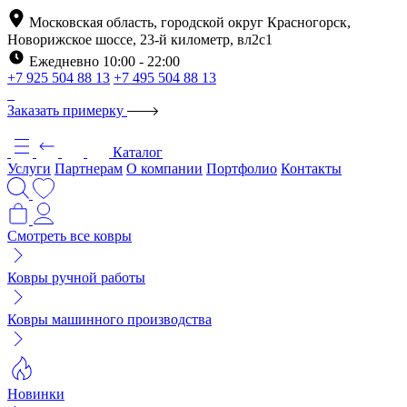
Московская область, городской округ Красногорск,
Новорижское шоссе, 23-й километр, вл2с1
Ежедневно 10:00 - 22:00
+7 925 504 88 13
+7 495 504 88 13
Заказать примерку
Каталог
Услуги
Партнерам
О компании
Портфолио
Контакты
Смотреть все ковры
Ковры ручной работы
Ковры машинного производства
Новинки