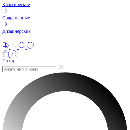
Классические
Современные
Дизайнерские
Назад