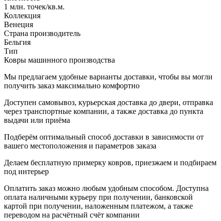
1 млн. точек/кв.м.
Коллекция
Венеция
Страна производитель
Бельгия
Тип
Ковры машинного производства
Мы предлагаем удобные варианты доставки, чтобы вы могли
получить заказ максимально комфортно
Доступен самовывоз, курьерская доставка до двери, отправка
через транспортные компании, а также доставка до пункта
выдачи или приёма
Подберём оптимальный способ доставки в зависимости от
вашего местоположения и параметров заказа
Делаем бесплатную примерку ковров, приезжаем и подбираем
под интерьер
Оплатить заказ можно любым удобным способом. Доступна
оплата наличными курьеру при получении, банковской
картой при получении, наложенным платежом, а также
переводом на расчётный счёт компании