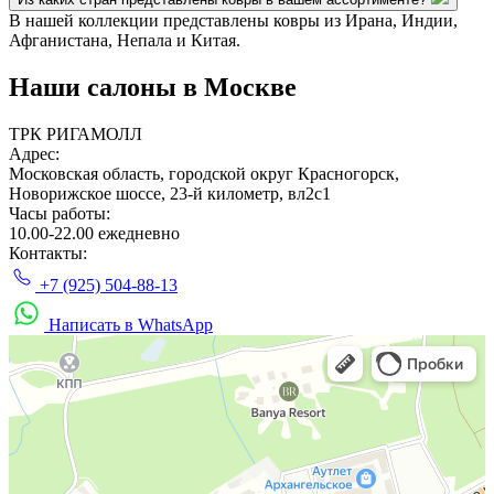
В нашей коллекции представлены ковры из Ирана, Индии,
Афганистана, Непала и Китая.
Наши салоны
в Москве
ТРК РИГАМОЛЛ
Адрес:
Московская область, городской округ Красногорск,
Новорижское шоссе, 23-й километр, вл2с1
Часы работы:
10.00-22.00 ежедневно
Контакты:
+7 (925) 504-88-13
Написать в WhatsApp