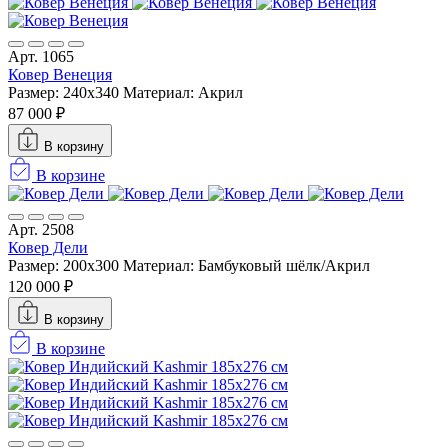
Арт. 1065
Ковер Венеция
Размер: 240x340
Материал: Акрил
87 000 ₽
В корзину
В корзине
Арт. 2508
Ковер Дели
Размер: 200x300
Материал: Бамбуковый шёлк/Акрил
120 000 ₽
В корзину
В корзине