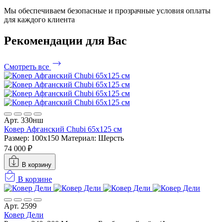
Мы обеспечиваем безопасные и прозрачные условия оплаты
для каждого клиента
Рекомендации
для Вас
Смотреть все
Арт. 330нш
Ковер Афганский Chubi 65x125 см
Размер: 100x150
Материал: Шерсть
74 000 ₽
В корзину
В корзине
Арт. 2599
Ковер Дели