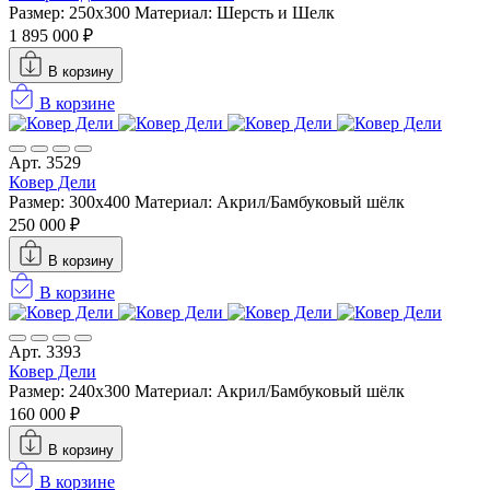
Размер: 250x300
Материал: Шерсть и Шелк
1 895 000 ₽
В корзину
В корзине
Арт. 3529
Ковер Дели
Размер: 300х400
Материал: Акрил/Бамбуковый шёлк
250 000 ₽
В корзину
В корзине
Арт. 3393
Ковер Дели
Размер: 240х300
Материал: Акрил/Бамбуковый шёлк
160 000 ₽
В корзину
В корзине