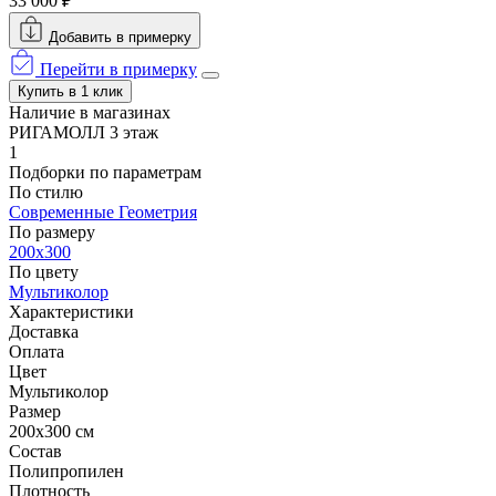
33 000 ₽
Добавить в примерку
Перейти в примерку
Купить в 1 клик
Наличие в магазинах
РИГАМОЛЛ 3 этаж
1
Подборки по параметрам
По стилю
Современные
Геометрия
По размеру
200x300
По цвету
Мультиколор
Характеристики
Доставка
Оплата
Цвет
Мультиколор
Размер
200x300 см
Состав
Полипропилен
Плотность