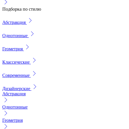
Подборка по стилю
Абстракция
Однотонные
Геометрия
Классические
Современные
Дизайнерские
Абстракция
Однотонные
Геометрия