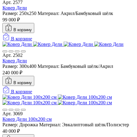
Арт. 2577
Ковер Дели
Размер: 250x250
Материал: Акрил/Бамбуковый шёлк
99 000 ₽
В корзину
В корзине
Арт. 2502
Ковер Дели
Размер: 300x400
Материал: Бамбуковый шёлк/Акрил
240 000 ₽
В корзину
В корзине
Арт. 3069
Ковер Дели 100х200 см
Размер: Дорожка
Материал: Эвкалиптовый шёлк/Полиэстер
40 000 ₽