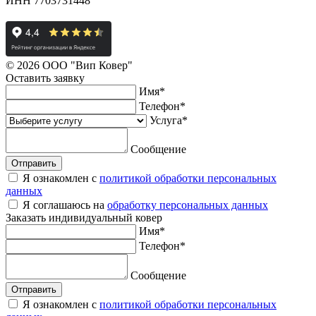
ИНН 7703731448
© 2026 ООО "Вип Ковер"
Оставить
заявку
Имя
*
Телефон
*
Услуга
*
Сообщение
Отправить
Я ознакомлен с
политикой обработки персональных
данных
Я соглашаюсь на
обработку персональных данных
Заказать
индивидуальный ковер
Имя
*
Телефон
*
Сообщение
Отправить
Я ознакомлен с
политикой обработки персональных