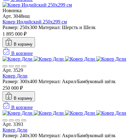
Новинка
Арт. 3048нш
Ковер Индийский 250x299 см
Размер: 250x300
Материал: Шерсть и Шелк
1 895 000 ₽
В корзину
В корзине
Арт. 3529
Ковер Дели
Размер: 300х400
Материал: Акрил/Бамбуковый шёлк
250 000 ₽
В корзину
В корзине
Арт. 3393
Ковер Дели
Размер: 240х300
Материал: Акрил/Бамбуковый шёлк