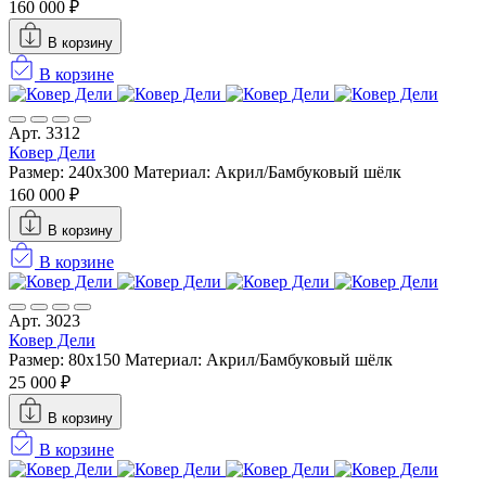
160 000 ₽
В корзину
В корзине
Арт. 3312
Ковер Дели
Размер: 240х300
Материал: Акрил/Бамбуковый шёлк
160 000 ₽
В корзину
В корзине
Арт. 3023
Ковер Дели
Размер: 80x150
Материал: Акрил/Бамбуковый шёлк
25 000 ₽
В корзину
В корзине