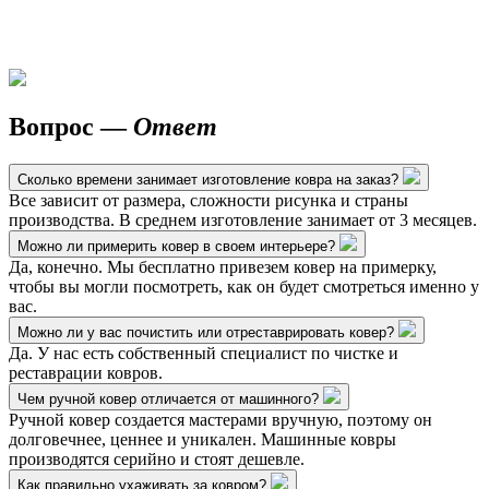
Вопрос —
Ответ
Сколько времени занимает изготовление ковра на заказ?
Все зависит от размера, сложности рисунка и страны
производства. В среднем изготовление занимает от 3 месяцев.
Можно ли примерить ковер в своем интерьере?
Да, конечно. Мы бесплатно привезем ковер на примерку,
чтобы вы могли посмотреть, как он будет смотреться именно у
вас.
Можно ли у вас почистить или отреставрировать ковер?
Да. У нас есть собственный специалист по чистке и
реставрации ковров.
Чем ручной ковер отличается от машинного?
Ручной ковер создается мастерами вручную, поэтому он
долговечнее, ценнее и уникален. Машинные ковры
производятся серийно и стоят дешевле.
Как правильно ухаживать за ковром?