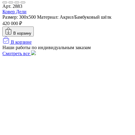
Арт. 2883
Ковер Дели
Размер: 300х500
Материал: Акрил/Бамбуковый шёлк
420 000 ₽
В корзину
В корзине
Наши работы по индивидуальным заказам
Смотреть все