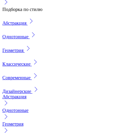
Подборка по стилю
Абстракция
Однотонные
Геометрия
Классические
Современные
Дизайнерские
Абстракция
Однотонные
Геометрия