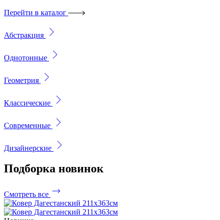
Перейти в каталог
Абстракция
Однотонные
Геометрия
Классические
Современные
Дизайнерские
Подборка
новинок
Смотреть все