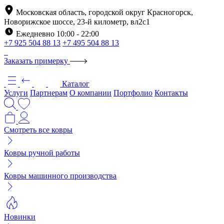
Московская область, городской округ Красногорск,
Новорижское шоссе, 23-й километр, вл2с1
Ежедневно 10:00 - 22:00
+7 925 504 88 13
+7 495 504 88 13
Заказать примерку
Каталог
Услуги
Партнерам
О компании
Портфолио
Контакты
Смотреть все ковры
Ковры ручной работы
Ковры машинного производства
Новинки