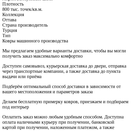
Плотность
800 тыс. точек/кв.м.
Коллекция
Оттава
Страна производитель
Турция
Тип
Ковры машинного производства
Мы предлагаем удобные варианты доставки, чтобы вы могли
получить заказ максимально комфортно
Доступен самовывоз, курьерская доставка до двери, отправка
через транспортные компании, а также доставка до пункта
выдачи или приёма
Подберём оптимальный способ доставки в зависимости от
вашего местоположения и параметров заказа
Делаем бесплатную примерку ковров, приезжаем и подбираем
под интерьер
Оплатить заказ можно любым удобным способом. Доступна
оплата наличными курьеру при получении, банковской
картой при получении, наложенным платежом, а также