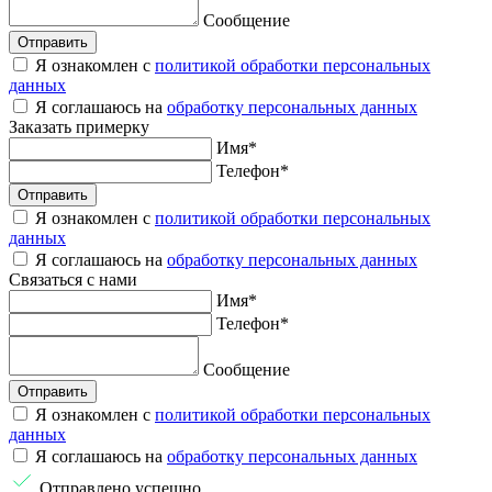
Сообщение
Отправить
Я ознакомлен с
политикой обработки персональных
данных
Я соглашаюсь на
обработку персональных данных
Заказать
примерку
Имя
*
Телефон
*
Отправить
Я ознакомлен с
политикой обработки персональных
данных
Я соглашаюсь на
обработку персональных данных
Связаться
с нами
Имя
*
Телефон
*
Сообщение
Отправить
Я ознакомлен с
политикой обработки персональных
данных
Я соглашаюсь на
обработку персональных данных
Отправлено успешно