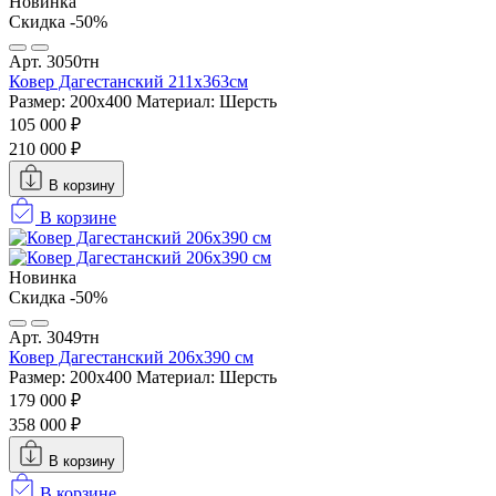
Новинка
Скидка -50%
Арт. 3050тн
Ковер Дагестанский 211x363см
Размер: 200х400
Материал: Шерсть
105 000 ₽
210 000 ₽
В корзину
В корзине
Новинка
Скидка -50%
Арт. 3049тн
Ковер Дагестанский 206x390 см
Размер: 200х400
Материал: Шерсть
179 000 ₽
358 000 ₽
В корзину
В корзине