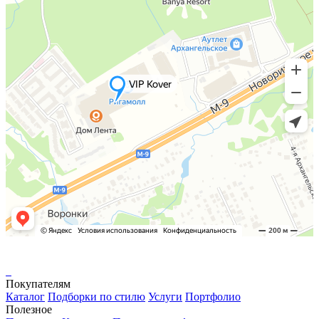
Покупателям
Каталог
Подборки по стилю
Услуги
Портфолио
Полезное