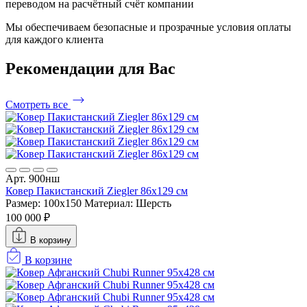
переводом на расчётный счёт компании
Мы обеспечиваем безопасные и прозрачные условия оплаты
для каждого клиента
Рекомендации
для Вас
Смотреть все
Арт. 900нш
Ковер Пакистанский Ziegler 86x129 см
Размер: 100x150
Материал: Шерсть
100 000 ₽
В корзину
В корзине