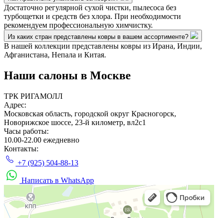
Достаточно регулярной сухой чистки, пылесоса без
турбощетки и средств без хлора. При необходимости
рекомендуем профессиональную химчистку.
Из каких стран представлены ковры в вашем ассортименте?
В нашей коллекции представлены ковры из Ирана, Индии,
Афганистана, Непала и Китая.
Наши салоны
в Москве
ТРК РИГАМОЛЛ
Адрес:
Московская область, городской округ Красногорск,
Новорижское шоссе, 23-й километр, вл2с1
Часы работы:
10.00-22.00 ежедневно
Контакты:
+7 (925) 504-88-13
Написать в WhatsApp