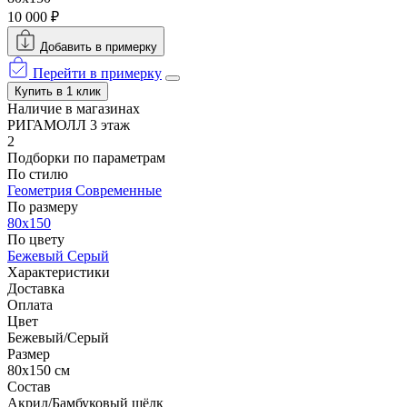
10 000 ₽
Добавить в примерку
Перейти в примерку
Купить в 1 клик
Наличие в магазинах
РИГАМОЛЛ 3 этаж
2
Подборки по параметрам
По стилю
Геометрия
Современные
По размеру
80x150
По цвету
Бежевый
Серый
Характеристики
Доставка
Оплата
Цвет
Бежевый/Серый
Размер
80x150 см
Состав
Акрил/Бамбуковый шёлк