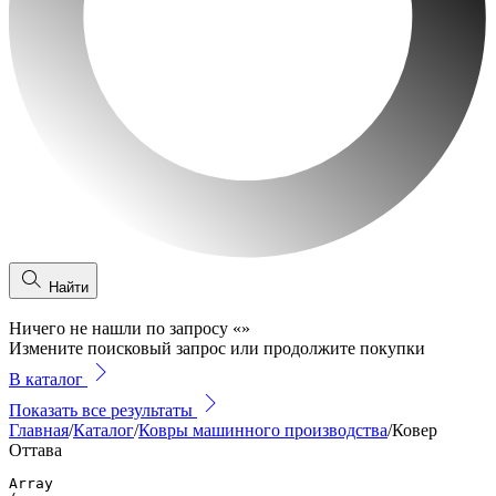
Найти
Ничего не нашли по запросу
«
»
Измените поисковый запрос или продолжите покупки
В каталог
Показать все результаты
Главная
/
Каталог
/
Ковры машинного производства
/
Ковер
Оттава
Array
