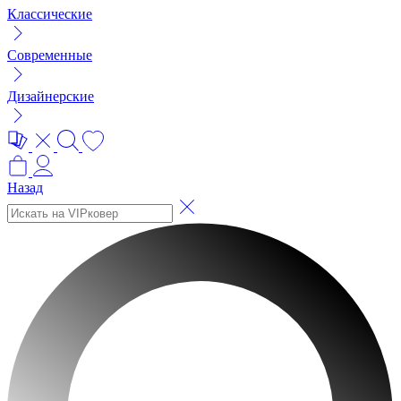
Классические
Современные
Дизайнерские
Назад