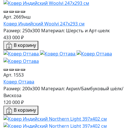
Арт. 2669нш
Ковер Индийский Woolvi 247x293 см
Размер: 250x300
Материал: Шерсть и Арт-шелк
433 000 ₽
В корзину
Арт. 1553
Ковер Оттава
Размер: 200x300
Материал: Акрил/Бамбуковый шёлк/
Вискоза
120 000 ₽
В корзину