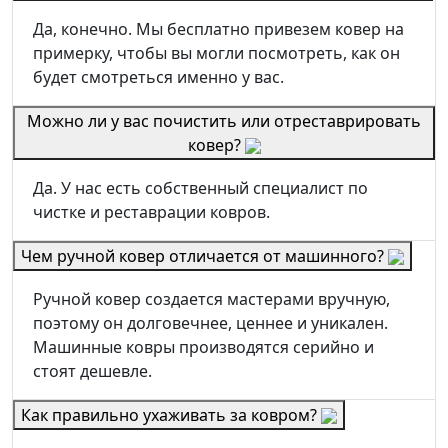
Да, конечно. Мы бесплатно привезем ковер на
примерку, чтобы вы могли посмотреть, как он
будет смотреться именно у вас.
Можно ли у вас почистить или отреставрировать
ковер?
Да. У нас есть собственный специалист по
чистке и реставрации ковров.
Чем ручной ковер отличается от машинного?
Ручной ковер создается мастерами вручную,
поэтому он долговечнее, ценнее и уникален.
Машинные ковры производятся серийно и
стоят дешевле.
Как правильно ухаживать за ковром?