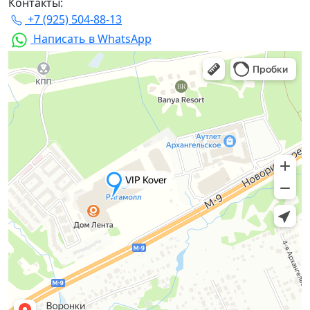
Контакты:
+7 (925) 504-88-13
Написать в WhatsApp