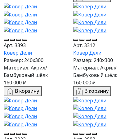
Арт. 3393
Арт. 3312
Ковер Дели
Ковер Дели
Размер: 240х300
Размер: 240х300
Материал: Акрил/
Материал: Акрил/
Бамбуковый шёлк
Бамбуковый шёлк
160 000 ₽
160 000 ₽
В корзину
В корзину