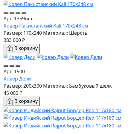
Арт. 1359нш
Ковер Пакистанский Kali 170x248 см
Размер: 170x240
Материал: Шерсть
383 000 ₽
В корзину
Арт. 1900
Ковер Дели
Размер: 200x300
Материал: Бамбуковый шёлк
45 000 ₽
В корзину