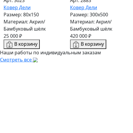
Арт. 3023
Арт. 2883
Ковер Дели
Ковер Дели
Размер: 80x150
Размер: 300х500
Материал: Акрил/
Материал: Акрил/
Бамбуковый шёлк
Бамбуковый шёлк
25 000 ₽
420 000 ₽
В корзину
В корзину
Наши работы по индивидуальным заказам
Смотреть все