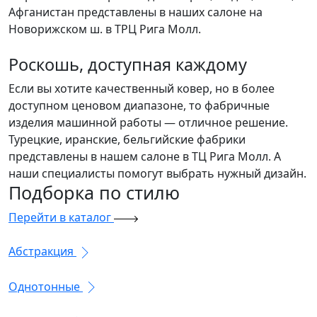
Афганистан представлены в наших салоне на
Новорижском ш. в ТРЦ Рига Молл.
Роскошь, доступная каждому
Если вы хотите качественный ковер, но в более
доступном ценовом диапазоне, то фабричные
изделия машинной работы — отличное решение.
Турецкие, иранские, бельгийские фабрики
представлены в нашем салоне в ТЦ Рига Молл. А
наши специалисты помогут выбрать нужный дизайн.
Подборка
по стилю
Перейти в каталог
Абстракция
Однотонные