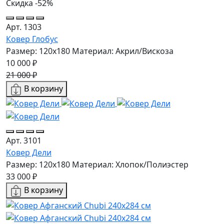
Скидка -52%
Арт. 1303
Ковер Глобус
Размер: 120x180
Материал: Акрил/Вискоза
10 000 ₽
21 000 ₽
В корзину
Арт. 3101
Ковер Дели
Размер: 120x180
Материал: Хлопок/Полиэстер
33 000 ₽
В корзину