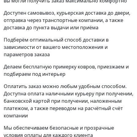
вы могли получить заказ максимально комфортно
Доступен самовывоз, курьерская доставка до двери,
отправка через транспортные компании, а также
доставка до пункта выдачи или приёма
Подберём оптимальный способ доставки в
зависимости от вашего местоположения и
параметров заказа
Делаем бесплатную примерку ковров, приезжаем и
подбираем под интерьер
Оплатить заказ можно любым удобным способом.
Доступна оплата наличными курьеру при получении,
банковской картой при получении, наложенным
платежом, а также переводом на расчётный счёт
компании
Мы обеспечиваем безопасные и прозрачные
условия оплаты для каждого клиента