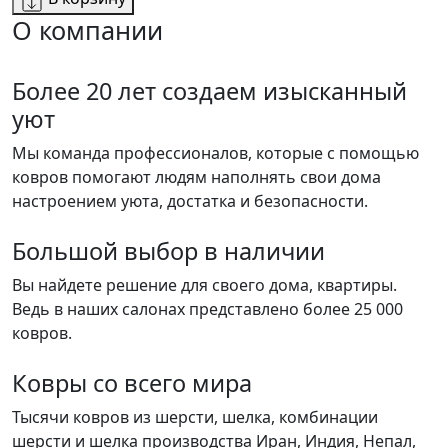
О компании
Более 20 лет создаем изысканный
уют
Мы команда профессионалов, которые с помощью
ковров помогают людям наполнять свои дома
настроением уюта, достатка и безопасности.
Большой выбор в наличии
Вы найдете решение для своего дома, квартиры.
Ведь в наших салонах представлено более 25 000
ковров.
Ковры со всего мира
Тысячи ковров из шерсти, шелка, комбинации
шерсти и шелка производства Иран, Индия, Непал,