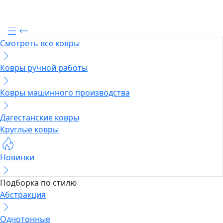
Смотреть все ковры
Ковры ручной работы
Ковры машинного производства
Дагестанские ковры
Круглые ковры
Новинки
Подборка по стилю
Абстракция
Однотонные