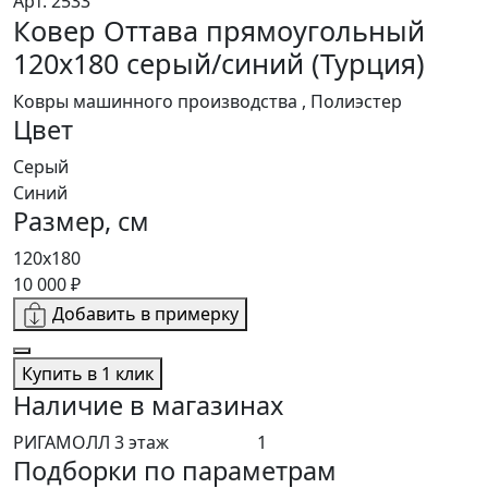
Арт. 2533
Ковер Оттава прямоугольный
120x180 серый/синий (Турция)
Ковры машинного производства , Полиэстер
Цвет
Серый
Синий
Размер, см
120x180
10 000 ₽
Добавить в примерку
Купить в 1 клик
Наличие в магазинах
РИГАМОЛЛ 3 этаж
1
Подборки по параметрам