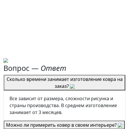
Вопрос —
Ответ
Сколько времени занимает изготовление ковра на
заказ?
Все зависит от размера, сложности рисунка и
страны производства. В среднем изготовление
занимает от 3 месяцев.
Можно ли примерить ковер в своем интерьере?