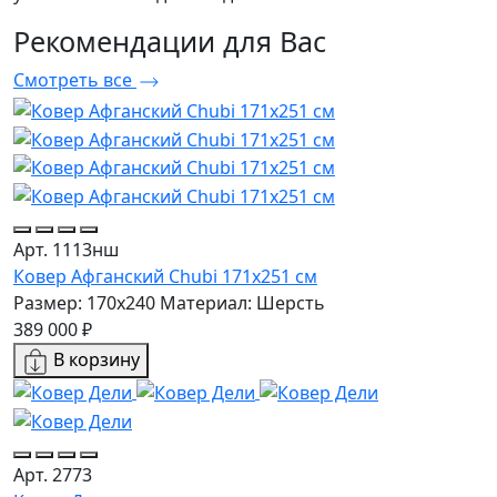
Рекомендации
для Вас
Смотреть все
Арт. 1113нш
Ковер Афганский Chubi 171x251 см
Размер: 170x240
Материал: Шерсть
389 000 ₽
В корзину
Арт. 2773