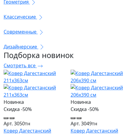
Геометрия
Классические
Современные
Дизайнерские
Подборка
новинок
Смотреть все
Новинка
Новинка
Скидка -50%
Скидка -50%
Арт. 3050тн
Арт. 3049тн
Ковер Дагестанский
Ковер Дагестанский