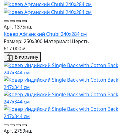
Арт. 1375нш
Ковер Афганский Chubi 240x284 см
Размер: 250x300
Материал: Шерсть
617 000 ₽
В корзину
Арт. 2759нш