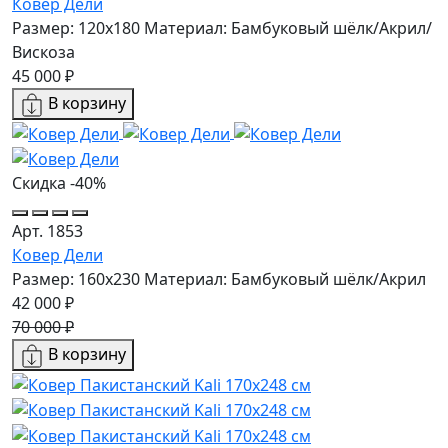
Ковер Дели
Размер: 120x180
Материал: Бамбуковый шёлк/Акрил/
Вискоза
45 000 ₽
В корзину
Скидка -40%
Арт. 1853
Ковер Дели
Размер: 160х230
Материал: Бамбуковый шёлк/Акрил
42 000 ₽
70 000 ₽
В корзину