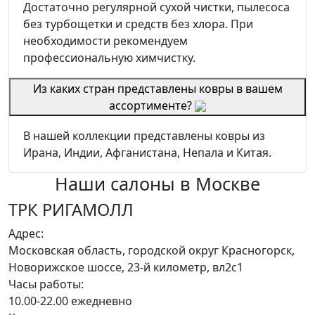
Достаточно регулярной сухой чистки, пылесоса
без турбощетки и средств без хлора. При
необходимости рекомендуем
профессиональную химчистку.
Из каких стран представлены ковры в вашем
ассортименте?
В нашей коллекции представлены ковры из
Ирана, Индии, Афганистана, Непала и Китая.
Наши салоны
в Москве
ТРК РИГАМОЛЛ
Адрес:
Московская область, городской округ Красногорск,
Новорижское шоссе, 23-й километр, вл2с1
Часы работы:
10.00-22.00 ежедневно