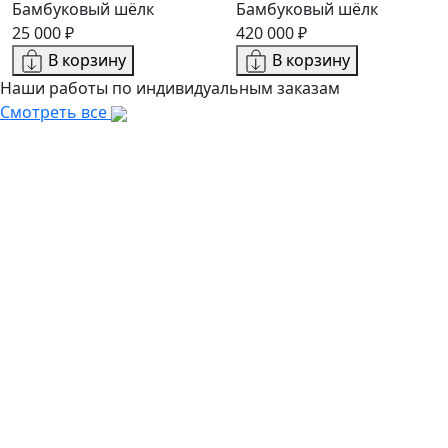
Бамбуковый шёлк
Бамбуковый шёлк
25 000 ₽
420 000 ₽
В корзину
В корзину
Наши работы по индивидуальным заказам
Смотреть все