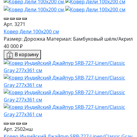
Арт. 3271
Ковер Дели 100х200 см
Размер: Дорожка
Материал: Бамбуковый шёлк/Акрил
40 000 ₽
В корзину
Арт. 2502нш
Ковер Индийский Джайпур SRB-727-Linen/Classic Gray