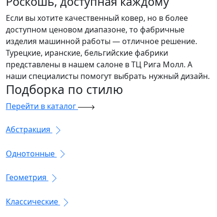
Роскошь, доступная каждому
Если вы хотите качественный ковер, но в более
доступном ценовом диапазоне, то фабричные
изделия машинной работы — отличное решение.
Турецкие, иранские, бельгийские фабрики
представлены в нашем салоне в ТЦ Рига Молл. А
наши специалисты помогут выбрать нужный дизайн.
Подборка
по стилю
Перейти в каталог
Абстракция
Однотонные
Геометрия
Классические