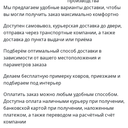
производства
Мы предлагаем удобные варианты доставки, чтобы
вы могли получить заказ максимально комфортно
Доступен самовывоз, курьерская доставка до двери,
отправка через транспортные компании, а также
доставка до пункта выдачи или приёма
Подберём оптимальный способ доставки в
зависимости от вашего местоположения и
параметров заказа
Делаем бесплатную примерку ковров, приезжаем и
подбираем под интерьер
Оплатить заказ можно любым удобным способом.
Доступна оплата наличными курьеру при получении,
банковской картой при получении, наложенным
платежом, а также переводом на расчётный счёт
компании