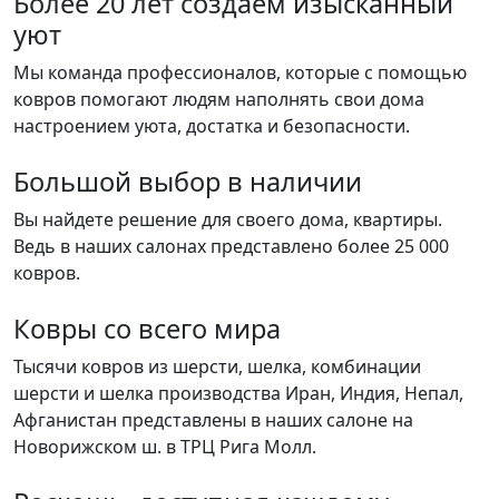
Более 20 лет создаем изысканный
уют
Мы команда профессионалов, которые с помощью
ковров помогают людям наполнять свои дома
настроением уюта, достатка и безопасности.
Большой выбор в наличии
Вы найдете решение для своего дома, квартиры.
Ведь в наших салонах представлено более 25 000
ковров.
Ковры со всего мира
Тысячи ковров из шерсти, шелка, комбинации
шерсти и шелка производства Иран, Индия, Непал,
Афганистан представлены в наших салоне на
Новорижском ш. в ТРЦ Рига Молл.