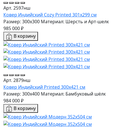
Арт. 2597нш
Ковер Индийский Cozy Printed 301x299 см
Размер: 300x300
Материал: Шерсть и Арт-шелк
985 000 ₽
В корзину
Арт. 2879нш
Ковер Индийский Printed 300x421 см
Размер: 300x400
Материал: Бамбуковый шёлк
984 000 ₽
В корзину