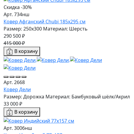
Скидка -30%
Арт. 734нш
Ковер Афганский Chubi 185x295 см
Размер: 250x300
Материал: Шерсть
290 500 ₽
415 000 ₽
В корзину
Арт. 2668
Ковер Дели
Размер: Дорожка
Материал: Бамбуковый шёлк/Акрил
33 000 ₽
В корзину
Арт. 3006нш