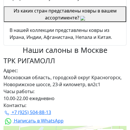
Из каких стран представлены ковры в вашем
ассортименте?
В нашей коллекции представлены ковры из
Ирана, Индии, Афганистана, Непала и Китая.
Наши салоны
в Москве
ТРК РИГАМОЛЛ
Адрес:
Московская область, городской округ Красногорск,
Новорижское шоссе, 23-й километр, вл2с1
Часы работы:
10.00-22.00 ежедневно
Контакты:
+7 (925) 504-88-13
Написать в WhatsApp