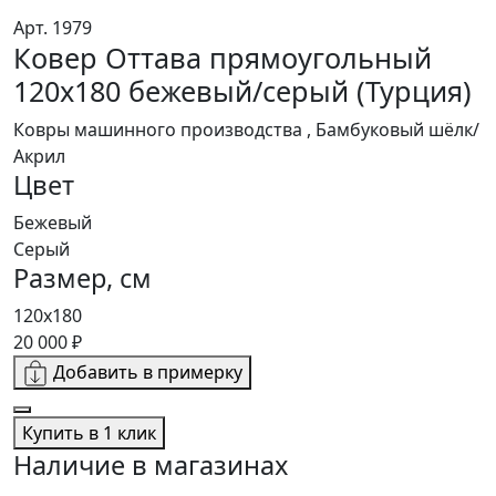
Арт. 1979
Ковер Оттава прямоугольный
120x180 бежевый/серый (Турция)
Ковры машинного производства , Бамбуковый шёлк/
Акрил
Цвет
Бежевый
Серый
Размер, см
120x180
20 000 ₽
Добавить в примерку
Купить в 1 клик
Наличие в магазинах