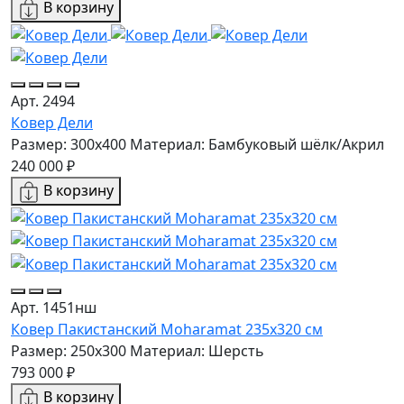
В корзину
Арт. 2494
Ковер Дели
Размер: 300x400
Материал: Бамбуковый шёлк/Акрил
240 000 ₽
В корзину
Арт. 1451нш
Ковер Пакистанский Moharamat 235x320 см
Размер: 250x300
Материал: Шерсть
793 000 ₽
В корзину