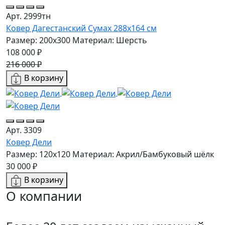
Арт. 2999тн
Ковер Дагестанский Сумах 288х164 см
Размер: 200x300
Материал: Шерсть
108 000 ₽
216 000 ₽
В корзину
Арт. 3309
Ковер Дели
Размер: 120х120
Материал: Акрил/Бамбуковый шёлк
30 000 ₽
В корзину
О компании