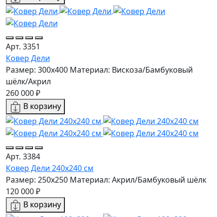
Арт. 3351
Ковер Дели
Размер: 300x400
Материал: Вискоза/Бамбуковый
шёлк/Акрил
260 000 ₽
В корзину
Арт. 3384
Ковер Дели 240х240 см
Размер: 250x250
Материал: Акрил/Бамбуковый шёлк
120 000 ₽
В корзину