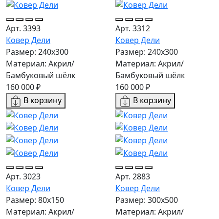
Арт. 3393
Арт. 3312
Ковер Дели
Ковер Дели
Размер: 240х300
Размер: 240х300
Материал: Акрил/
Материал: Акрил/
Бамбуковый шёлк
Бамбуковый шёлк
160 000 ₽
160 000 ₽
В корзину
В корзину
Арт. 3023
Арт. 2883
Ковер Дели
Ковер Дели
Размер: 80x150
Размер: 300х500
Материал: Акрил/
Материал: Акрил/