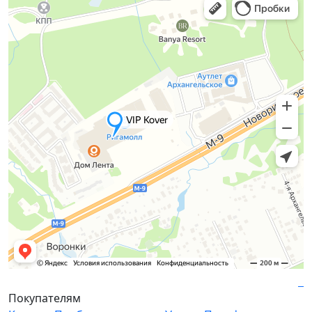
Покупателям