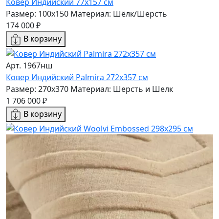
Ковер Индийский 77x157 см
Размер: 100x150
Материал: Шёлк/Шерсть
174 000 ₽
В корзину
Арт. 1967нш
Ковер Индийский Palmira 272x357 см
Размер: 270x370
Материал: Шерсть и Шелк
1 706 000 ₽
В корзину