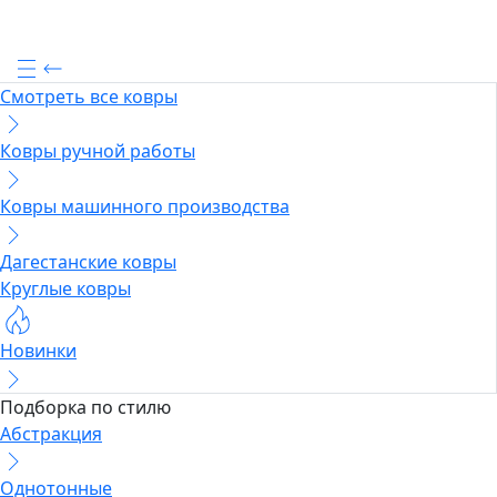
Смотреть все ковры
Ковры ручной работы
Ковры машинного производства
Дагестанские ковры
Круглые ковры
Новинки
Подборка по стилю
Абстракция
Однотонные