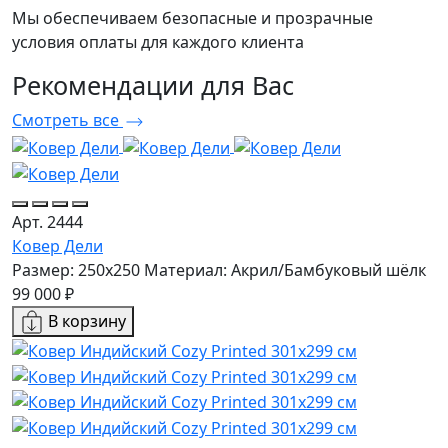
Мы обеспечиваем безопасные и прозрачные
условия оплаты для каждого клиента
Рекомендации
для Вас
Смотреть все
Арт. 2444
Ковер Дели
Размер: 250x250
Материал: Акрил/Бамбуковый шёлк
99 000 ₽
В корзину