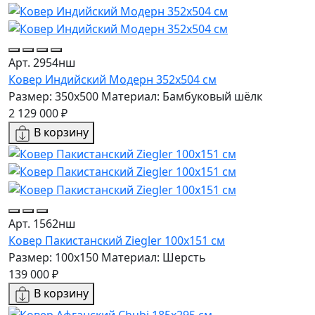
Арт. 2954нш
Ковер Индийский Модерн 352x504 см
Размер: 350x500
Материал: Бамбуковый шёлк
2 129 000 ₽
В корзину
Арт. 1562нш
Ковер Пакистанский Ziegler 100x151 см
Размер: 100x150
Материал: Шерсть
139 000 ₽
В корзину