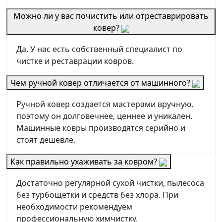
Можно ли у вас почистить или отреставрировать
ковер?
Да. У нас есть собственный специалист по
чистке и реставрации ковров.
Чем ручной ковер отличается от машинного?
Ручной ковер создается мастерами вручную,
поэтому он долговечнее, ценнее и уникален.
Машинные ковры производятся серийно и
стоят дешевле.
Как правильно ухаживать за ковром?
Достаточно регулярной сухой чистки, пылесоса
без турбощетки и средств без хлора. При
необходимости рекомендуем
профессиональную химчистку.