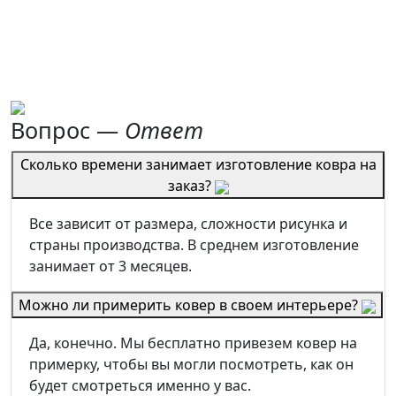
Вопрос —
Ответ
Сколько времени занимает изготовление ковра на
заказ?
Все зависит от размера, сложности рисунка и
страны производства. В среднем изготовление
занимает от 3 месяцев.
Можно ли примерить ковер в своем интерьере?
Да, конечно. Мы бесплатно привезем ковер на
примерку, чтобы вы могли посмотреть, как он
будет смотреться именно у вас.