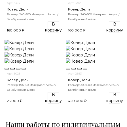
Арт. 3393
Арт. 3312
Ковер Дели
Ковер Дели
Размер: 240х300
Материал: Акрил/
Размер: 240х300
Материал: Акрил/
Бамбуковый шёлк
Бамбуковый шёлк
В
В
корзину
корзину
160 000 ₽
160 000 ₽
Арт. 3023
Арт. 2883
Ковер Дели
Ковер Дели
Размер: 80x150
Материал: Акрил/
Размер: 300х500
Материал: Акрил/
Бамбуковый шёлк
Бамбуковый шёлк
В
В
корзину
корзину
25 000 ₽
420 000 ₽
Наши работы по индивидуальным