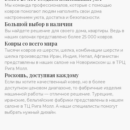
Мы команда профессионалов, которые с помощью
ковров помогают людям наполнять свои дома
настроением уюта, достатка и безопасности.
Большой выбор в наличии
Вы найдете решение для своего дома, квартиры. Ведь в
наших салонах представлено более 25 000 ковров.
Ковры со всего мира
Тысячи ковров из шерсти, шелка, комбинации шерсти и
шелка производства Иран, Индия, Непал, Афганистан
представлены в наших салоне на Новорижском ш. в ТРЦ
Рига Молл.
Роскошь, доступная каждому
Если вы хотите качественный ковер, но в более
доступном ценовом диапазоне, то фабричные изделия
машинной работы — отличное решение. Турецкие,
иранские, бельгийские фабрики представлены в нашем
салоне в ТЦ Рига Молл. А наши специалисты помогут
выбрать нужный дизайн.