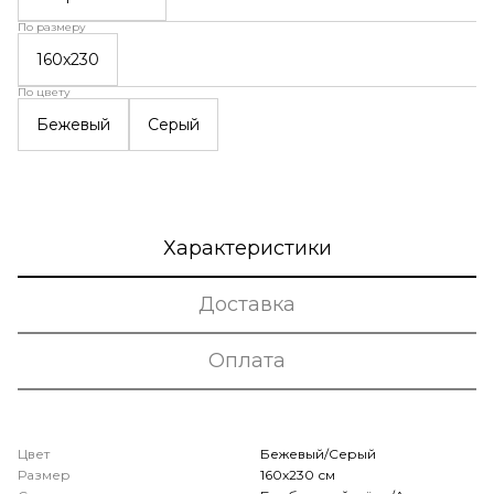
По размеру
160х230
По цвету
Бежевый
Серый
Характеристики
Доставка
Оплата
Цвет
Бежевый/Серый
Размер
160х230 см