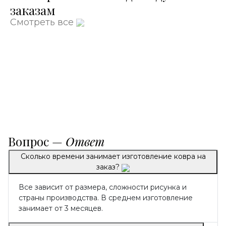
заказам
Смотреть все
Вопрос —
Ответ
Сколько времени занимает изготовление ковра на
заказ?
Все зависит от размера, сложности рисунка и
страны производства. В среднем изготовление
занимает от 3 месяцев.