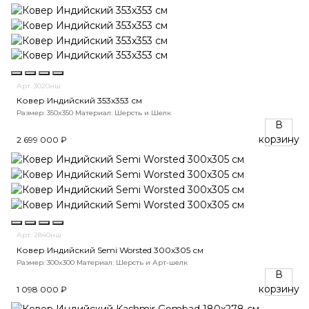
Арт. 3020нш
Ковер Индийский 353x353 см
Размер: 350x350
Материал: Шерсть и Шелк
В
корзину
2 699 000 ₽
Арт. 2840нш
Ковер Индийский Semi Worsted 300x305 см
Размер: 300x300
Материал: Шерсть и Арт-шелк
В
корзину
1 098 000 ₽