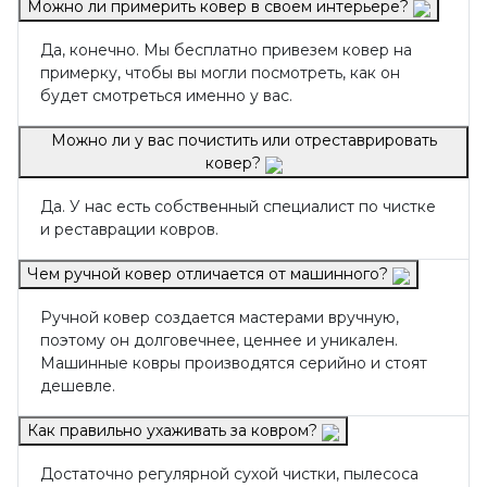
Можно ли примерить ковер в своем интерьере?
Да, конечно. Мы бесплатно привезем ковер на
примерку, чтобы вы могли посмотреть, как он
будет смотреться именно у вас.
Можно ли у вас почистить или отреставрировать
ковер?
Да. У нас есть собственный специалист по чистке
и реставрации ковров.
Чем ручной ковер отличается от машинного?
Ручной ковер создается мастерами вручную,
поэтому он долговечнее, ценнее и уникален.
Машинные ковры производятся серийно и стоят
дешевле.
Как правильно ухаживать за ковром?
Достаточно регулярной сухой чистки, пылесоса