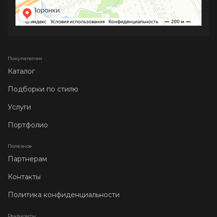
Покупателям
Каталог
Подборки по стилю
Услуги
Портфолио
Полезное
Партнерам
Контакты
Политика конфиденциальности
Реквизиты