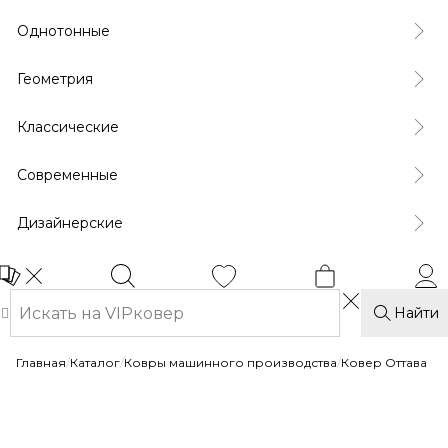
Однотонные
Геометрия
Классические
Современные
Дизайнерские
Найти
Главная
/
Каталог
/
Ковры машинного производства
/
Ковер Оттава