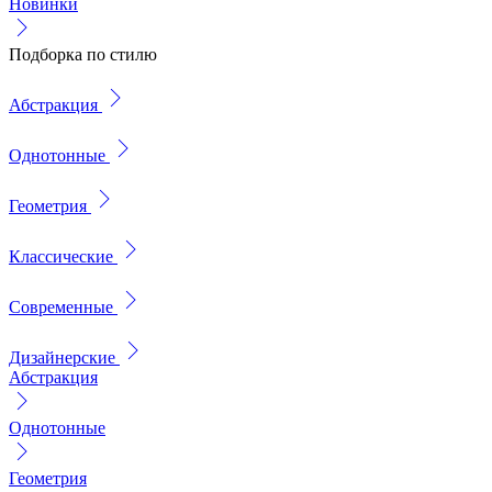
Новинки
Подборка по стилю
Абстракция
Однотонные
Геометрия
Классические
Современные
Дизайнерские
Абстракция
Однотонные
Геометрия