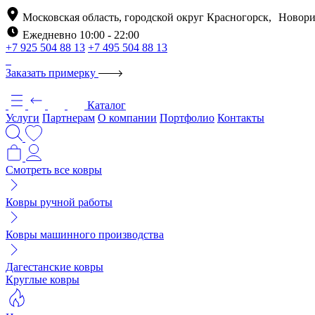
Московская область, городской округ Красногорск, Новори
Ежедневно 10:00 - 22:00
+7 925 504 88 13
+7 495 504 88 13
Заказать примерку
Каталог
Услуги
Партнерам
О компании
Портфолио
Контакты
Смотреть все ковры
Ковры ручной работы
Ковры машинного производства
Дагестанские ковры
Круглые ковры