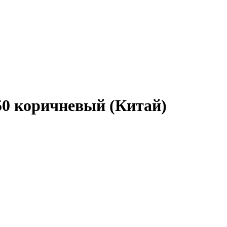
50 коричневый (Китай)