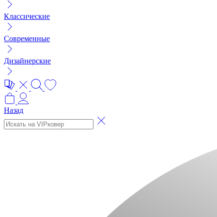
Классические
Современные
Дизайнерские
Назад