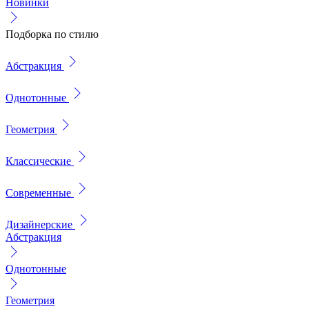
Новинки
Подборка по стилю
Абстракция
Однотонные
Геометрия
Классические
Современные
Дизайнерские
Абстракция
Однотонные
Геометрия