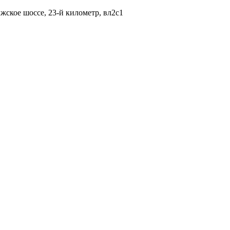
жское шоссе, 23-й километр, вл2с1