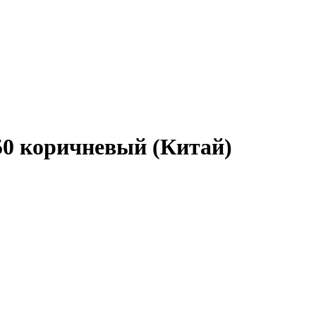
50 коричневый (Китай)