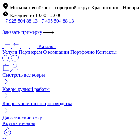
Московская область, городской округ Красногорск, Новори
Ежедневно 10:00 - 22:00
+7 925 504 88 13
+7 495 504 88 13
Заказать примерку
Каталог
Услуги
Партнерам
О компании
Портфолио
Контакты
Смотреть все ковры
Ковры ручной работы
Ковры машинного производства
Дагестанские ковры
Круглые ковры