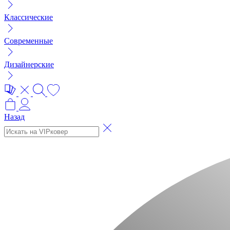
Классические
Современные
Дизайнерские
Назад