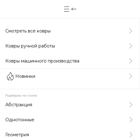
Смотреть все ковры
Ковры ручной работы
Ковры машинного производства
Новинки
Подборка по стилю
Абстракция
Однотонные
Геометрия