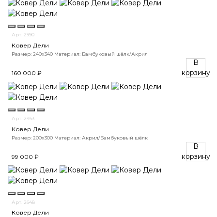
Арт. 2990
Ковер Дели
Размер: 240x340
Материал: Бамбуковый шёлк/Акрил
В
корзину
160 000 ₽
Арт. 2463
Ковер Дели
Размер: 200x300
Материал: Акрил/Бамбуковый шёлк
В
корзину
99 000 ₽
Арт. 2648
Ковер Дели