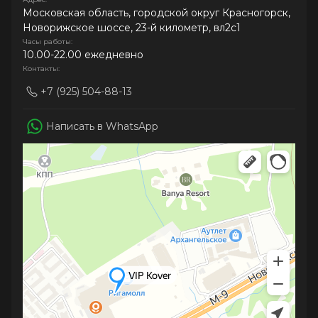
Московская область, городской округ Красногорск,
Новорижское шоссе, 23-й километр, вл2с1
Часы работы:
10.00-22.00 ежедневно
Контакты:
+7 (925) 504-88-13
Написать в WhatsApp