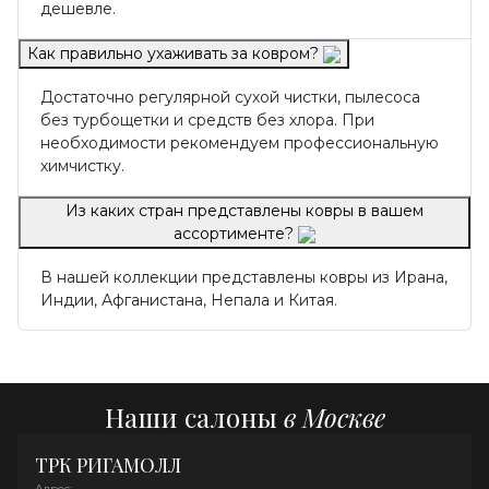
дешевле.
Как правильно ухаживать за ковром?
Достаточно регулярной сухой чистки, пылесоса
без турбощетки и средств без хлора. При
необходимости рекомендуем профессиональную
химчистку.
Из каких стран представлены ковры в вашем
ассортименте?
В нашей коллекции представлены ковры из Ирана,
Индии, Афганистана, Непала и Китая.
Наши салоны
в Москве
ТРК РИГАМОЛЛ
Адрес: