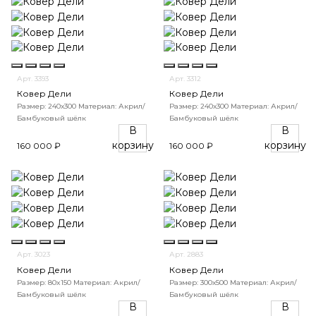
Арт. 3393
Арт. 3312
Ковер Дели
Ковер Дели
Размер: 240х300
Материал: Акрил/
Размер: 240х300
Материал: Акрил/
Бамбуковый шёлк
Бамбуковый шёлк
В
В
корзину
корзину
160 000 ₽
160 000 ₽
Арт. 3023
Арт. 2883
Ковер Дели
Ковер Дели
Размер: 80x150
Материал: Акрил/
Размер: 300х500
Материал: Акрил/
Бамбуковый шёлк
Бамбуковый шёлк
В
В