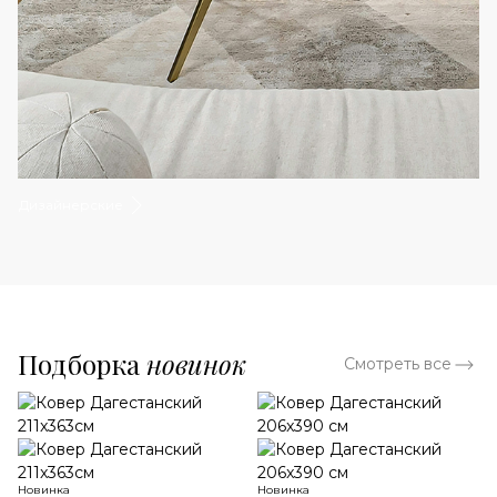
Дизайнерские
Подборка
новинок
Смотреть все
Новинка
Новинка