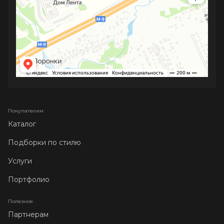
Покупателям
Каталог
Подборки по стилю
Услуги
Портфолио
Полезное
Партнерам