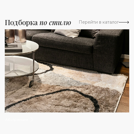
Подборка
по стилю
Перейти в каталог
Абстракция