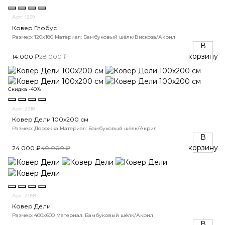
Арт. 1269
Ковер Глобус
Размер: 120x180
Материал: Бамбуковый шёлк/Вискоза/Акрил
В
корзину
14 000 ₽
28 000 ₽
Скидка -40%
Арт. 2618
Ковер Дели 100х200 см
Размер: Дорожка
Материал: Бамбуковый шёлк/Акрил
В
корзину
24 000 ₽
40 000 ₽
Арт. 2068
Ковер Дели
Размер: 400x600
Материал: Бамбуковый шёлк/Акрил
В