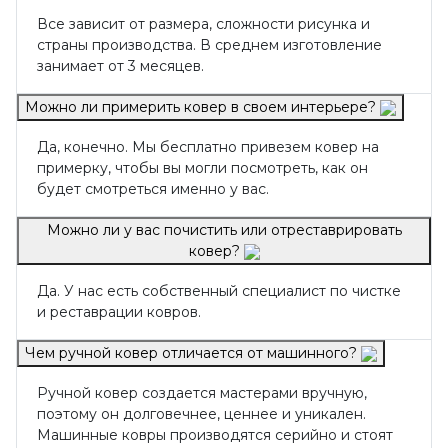
Все зависит от размера, сложности рисунка и
страны производства. В среднем изготовление
занимает от 3 месяцев.
Можно ли примерить ковер в своем интерьере?
Да, конечно. Мы бесплатно привезем ковер на
примерку, чтобы вы могли посмотреть, как он
будет смотреться именно у вас.
Можно ли у вас почистить или отреставрировать
ковер?
Да. У нас есть собственный специалист по чистке
и реставрации ковров.
Чем ручной ковер отличается от машинного?
Ручной ковер создается мастерами вручную,
поэтому он долговечнее, ценнее и уникален.
Машинные ковры производятся серийно и стоят