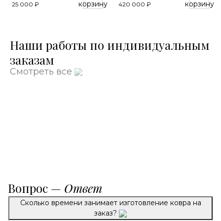
корзину
корзину
25 000 ₽
420 000 ₽
Наши работы по индивидуальным
заказам
Смотреть все
Вопрос —
Ответ
Сколько времени занимает изготовление ковра на
заказ?