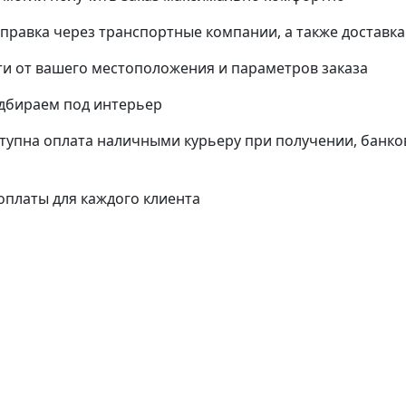
тправка через транспортные компании, а также доставк
и от вашего местоположения и параметров заказа
одбираем под интерьер
упна оплата наличными курьеру при получении, банко
платы для каждого клиента