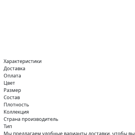
Характеристики
Доставка
Оплата
Цвет
Размер
Состав
Плотность
Коллекция
Страна производитель
Тип
Мы предлагаем удобные варианты доставки, чтобы вы