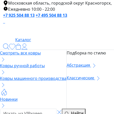
Московская область, городской округ Красногорск,
Ежедневно 10:00 - 22:00
+7 925 504 88 13
+7 495 504 88 13
Каталог
Смотреть все ковры
Подборка по стилю
Абстракция
Ковры ручной работы
Классические
Ковры машинного производства
Новинки
Найти