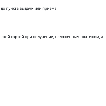
а до пункта выдачи или приёма
вской картой при получении, наложенным платежом, а