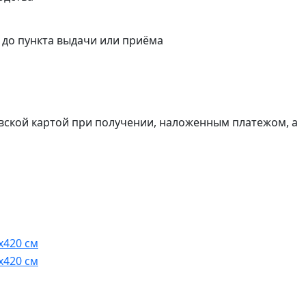
а до пункта выдачи или приёма
вской картой при получении, наложенным платежом, а