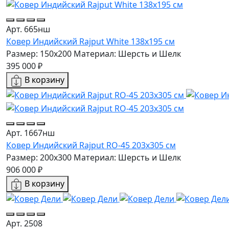
Арт. 665нш
Ковер Индийский Rajput White 138x195 см
Размер: 150x200
Материал: Шерсть и Шелк
395 000 ₽
В корзину
Арт. 1667нш
Ковер Индийский Rajput RO-45 203x305 см
Размер: 200x300
Материал: Шерсть и Шелк
906 000 ₽
В корзину
Арт. 2508