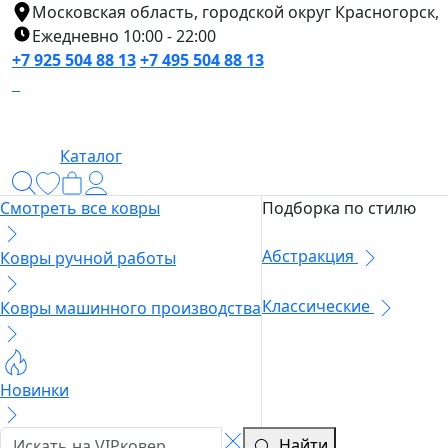
Московская область, городской округ Красногорск,
Ежедневно 10:00 - 22:00
+7 925 504 88 13
+7 495 504 88 13
Каталог
Смотреть все ковры
Подборка по стилю
Абстракция
Ковры ручной работы
Классические
Ковры машинного производства
Новинки
Найти