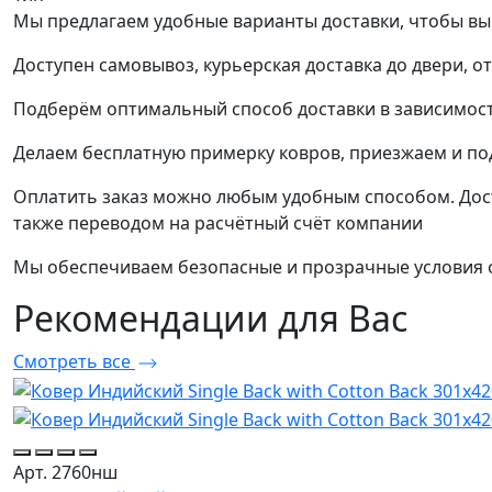
Мы предлагаем удобные варианты доставки, чтобы вы
Доступен самовывоз, курьерская доставка до двери, о
Подберём оптимальный способ доставки в зависимост
Делаем бесплатную примерку ковров, приезжаем и п
Оплатить заказ можно любым удобным способом. Дост
также переводом на расчётный счёт компании
Мы обеспечиваем безопасные и прозрачные условия о
Рекомендации
для Вас
Смотреть все
Арт. 2760нш