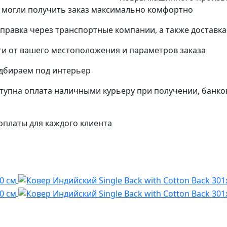
 могли получить заказ максимально комфортно
тправка через транспортные компании, а также доставк
и от вашего местоположения и параметров заказа
одбираем под интерьер
упна оплата наличными курьеру при получении, банко
платы для каждого клиента