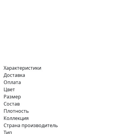
Характеристики
Доставка
Оплата
Цвет
Размер
Состав
Плотность
Коллекция
Страна производитель
Тип