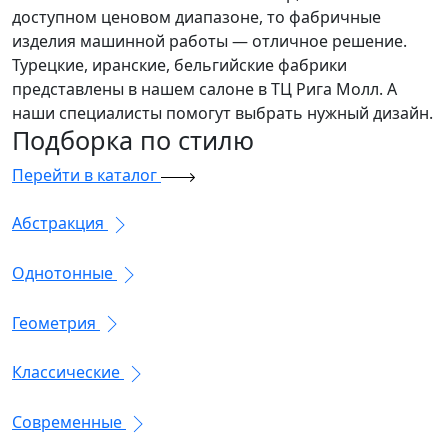
доступном ценовом диапазоне, то фабричные
изделия машинной работы — отличное решение.
Турецкие, иранские, бельгийские фабрики
представлены в нашем салоне в ТЦ Рига Молл. А
наши специалисты помогут выбрать нужный дизайн.
Подборка
по стилю
Перейти в каталог
Абстракция
Однотонные
Геометрия
Классические
Современные