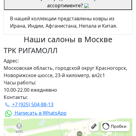
ассортименте?
В нашей коллекции представлены ковры из
Ирана, Индии, Афганистана, Непала и Китая.
Наши салоны
в Москве
ТРК РИГАМОЛЛ
Адрес:
Московская область, городской округ Красногорск,
Новорижское шоссе, 23-й километр, вл2с1
Часы работы:
10.00-22.00 ежедневно
Контакты:
+7 (925) 504-88-13
Написать в WhatsApp