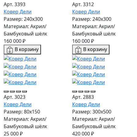
Арт. 3393
Арт. 3312
Ковер Дели
Ковер Дели
Размер: 240х300
Размер: 240х300
Материал: Акрил/
Материал: Акрил/
Бамбуковый шёлк
Бамбуковый шёлк
160 000 ₽
160 000 ₽
В корзину
В корзину
Арт. 3023
Арт. 2883
Ковер Дели
Ковер Дели
Размер: 80x150
Размер: 300х500
Материал: Акрил/
Материал: Акрил/
Бамбуковый шёлк
Бамбуковый шёлк
25 000 ₽
420 000 ₽