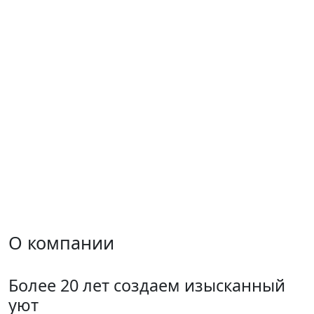
О компании
Более 20 лет создаем изысканный
уют