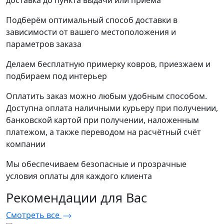
доставка до пункта выдачи или приёма
Подберём оптимальный способ доставки в
зависимости от вашего местоположения и
параметров заказа
Делаем бесплатную примерку ковров, приезжаем и
подбираем под интерьер
Оплатить заказ можно любым удобным способом.
Доступна оплата наличными курьеру при получении,
банковской картой при получении, наложенным
платежом, а также переводом на расчётный счёт
компании
Мы обеспечиваем безопасные и прозрачные
условия оплаты для каждого клиента
Рекомендации
для Вас
Смотреть все