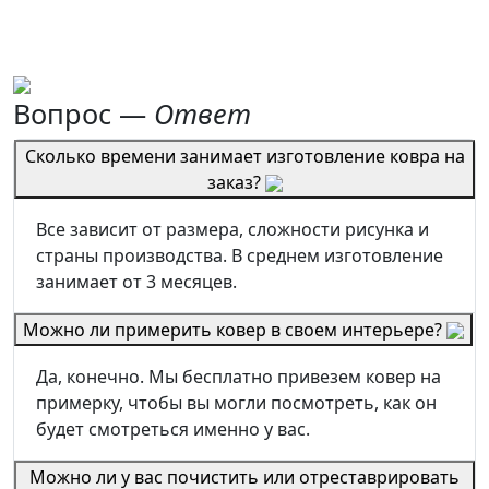
Вопрос —
Ответ
Сколько времени занимает изготовление ковра на
заказ?
Все зависит от размера, сложности рисунка и
страны производства. В среднем изготовление
занимает от 3 месяцев.
Можно ли примерить ковер в своем интерьере?
Да, конечно. Мы бесплатно привезем ковер на
примерку, чтобы вы могли посмотреть, как он
будет смотреться именно у вас.
Можно ли у вас почистить или отреставрировать