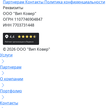
Партнерам
Контакты
Политика конфиденциальности
Реквизиты
ООО "Вип Ковер"
ОГРН 1107746904847
ИНН 7703731448
© 2026 ООО "Вип Ковер"
Услуги
Партнерам
О компании
Портфолио
Контакты