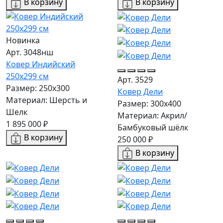
В корзину
В корзину
Новинка
Арт. 3048нш
Ковер Индийский
250x299 см
Арт. 3529
Размер: 250x300
Ковер Дели
Материал: Шерсть и
Размер: 300х400
Шелк
Материал: Акрил/
1 895 000 ₽
Бамбуковый шёлк
В корзину
250 000 ₽
В корзину