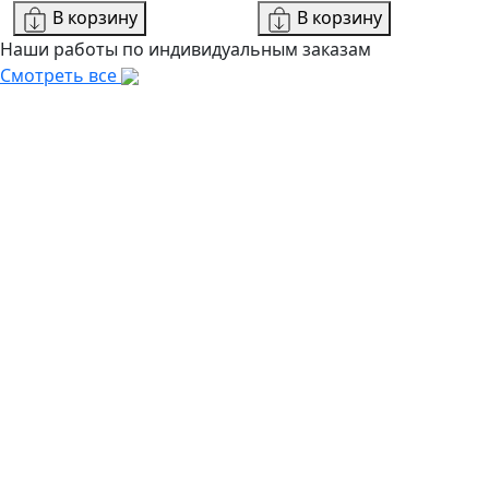
В корзину
В корзину
Наши работы по индивидуальным заказам
Смотреть все