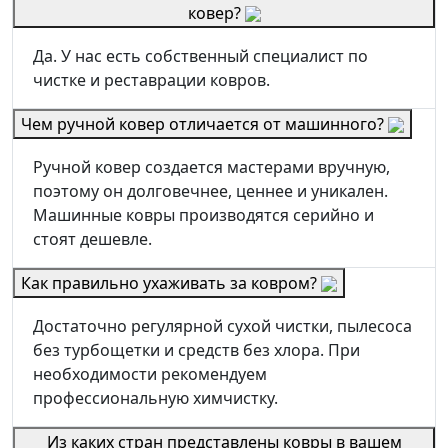
ковер?
Да. У нас есть собственный специалист по
чистке и реставрации ковров.
Чем ручной ковер отличается от машинного?
Ручной ковер создается мастерами вручную,
поэтому он долговечнее, ценнее и уникален.
Машинные ковры производятся серийно и
стоят дешевле.
Как правильно ухаживать за ковром?
Достаточно регулярной сухой чистки, пылесоса
без турбощетки и средств без хлора. При
необходимости рекомендуем
профессиональную химчистку.
Из каких стран представлены ковры в вашем