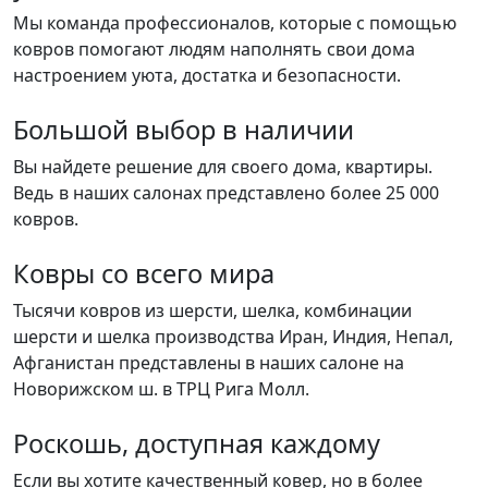
Мы команда профессионалов, которые с помощью
ковров помогают людям наполнять свои дома
настроением уюта, достатка и безопасности.
Большой выбор в наличии
Вы найдете решение для своего дома, квартиры.
Ведь в наших салонах представлено более 25 000
ковров.
Ковры со всего мира
Тысячи ковров из шерсти, шелка, комбинации
шерсти и шелка производства Иран, Индия, Непал,
Афганистан представлены в наших салоне на
Новорижском ш. в ТРЦ Рига Молл.
Роскошь, доступная каждому
Если вы хотите качественный ковер, но в более