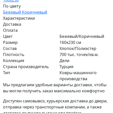
160х230
По цвету
Бежевый
Коричневый
Характеристики
Доставка
Оплата
Цвет
Бежевый/Коричневый
Размер
160х230 см
Состав
Хлопок/Полиэстер
Плотность
700 тыс. точек/кв.м.
Коллекция
Дели
Страна производитель
Турция
Тип
Ковры машинного
производства
Мы предлагаем удобные варианты доставки, чтобы
вы могли получить заказ максимально комфортно
Доступен самовывоз, курьерская доставка до двери,
отправка через транспортные компании, а также