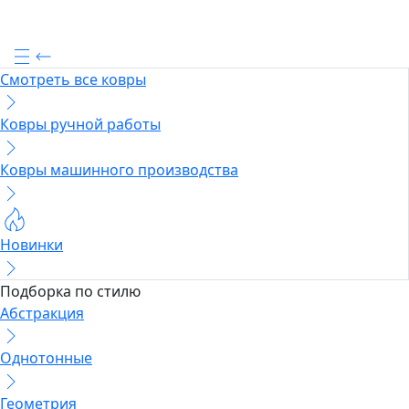
Смотреть все ковры
Ковры ручной работы
Ковры машинного производства
Новинки
Подборка по стилю
Абстракция
Однотонные
Геометрия