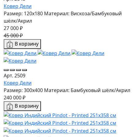
Ковер Дели
Размер: 120x180
Материал: Вискоза/Бамбуковый
шёлк/Акрил
27 000 ₽
45 000 ₽
В корзину
Арт. 2509
Ковер Дели
Размер: 300x400
Материал: Бамбуковый шёлк/Акрил
240 000 ₽
В корзину