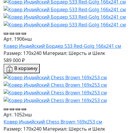
Арт. 1906нш
Ковер Индийский Бордер 533 Red-Golg 166x241 см
Размер: 170x240
Материал: Шерсть и Шелк
589 000 ₽
В корзину
Арт. 1052нш
Ковер Индийский Сhess Brown 169x253 см
Размер: 170x240
Материал: Шерсть и Шелк