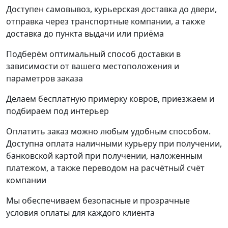
Доступен самовывоз, курьерская доставка до двери,
отправка через транспортные компании, а также
доставка до пункта выдачи или приёма
Подберём оптимальный способ доставки в
зависимости от вашего местоположения и
параметров заказа
Делаем бесплатную примерку ковров, приезжаем и
подбираем под интерьер
Оплатить заказ можно любым удобным способом.
Доступна оплата наличными курьеру при получении,
банковской картой при получении, наложенным
платежом, а также переводом на расчётный счёт
компании
Мы обеспечиваем безопасные и прозрачные
условия оплаты для каждого клиента