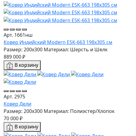
Арт. 1661нш
Ковер Индийский Modern ESK-663 198x305 см
Размер: 200x300
Материал: Шерсть и Шелк
889 000 ₽
В корзину
Арт. 2975
Ковер Дели
Размер: 200х300
Материал: Полиэстер/Хлопок
70 000 ₽
В корзину