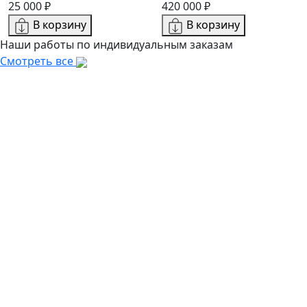
25 000 ₽
420 000 ₽
В корзину
В корзину
Наши работы по индивидуальным заказам
Смотреть все