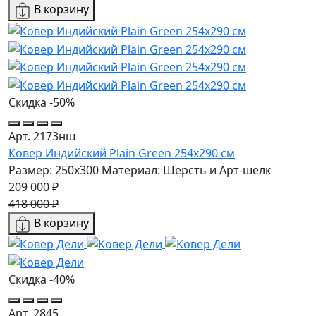
В корзину
Скидка -50%
Арт. 2173нш
Ковер Индийский Plain Green 254x290 см
Размер: 250x300
Материал: Шерсть и Арт-шелк
209 000 ₽
418 000 ₽
В корзину
Скидка -40%
Арт. 2845