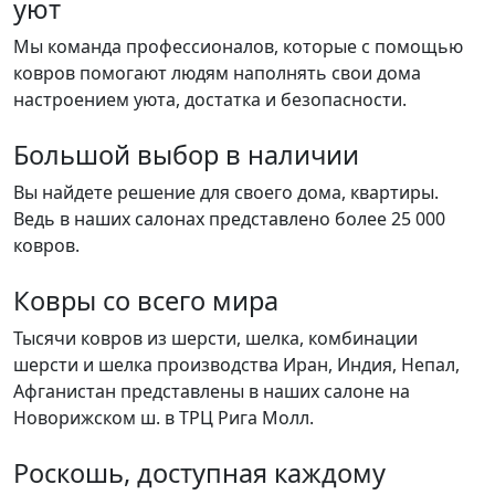
уют
Мы команда профессионалов, которые с помощью
ковров помогают людям наполнять свои дома
настроением уюта, достатка и безопасности.
Большой выбор в наличии
Вы найдете решение для своего дома, квартиры.
Ведь в наших салонах представлено более 25 000
ковров.
Ковры со всего мира
Тысячи ковров из шерсти, шелка, комбинации
шерсти и шелка производства Иран, Индия, Непал,
Афганистан представлены в наших салоне на
Новорижском ш. в ТРЦ Рига Молл.
Роскошь, доступная каждому