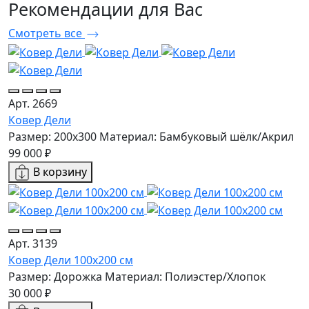
Рекомендации
для Вас
Смотреть все
Арт. 2669
Ковер Дели
Размер: 200x300
Материал: Бамбуковый шёлк/Акрил
99 000 ₽
В корзину
Арт. 3139
Ковер Дели 100х200 см
Размер: Дорожка
Материал: Полиэстер/Хлопок
30 000 ₽