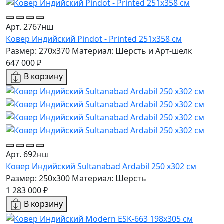
Арт. 2767нш
Ковер Индийский Pindot - Printed 251x358 см
Размер: 270x370
Материал: Шерсть и Арт-шелк
647 000 ₽
В корзину
Арт. 692нш
Ковер Индийский Sultanabad Ardabil 250 x302 см
Размер: 250x300
Материал: Шерсть
1 283 000 ₽
В корзину