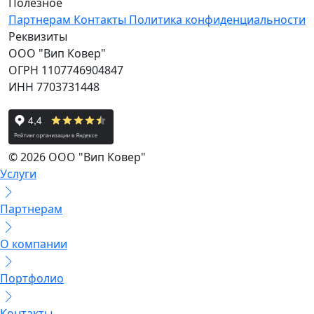
Полезное
Партнерам
Контакты
Политика конфиденциальности
Реквизиты
ООО "Вип Ковер"
ОГРН 1107746904847
ИНН 7703731448
© 2026 ООО "Вип Ковер"
Услуги
Партнерам
О компании
Портфолио
Контакты