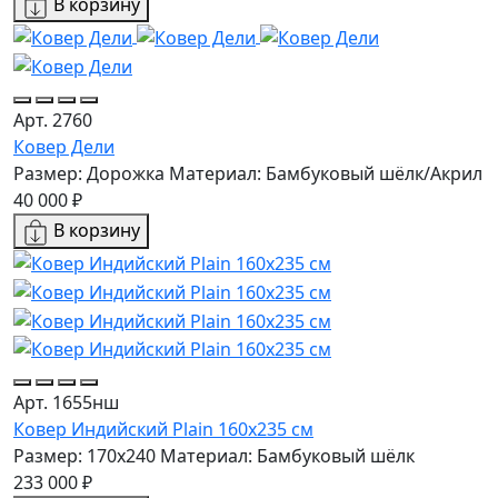
В корзину
Арт. 2760
Ковер Дели
Размер: Дорожка
Материал: Бамбуковый шёлк/Акрил
40 000 ₽
В корзину
Арт. 1655нш
Ковер Индийский Plain 160x235 см
Размер: 170x240
Материал: Бамбуковый шёлк
233 000 ₽