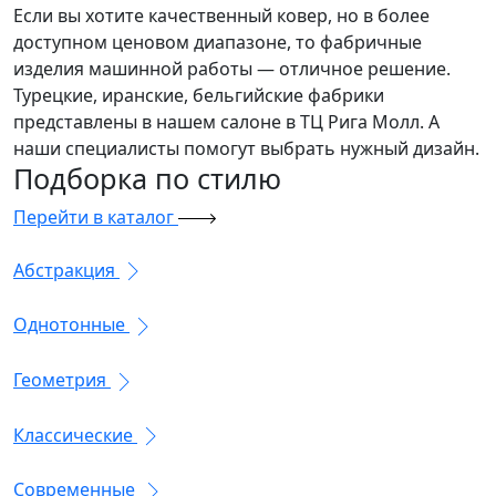
Если вы хотите качественный ковер, но в более
доступном ценовом диапазоне, то фабричные
изделия машинной работы — отличное решение.
Турецкие, иранские, бельгийские фабрики
представлены в нашем салоне в ТЦ Рига Молл. А
наши специалисты помогут выбрать нужный дизайн.
Подборка
по стилю
Перейти в каталог
Абстракция
Однотонные
Геометрия
Классические
Современные