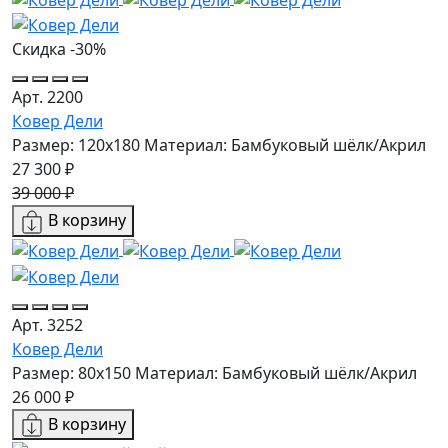
Скидка -30%
Арт. 2200
Ковер Дели
Размер: 120x180
Материал: Бамбуковый шёлк/Акрил
27 300 ₽
39 000 ₽
В корзину
Арт. 3252
Ковер Дели
Размер: 80x150
Материал: Бамбуковый шёлк/Акрил
26 000 ₽
В корзину