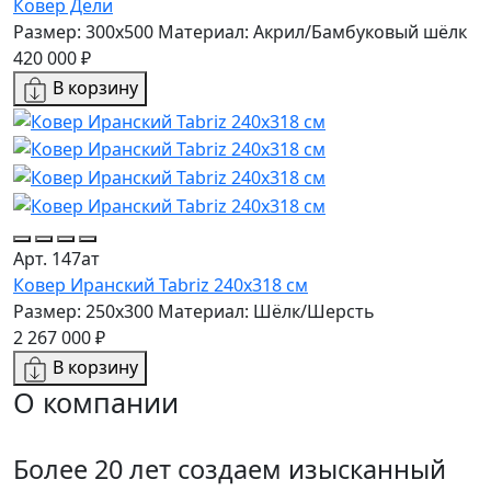
Ковер Дели
Размер: 300х500
Материал: Акрил/Бамбуковый шёлк
420 000 ₽
В корзину
Арт. 147ат
Ковер Иранский Tabriz 240x318 см
Размер: 250x300
Материал: Шёлк/Шерсть
2 267 000 ₽
В корзину
О компании
Более 20 лет создаем изысканный