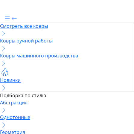
Смотреть все ковры
Ковры ручной работы
Ковры машинного производства
Новинки
Подборка по стилю
Абстракция
Однотонные
Геометрия