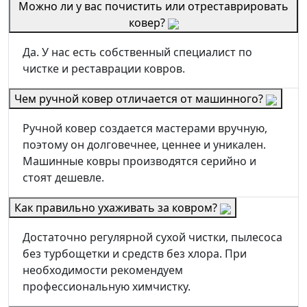
Можно ли у вас почистить или отреставрировать
ковер?
Да. У нас есть собственный специалист по
чистке и реставрации ковров.
Чем ручной ковер отличается от машинного?
Ручной ковер создается мастерами вручную,
поэтому он долговечнее, ценнее и уникален.
Машинные ковры производятся серийно и
стоят дешевле.
Как правильно ухаживать за ковром?
Достаточно регулярной сухой чистки, пылесоса
без турбощетки и средств без хлора. При
необходимости рекомендуем
профессиональную химчистку.