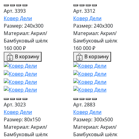
Арт. 3393
Арт. 3312
Ковер Дели
Ковер Дели
Размер: 240х300
Размер: 240х300
Материал: Акрил/
Материал: Акрил/
Бамбуковый шёлк
Бамбуковый шёлк
160 000 ₽
160 000 ₽
В корзину
В корзину
Арт. 3023
Арт. 2883
Ковер Дели
Ковер Дели
Размер: 80x150
Размер: 300х500
Материал: Акрил/
Материал: Акрил/
Бамбуковый шёлк
Бамбуковый шёлк