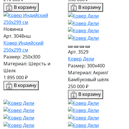
В корзину
В корзину
Новинка
Арт. 3048нш
Ковер Индийский
250x299 см
Арт. 3529
Размер: 250x300
Ковер Дели
Материал: Шерсть и
Размер: 300х400
Шелк
Материал: Акрил/
1 895 000 ₽
Бамбуковый шёлк
В корзину
250 000 ₽
В корзину