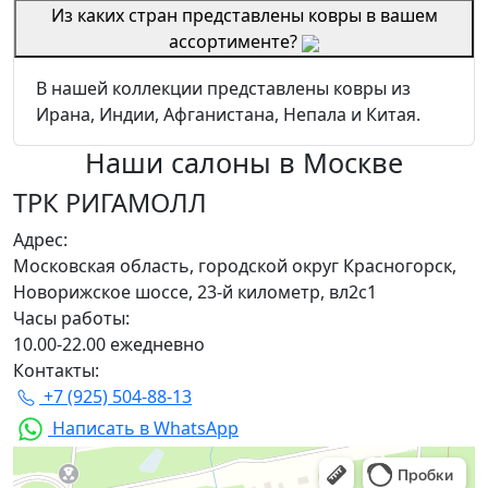
Из каких стран представлены ковры в вашем
ассортименте?
В нашей коллекции представлены ковры из
Ирана, Индии, Афганистана, Непала и Китая.
Наши салоны
в Москве
ТРК РИГАМОЛЛ
Адрес:
Московская область, городской округ Красногорск,
Новорижское шоссе, 23-й километр, вл2с1
Часы работы:
10.00-22.00 ежедневно
Контакты:
+7 (925) 504-88-13
Написать в WhatsApp