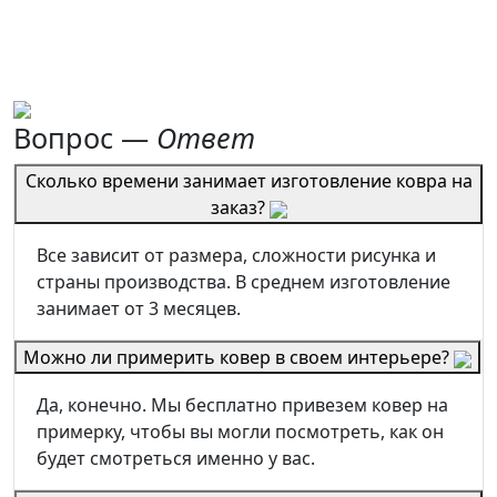
Вопрос —
Ответ
Сколько времени занимает изготовление ковра на
заказ?
Все зависит от размера, сложности рисунка и
страны производства. В среднем изготовление
занимает от 3 месяцев.
Можно ли примерить ковер в своем интерьере?
Да, конечно. Мы бесплатно привезем ковер на
примерку, чтобы вы могли посмотреть, как он
будет смотреться именно у вас.