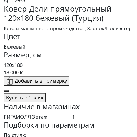
Арт. 2933
Ковер Дели прямоугольный
120x180 бежевый (Турция)
Ковры машинного производства , Хлопок/Полиэстер
Цвет
Бежевый
Размер, см
120x180
18 000 ₽
Добавить в примерку
Купить в 1 клик
Наличие в магазинах
РИГАМОЛЛ 3 этаж
1
Подборки по параметрам
По стилю