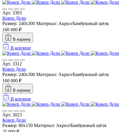
Арт. 3393
Ковер Дели
Размер: 240х300
Материал: Акрил/Бамбуковый шёлк
160 000 ₽
В корзину
В корзине
Арт. 3312
Ковер Дели
Размер: 240х300
Материал: Акрил/Бамбуковый шёлк
160 000 ₽
В корзину
В корзине
Арт. 3023
Ковер Дели
Размер: 80x150
Материал: Акрил/Бамбуковый шёлк
25 000 ₽