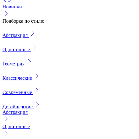
Новинки
Подборка по стилю
Абстракция
Однотонные
Геометрия
Классические
Современные
Дизайнерские
Абстракция
Однотонные