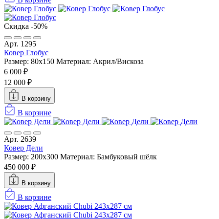
Скидка -50%
Арт. 1295
Ковер Глобус
Размер: 80x150
Материал: Акрил/Вискоза
6 000 ₽
12 000 ₽
В корзину
В корзине
Арт. 2639
Ковер Дели
Размер: 200x300
Материал: Бамбуковый шёлк
450 000 ₽
В корзину
В корзине