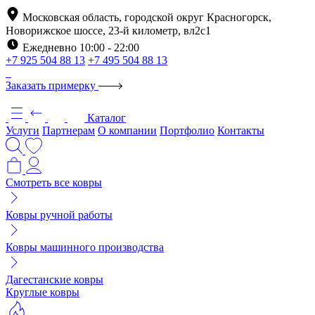
Московская область, городской округ Красногорск,
Новорижское шоссе, 23-й километр, вл2с1
Ежедневно 10:00 - 22:00
+7 925 504 88 13
+7 495 504 88 13
Заказать примерку
Каталог
Услуги
Партнерам
О компании
Портфолио
Контакты
Смотреть все ковры
Ковры ручной работы
Ковры машинного производства
Дагестанские ковры
Круглые ковры