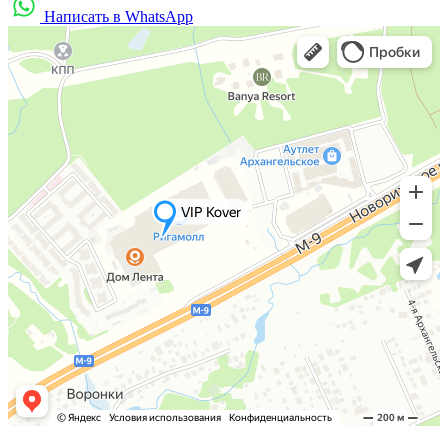
Написать в WhatsApp