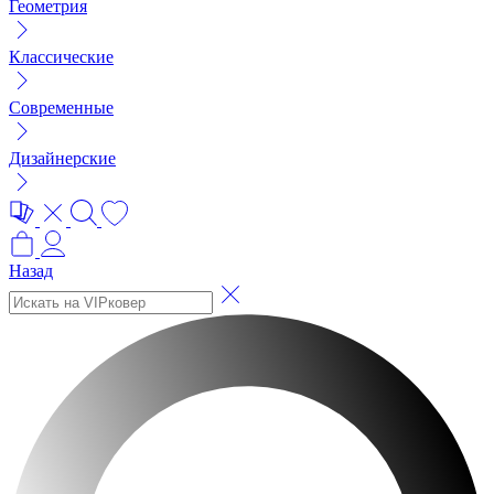
Геометрия
Классические
Современные
Дизайнерские
Назад