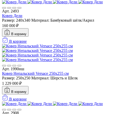
Арт. 2493
Ковер Дели
Размер: 240x340
Материал: Бамбуковый шёлк/Акрил
160 000 ₽
В корзину
В корзине
Арт. 1990нш
Ковер Непальский Versace 250x255 см
Размер: 250x250
Материал: Шерсть и Шелк
1 229 000 ₽
В корзину
В корзине
Арт. 2908