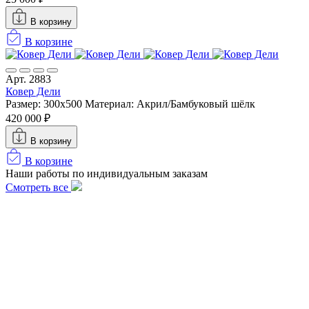
В корзину
В корзине
Арт. 2883
Ковер Дели
Размер: 300х500
Материал: Акрил/Бамбуковый шёлк
420 000 ₽
В корзину
В корзине
Наши работы по индивидуальным заказам
Смотреть все