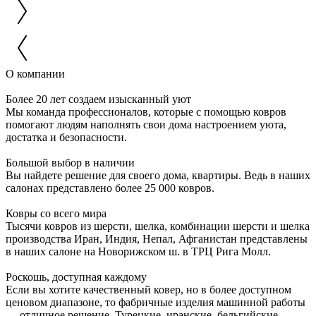
О компании
Более 20 лет создаем изысканный уют
Мы команда профессионалов, которые с помощью ковров
помогают людям наполнять свои дома настроением уюта,
достатка и безопасности.
Большой выбор в наличии
Вы найдете решение для своего дома, квартиры. Ведь в наших
салонах представлено более 25 000 ковров.
Ковры со всего мира
Тысячи ковров из шерсти, шелка, комбинации шерсти и шелка
производства Иран, Индия, Непал, Афганистан представлены
в наших салоне на Новорижском ш. в ТРЦ Рига Молл.
Роскошь, доступная каждому
Если вы хотите качественный ковер, но в более доступном
ценовом диапазоне, то фабричные изделия машинной работы
— отличное решение. Турецкие, иранские, бельгийские