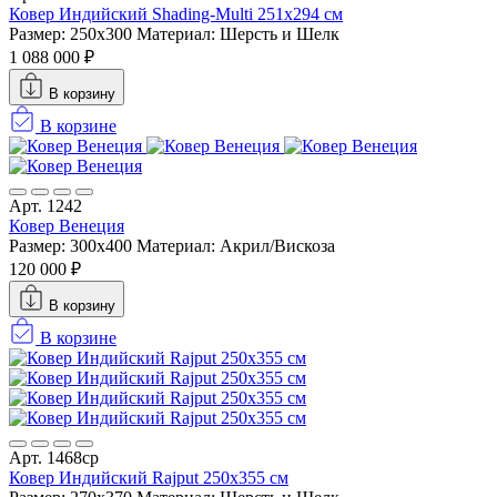
Ковер Индийский Shading-Multi 251x294 см
Размер: 250x300
Материал: Шерсть и Шелк
1 088 000 ₽
В корзину
В корзине
Арт. 1242
Ковер Венеция
Размер: 300x400
Материал: Акрил/Вискоза
120 000 ₽
В корзину
В корзине
Арт. 1468ср
Ковер Индийский Rajput 250x355 см