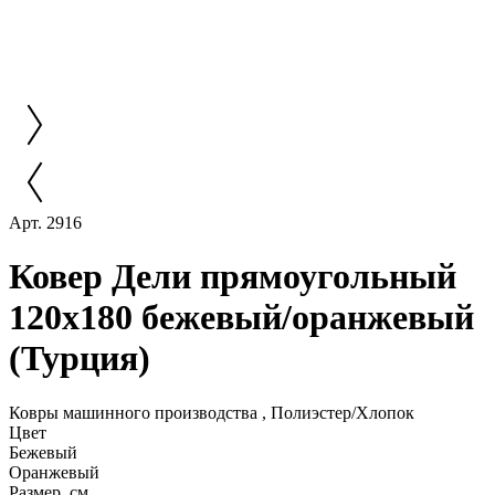
Арт. 2916
Ковер Дели прямоугольный
120x180 бежевый/оранжевый
(Турция)
Ковры машинного производства , Полиэстер/Хлопок
Цвет
Бежевый
Оранжевый
Размер, см