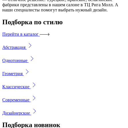
фабрики представлены в нашем салоне в ТЦ Рига Молл. А
наши специалисты помогут выбрать нужный дизайн.
Подборка
по стилю
Перейти в каталог
Абстракция
Однотонные
Геометрия
Классические
Современные
Дизайнерские
Подборка
новинок