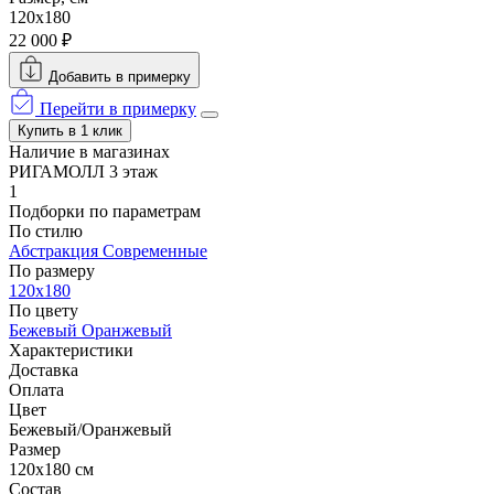
120x180
22 000 ₽
Добавить в примерку
Перейти в примерку
Купить в 1 клик
Наличие в магазинах
РИГАМОЛЛ 3 этаж
1
Подборки по параметрам
По стилю
Абстракция
Современные
По размеру
120x180
По цвету
Бежевый
Оранжевый
Характеристики
Доставка
Оплата
Цвет
Бежевый/Оранжевый
Размер
120x180 см
Состав