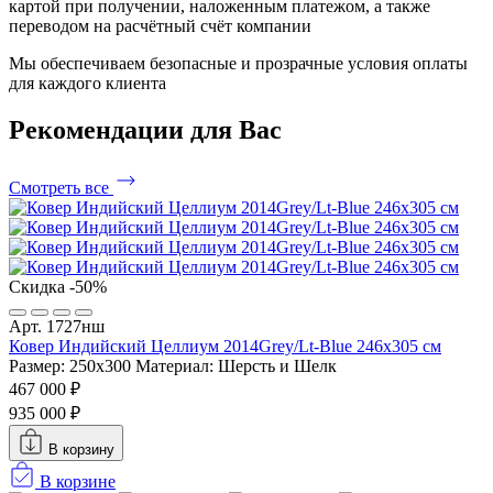
картой при получении, наложенным платежом, а также
переводом на расчётный счёт компании
Мы обеспечиваем безопасные и прозрачные условия оплаты
для каждого клиента
Рекомендации
для Вас
Смотреть все
Скидка -50%
Арт. 1727нш
Ковер Индийский Целлиум 2014Grey/Lt-Blue 246x305 см
Размер: 250x300
Материал: Шерсть и Шелк
467 000 ₽
935 000 ₽
В корзину
В корзине