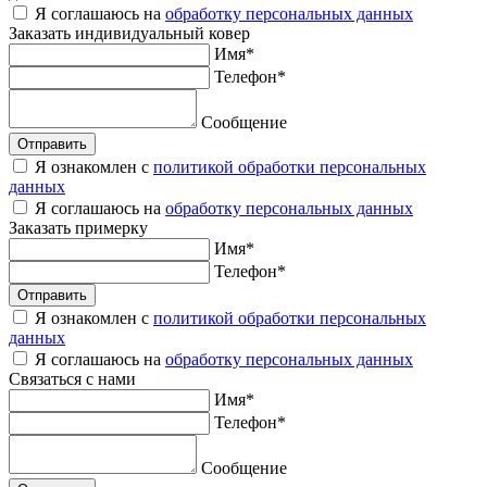
Я соглашаюсь на
обработку персональных данных
Заказать
индивидуальный ковер
Имя
*
Телефон
*
Сообщение
Отправить
Я ознакомлен с
политикой обработки персональных
данных
Я соглашаюсь на
обработку персональных данных
Заказать
примерку
Имя
*
Телефон
*
Отправить
Я ознакомлен с
политикой обработки персональных
данных
Я соглашаюсь на
обработку персональных данных
Связаться
с нами
Имя
*
Телефон
*
Сообщение