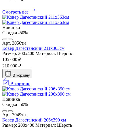
Смотреть все
Новинка
Скидка -50%
Арт. 3050тн
Ковер Дагестанский 211x363см
Размер: 200х400
Материал: Шерсть
105 000 ₽
210 000 ₽
В корзину
В корзине
Новинка
Скидка -50%
Арт. 3049тн
Ковер Дагестанский 206x390 см
Размер: 200х400
Материал: Шерсть