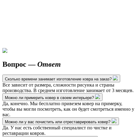
Вопрос —
Ответ
Сколько времени занимает изготовление ковра на заказ?
Все зависит от размера, сложности рисунка и страны
производства. В среднем изготовление занимает от 3 месяцев.
Можно ли примерить ковер в своем интерьере?
Да, конечно. Мы бесплатно привезем ковер на примерку,
чтобы вы могли посмотреть, как он будет смотреться именно у
вас.
Можно ли у вас почистить или отреставрировать ковер?
Да. У нас есть собственный специалист по чистке и
реставрации ковров.