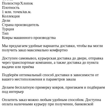
Полиэстер/Хлопок
Плотность
1 млн. точек/кв.м.
Коллекция
Дели
Страна производитель
Турция
Тип
Ковры машинного производства
Мы предлагаем удобные варианты доставки, чтобы вы могли
получить заказ максимально комфортно
Доступен самовывоз, курьерская доставка до двери, отправка
через транспортные компании, а также доставка до пункта
выдачи или приёма
Подберём оптимальный способ доставки в зависимости от
вашего местоположения и параметров заказа
Делаем бесплатную примерку ковров, приезжаем и подбираем
под интерьер
Оплатить заказ можно любым удобным способом. Доступна
оплата наличными курьеру при получении, банковской