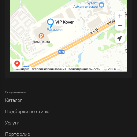
Покупателям
Каталог
Подборки по стилю
Услуги
Портфолио