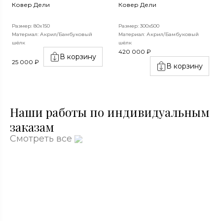
Ковер Дели
Ковер Дели
Размер: 80x150
Размер: 300х500
Материал: Акрил/Бамбуковый
Материал: Акрил/Бамбуковый
шёлк
шёлк
420 000 ₽
В корзину
25 000 ₽
В корзину
Наши работы по индивидуальным
заказам
Смотреть все