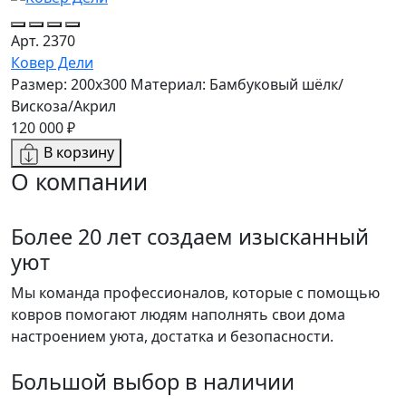
Арт. 2370
Ковер Дели
Размер: 200x300
Материал: Бамбуковый шёлк/
Вискоза/Акрил
120 000 ₽
В корзину
О компании
Более 20 лет создаем изысканный
уют
Мы команда профессионалов, которые с помощью
ковров помогают людям наполнять свои дома
настроением уюта, достатка и безопасности.
Большой выбор в наличии