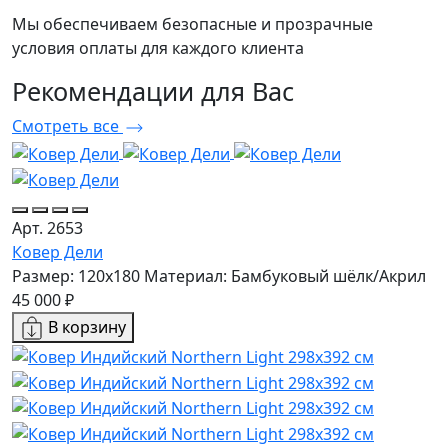
Мы обеспечиваем безопасные и прозрачные
условия оплаты для каждого клиента
Рекомендации
для Вас
Смотреть все
Арт. 2653
Ковер Дели
Размер: 120x180
Материал: Бамбуковый шёлк/Акрил
45 000 ₽
В корзину