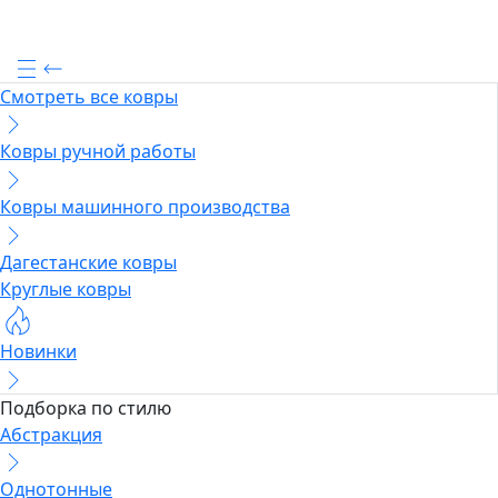
Смотреть все ковры
Ковры ручной работы
Ковры машинного производства
Дагестанские ковры
Круглые ковры
Новинки
Подборка по стилю
Абстракция
Однотонные