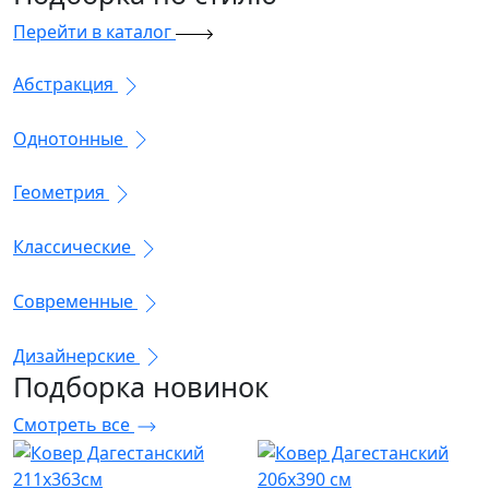
Перейти в каталог
Абстракция
Однотонные
Геометрия
Классические
Современные
Дизайнерские
Подборка
новинок
Смотреть все