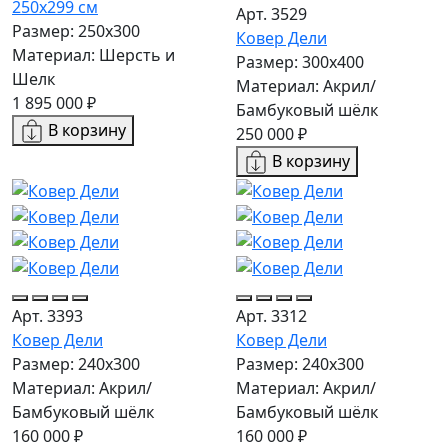
250x299 см
Арт. 3529
Размер: 250x300
Ковер Дели
Материал: Шерсть и
Размер: 300х400
Шелк
Материал: Акрил/
1 895 000 ₽
Бамбуковый шёлк
В корзину
250 000 ₽
В корзину
Арт. 3393
Арт. 3312
Ковер Дели
Ковер Дели
Размер: 240х300
Размер: 240х300
Материал: Акрил/
Материал: Акрил/
Бамбуковый шёлк
Бамбуковый шёлк
160 000 ₽
160 000 ₽