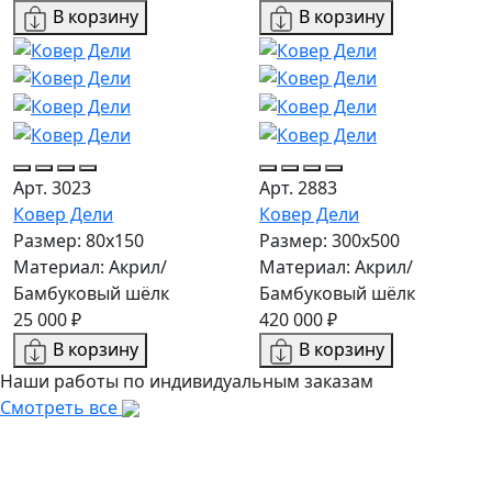
В корзину
В корзину
Арт. 3023
Арт. 2883
Ковер Дели
Ковер Дели
Размер: 80x150
Размер: 300х500
Материал: Акрил/
Материал: Акрил/
Бамбуковый шёлк
Бамбуковый шёлк
25 000 ₽
420 000 ₽
В корзину
В корзину
Наши работы по индивидуальным заказам
Смотреть все