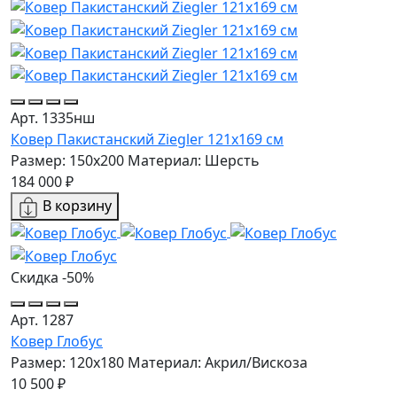
Арт. 1335нш
Ковер Пакистанский Ziegler 121x169 см
Размер: 150x200
Материал: Шерсть
184 000 ₽
В корзину
Скидка -50%
Арт. 1287
Ковер Глобус
Размер: 120x180
Материал: Акрил/Вискоза
10 500 ₽