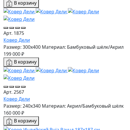
В корзину
Арт. 1875
Ковер Дели
Размер: 300x400
Материал: Бамбуковый шёлк/Акрил
199 000 ₽
В корзину
Арт. 2567
Ковер Дели
Размер: 240x340
Материал: Акрил/Бамбуковый шёлк
160 000 ₽
В корзину