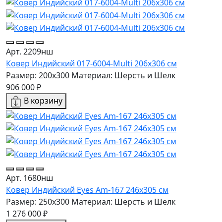
Арт. 2209нш
Ковер Индийский 017-6004-Multi 206x306 см
Размер: 200x300
Материал: Шерсть и Шелк
906 000 ₽
В корзину
Арт. 1680нш
Ковер Индийский Eyes Am-167 246x305 см
Размер: 250x300
Материал: Шерсть и Шелк
1 276 000 ₽