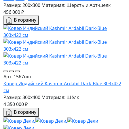
Размер: 200x300
Материал: Шерсть и Арт-шелк
456 000 ₽
В корзину
Арт. 1567нш
Ковер Индийский Kashmir Ardabil Dark-Blue 303x422
см
Размер: 300x400
Материал: Шёлк
4 350 000 ₽
В корзину