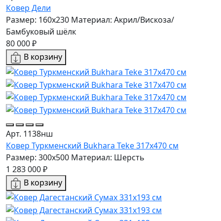
Ковер Дели
Размер: 160х230
Материал: Акрил/Вискоза/
Бамбуковый шёлк
80 000 ₽
В корзину
Арт. 1138нш
Ковер Туркменский Bukhara Teke 317x470 см
Размер: 300x500
Материал: Шерсть
1 283 000 ₽
В корзину