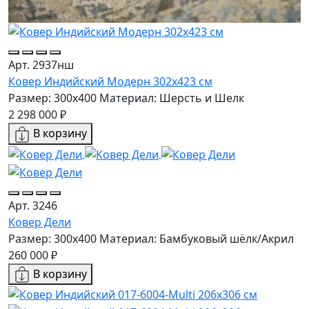
Арт. 2937нш
Ковер Индийский Модерн 302x423 см
Размер: 300x400
Материал: Шерсть и Шелк
2 298 000 ₽
В корзину
Арт. 3246
Ковер Дели
Размер: 300x400
Материал: Бамбуковый шёлк/Акрил
260 000 ₽
В корзину