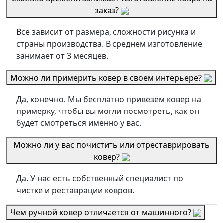
заказ?
Все зависит от размера, сложности рисунка и
страны производства. В среднем изготовление
занимает от 3 месяцев.
Можно ли примерить ковер в своем интерьере?
Да, конечно. Мы бесплатно привезем ковер на
примерку, чтобы вы могли посмотреть, как он
будет смотреться именно у вас.
Можно ли у вас почистить или отреставрировать
ковер?
Да. У нас есть собственный специалист по
чистке и реставрации ковров.
Чем ручной ковер отличается от машинного?