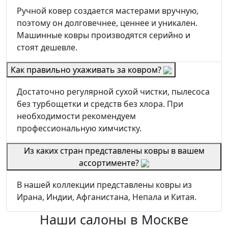
Ручной ковер создается мастерами вручную,
поэтому он долговечнее, ценнее и уникален.
Машинные ковры производятся серийно и
стоят дешевле.
Как правильно ухаживать за ковром?
Достаточно регулярной сухой чистки, пылесоса
без турбощетки и средств без хлора. При
необходимости рекомендуем
профессиональную химчистку.
Из каких стран представлены ковры в вашем
ассортименте?
В нашей коллекции представлены ковры из
Ирана, Индии, Афганистана, Непала и Китая.
Наши салоны
в Москве