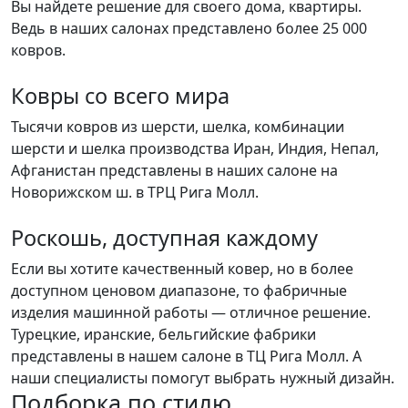
Вы найдете решение для своего дома, квартиры.
Ведь в наших салонах представлено более 25 000
ковров.
Ковры со всего мира
Тысячи ковров из шерсти, шелка, комбинации
шерсти и шелка производства Иран, Индия, Непал,
Афганистан представлены в наших салоне на
Новорижском ш. в ТРЦ Рига Молл.
Роскошь, доступная каждому
Если вы хотите качественный ковер, но в более
доступном ценовом диапазоне, то фабричные
изделия машинной работы — отличное решение.
Турецкие, иранские, бельгийские фабрики
представлены в нашем салоне в ТЦ Рига Молл. А
наши специалисты помогут выбрать нужный дизайн.
Подборка
по стилю