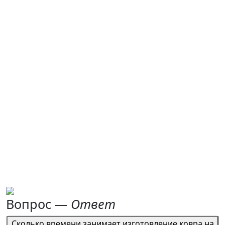
Вопрос —
Ответ
Сколько времени занимает изготовление ковра на