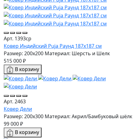
Арт. 1393ср
Ковер Индийский Puja Раунд 187x187 см
Размер: 200x200
Материал: Шерсть и Шелк
515 000 ₽
В корзину
Арт. 2463
Ковер Дели
Размер: 200x300
Материал: Акрил/Бамбуковый шёлк
99 000 ₽
В корзину