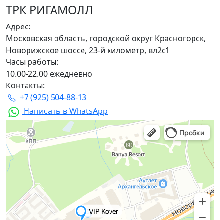
ТРК РИГАМОЛЛ
Адрес:
Московская область, городской округ Красногорск,
Новорижское шоссе, 23-й километр, вл2с1
Часы работы:
10.00-22.00 ежедневно
Контакты:
+7 (925) 504-88-13
Написать в WhatsApp