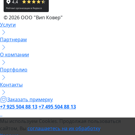
© 2026 ООО "Вип Ковер"
Услуги
Партнерам
О компании
Портфолио
Контакты
Заказать примерку
+7 925 504 88 13
+7 495 504 88 13
Мы используем Cookies. Продолжая пользоваться
сайтом, Вы
соглашаетесь на их обработку
.