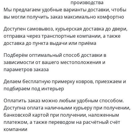
производства
Мы предлагаем удобные варианты доставки, чтобы
вы могли получить заказ максимально комфортно
Доступен самовывоз, курьерская доставка до двери,
отправка через транспортные компании, а также
доставка до пункта выдачи или приёма
Подберём оптимальный способ доставки в
зависимости от вашего местоположения и
параметров заказа
Делаем бесплатную примерку ковров, приезжаем и
подбираем под интерьер
Оплатить заказ можно любым удобным способом.
Доступна оплата наличными курьеру при получении,
банковской картой при получении, наложенным
платежом, а также переводом на расчётный счёт
компании