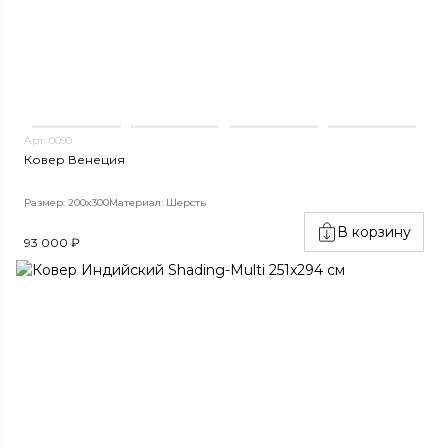
Арт. 0090
Ковер Венеция
Размер: 200x300
Материал: Шерсть
В корзину
93 000 ₽