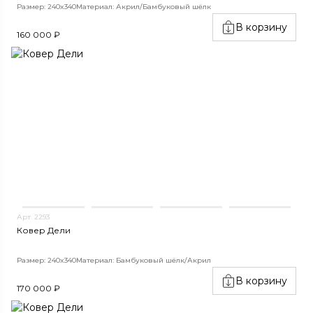
Размер: 240x340
Материал: Акрил/Бамбуковый шёлк
В корзину
160 000 ₽
Арт. 2293
Ковер Дели
Размер: 240x340
Материал: Бамбуковый шёлк/Акрил
В корзину
170 000 ₽