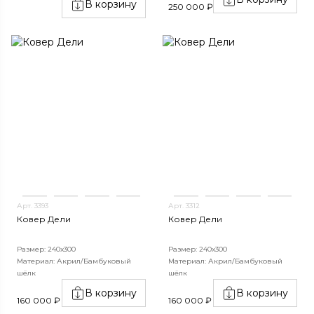
В корзину
250 000 ₽
Арт. 3393
Арт. 3312
Ковер Дели
Ковер Дели
Размер: 240х300
Размер: 240х300
Материал: Акрил/Бамбуковый
Материал: Акрил/Бамбуковый
шёлк
шёлк
В корзину
В корзину
160 000 ₽
160 000 ₽