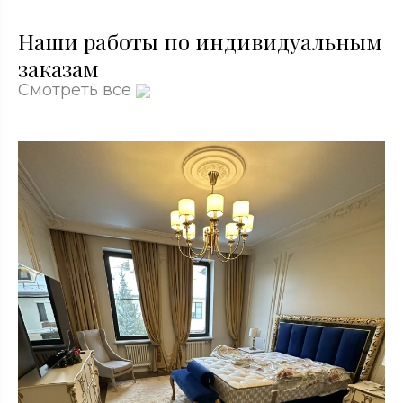
Наши работы по индивидуальным
заказам
Смотреть все