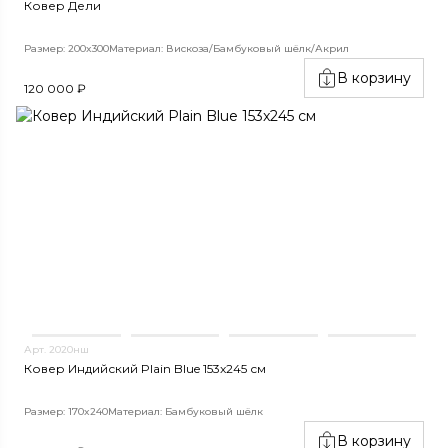
Ковер Дели
Размер: 200x300
Материал: Вискоза/Бамбуковый шёлк/Акрил
В корзину
120 000 ₽
Арт. 2020нш
Ковер Индийский Plain Blue 153x245 см
Размер: 170x240
Материал: Бамбуковый шёлк
В корзину