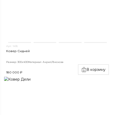
Арт. 1436
Ковер Сидней
Размер: 300x400
Материал: Акрил/Вискоза
В корзину
180 000 ₽