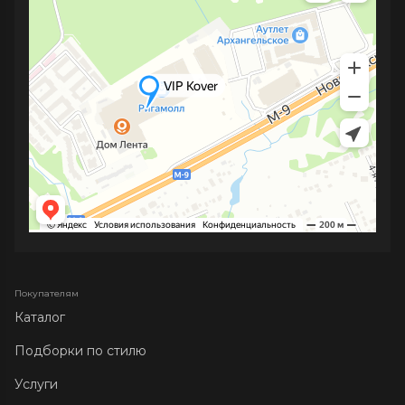
Покупателям
Каталог
Подборки по стилю
Услуги