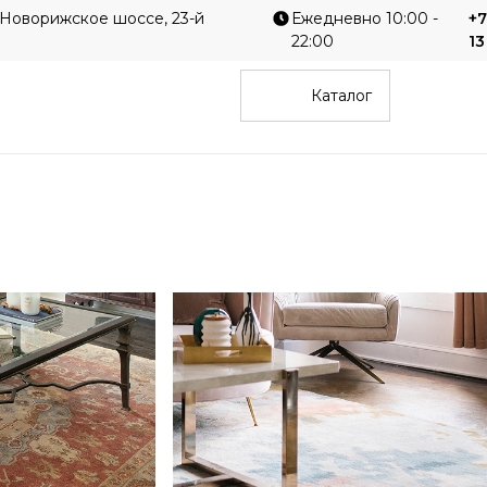
 Новорижское шоссе, 23-й
Ежедневно 10:00 -
+7
22:00
13
Каталог
Однотонные