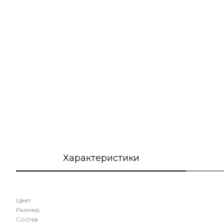
Характеристики
Цвет
Размер
Состав