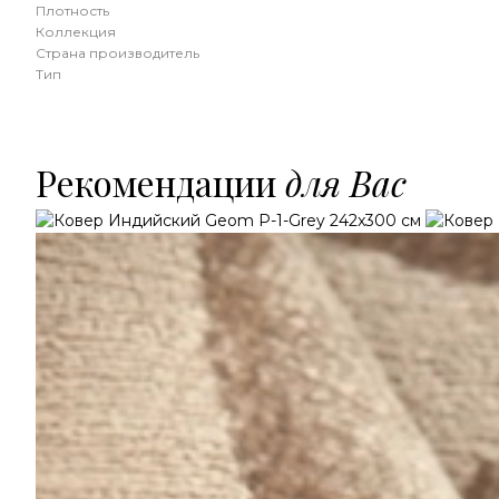
Плотность
Коллекция
Страна производитель
Тип
Рекомендации
для Вас