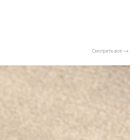
а
Смотреть все