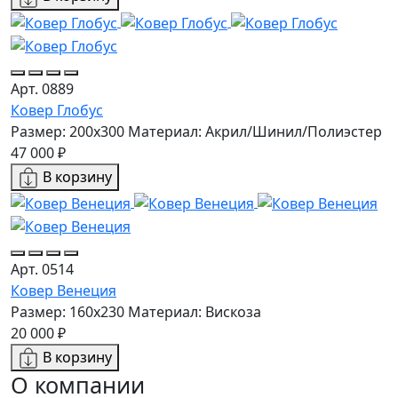
Арт. 0889
Ковер Глобус
Размер: 200x300
Материал: Акрил/Шинил/Полиэстер
47 000 ₽
В корзину
Арт. 0514
Ковер Венеция
Размер: 160х230
Материал: Вискоза
20 000 ₽
В корзину
О компании