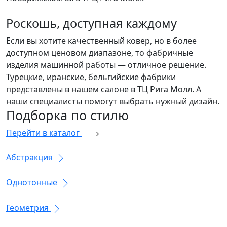
Роскошь, доступная каждому
Если вы хотите качественный ковер, но в более
доступном ценовом диапазоне, то фабричные
изделия машинной работы — отличное решение.
Турецкие, иранские, бельгийские фабрики
представлены в нашем салоне в ТЦ Рига Молл. А
наши специалисты помогут выбрать нужный дизайн.
Подборка
по стилю
Перейти в каталог
Абстракция
Однотонные
Геометрия