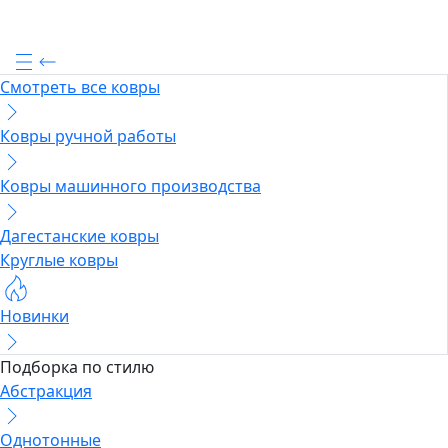
Смотреть все ковры
Ковры ручной работы
Ковры машинного производства
Дагестанские ковры
Круглые ковры
Новинки
Подборка по стилю
Абстракция
Однотонные