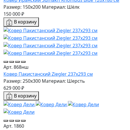
Размер: 150x200
Материал: Шёлк
150 000 ₽
В корзину
Арт. 868нш
Ковер Пакистанский Ziegler 237x293 см
Размер: 250x300
Материал: Шерсть
629 000 ₽
В корзину
Арт. 1860