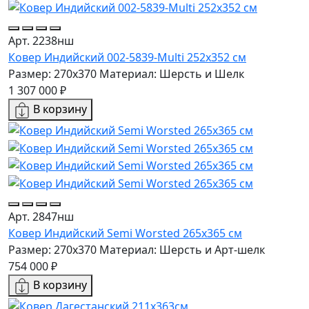
Арт. 2238нш
Ковер Индийский 002-5839-Multi 252x352 см
Размер: 270x370
Материал: Шерсть и Шелк
1 307 000 ₽
В корзину
Арт. 2847нш
Ковер Индийский Semi Worsted 265x365 см
Размер: 270x370
Материал: Шерсть и Арт-шелк
754 000 ₽
В корзину