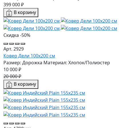
399 000 ₽
В корзину
Скидка -50%
Арт. 2929
Ковер Дели 100х200 см
Размер: Дорожка
Материал: Хлопок/Полиэстер
10 000 ₽
20 000 ₽
В корзину