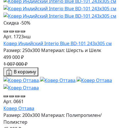
Скидка -50%
Арт. 1723нш
Ковер Индийский Interio Blue BD-101 243x305 см
Размер: 250x300
Материал: Шерсть и Шелк
499 000 ₽
1 007 000 ₽
В корзину
Арт. 0661
Ковер Оттава
Размер: 200x300
Материал: Полипропилен/
Полиэстер