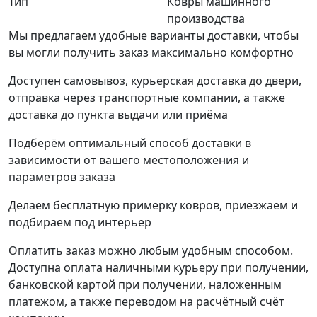
Тип
Ковры машинного
производства
Мы предлагаем удобные варианты доставки, чтобы
вы могли получить заказ максимально комфортно
Доступен самовывоз, курьерская доставка до двери,
отправка через транспортные компании, а также
доставка до пункта выдачи или приёма
Подберём оптимальный способ доставки в
зависимости от вашего местоположения и
параметров заказа
Делаем бесплатную примерку ковров, приезжаем и
подбираем под интерьер
Оплатить заказ можно любым удобным способом.
Доступна оплата наличными курьеру при получении,
банковской картой при получении, наложенным
платежом, а также переводом на расчётный счёт