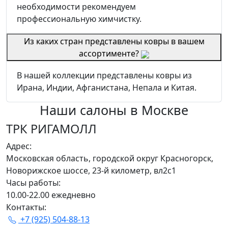
необходимости рекомендуем
профессиональную химчистку.
Из каких стран представлены ковры в вашем
ассортименте?
В нашей коллекции представлены ковры из
Ирана, Индии, Афганистана, Непала и Китая.
Наши салоны
в Москве
ТРК РИГАМОЛЛ
Адрес:
Московская область, городской округ Красногорск,
Новорижское шоссе, 23-й километр, вл2с1
Часы работы:
10.00-22.00 ежедневно
Контакты:
+7 (925) 504-88-13