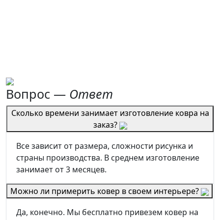
Вопрос —
Ответ
Сколько времени занимает изготовление ковра на
заказ?
Все зависит от размера, сложности рисунка и
страны производства. В среднем изготовление
занимает от 3 месяцев.
Можно ли примерить ковер в своем интерьере?
Да, конечно. Мы бесплатно привезем ковер на