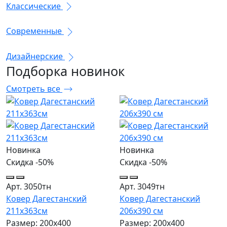
Классические
Современные
Дизайнерские
Подборка
новинок
Смотреть все
Новинка
Новинка
Скидка -50%
Скидка -50%
Арт. 3050тн
Арт. 3049тн
Ковер Дагестанский
Ковер Дагестанский
211x363см
206x390 см
Размер: 200х400
Размер: 200х400