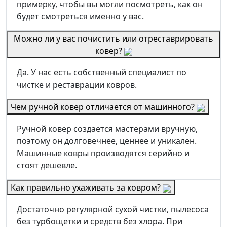
примерку, чтобы вы могли посмотреть, как он
будет смотреться именно у вас.
Можно ли у вас почистить или отреставрировать
ковер?
Да. У нас есть собственный специалист по
чистке и реставрации ковров.
Чем ручной ковер отличается от машинного?
Ручной ковер создается мастерами вручную,
поэтому он долговечнее, ценнее и уникален.
Машинные ковры производятся серийно и
стоят дешевле.
Как правильно ухаживать за ковром?
Достаточно регулярной сухой чистки, пылесоса
без турбощетки и средств без хлора. При