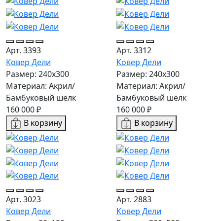
Арт. 3393
Арт. 3312
Ковер Дели
Ковер Дели
Размер: 240х300
Размер: 240х300
Материал: Акрил/
Материал: Акрил/
Бамбуковый шёлк
Бамбуковый шёлк
160 000 ₽
160 000 ₽
В корзину
В корзину
Арт. 3023
Арт. 2883
Ковер Дели
Ковер Дели