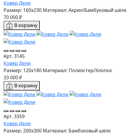
Ковер Дели
Размер: 160х230
Материал: Акрил/Бамбуковый шёлк
70 000 ₽
В корзину
Арт. 3145
Ковер Дели
Размер: 120x180
Материал: Полиэстер/Хлопок
33 000 ₽
В корзину
Арт. 3359
Ковер Дели
Размер: 200x300
Материал: Бамбуковый шёлк