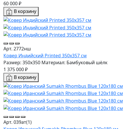
60 000 ₽
В корзину
Арт. 2772нш
Ковер Индийский Printed 350x357 см
Размер: 350x350
Материал: Бамбуковый шёлк
1 375 000 ₽
В корзину
Арт. 039ат(1)
Ковер Иранский Sumakh Rhombus Blue 120x180 см