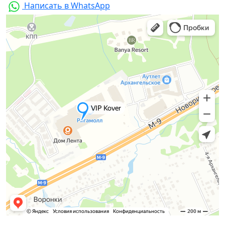
Написать в WhatsApp