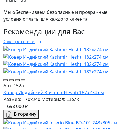
компании
Мы обеспечиваем безопасные и прозрачные
условия оплаты для каждого клиента
Рекомендации
для Вас
Смотреть все
Арт. 152ат
Ковер Индийский Kashmir Heshti 182x274 см
Размер: 170x240
Материал: Шёлк
1 698 000 ₽
В корзину