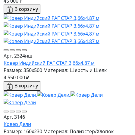
45 000 ₽
В корзину
Арт. 2324нш
Ковер Индийский РАГ СТАР 3,66x4,87 м
Размер: 350x500
Материал: Шерсть и Шелк
4 550 000 ₽
В корзину
Арт. 3146
Ковер Дели
Размер: 160х230
Материал: Полиэстер/Хлопок