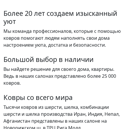
Более 20 лет создаем изысканный
уют
Мы команда профессионалов, которые с помощью
ковров помогают людям наполнять свои дома
настроением уюта, достатка и безопасности.
Большой выбор в наличии
Вы найдете решение для своего дома, квартиры.
Ведь в наших салонах представлено более 25 000
ковров.
Ковры со всего мира
Тысячи ковров из шерсти, шелка, комбинации
шерсти и шелка производства Иран, Индия, Непал,
Афганистан представлены в наших салоне на
Новорижском ш. в ТРЦ Рига Молл.