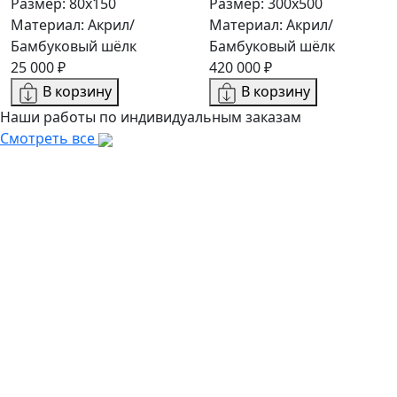
Размер: 80x150
Размер: 300х500
Материал: Акрил/
Материал: Акрил/
Бамбуковый шёлк
Бамбуковый шёлк
25 000 ₽
420 000 ₽
В корзину
В корзину
Наши работы по индивидуальным заказам
Смотреть все