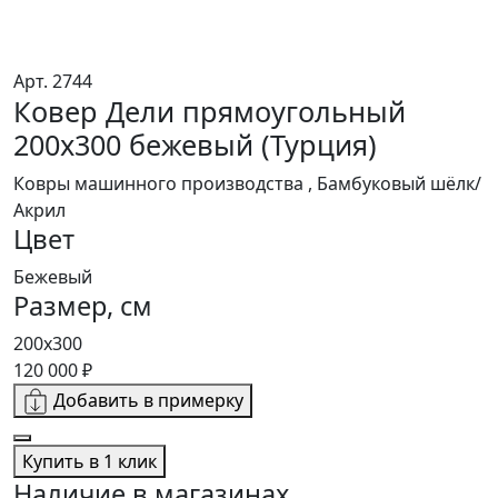
Арт. 2744
Ковер Дели прямоугольный
200x300 бежевый (Турция)
Ковры машинного производства , Бамбуковый шёлк/
Акрил
Цвет
Бежевый
Размер, см
200x300
120 000 ₽
Добавить в примерку
Купить в 1 клик
Наличие в магазинах