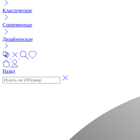
Классические
Современные
Дизайнерские
Назад