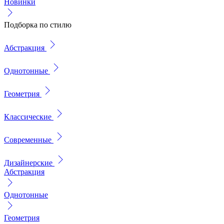
Новинки
Подборка по стилю
Абстракция
Однотонные
Геометрия
Классические
Современные
Дизайнерские
Абстракция
Однотонные
Геометрия