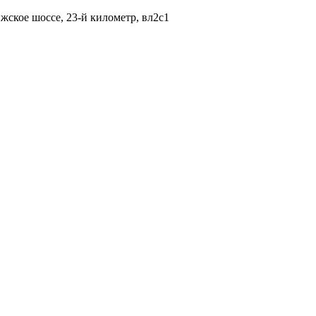
жское шоссе, 23-й километр, вл2с1