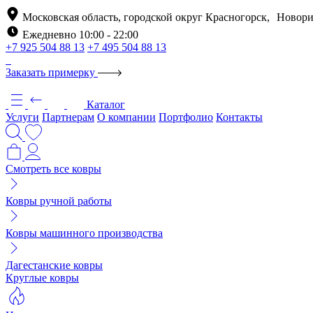
Московская область, городской округ Красногорск, Новори
Ежедневно 10:00 - 22:00
+7 925 504 88 13
+7 495 504 88 13
Заказать примерку
Каталог
Услуги
Партнерам
О компании
Портфолио
Контакты
Смотреть все ковры
Ковры ручной работы
Ковры машинного производства
Дагестанские ковры
Круглые ковры