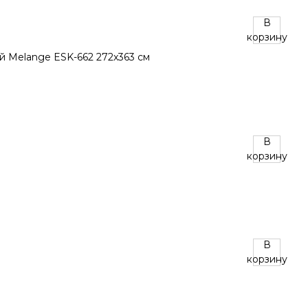
В
корзину
В
корзину
В
корзину