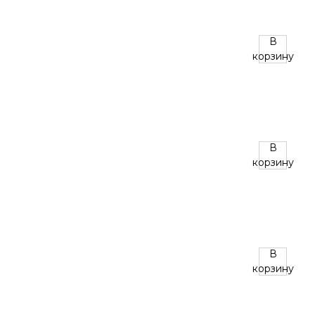
В
корзину
В
корзину
В
корзину