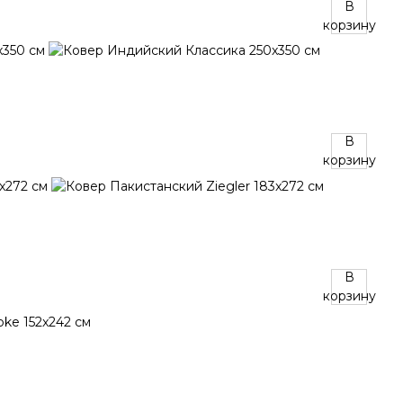
В
корзину
В
корзину
В
корзину