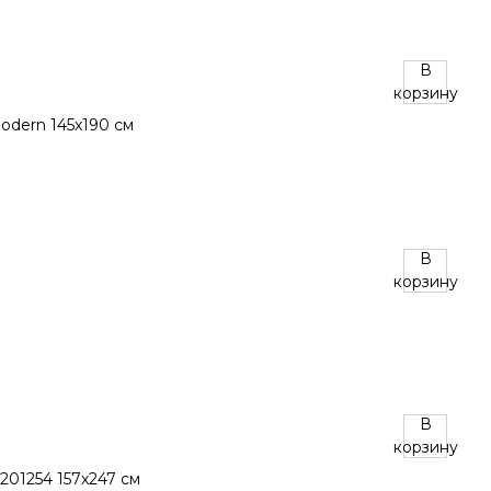
В
корзину
В
корзину
В
корзину