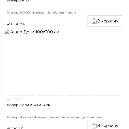
Ковер Дели
Размер: 200x300
Материал: Бамбуковый шёлк
В корзину
450 000 ₽
Арт. 2796
Ковер Дели 100х300 см
Размер: Дорожка
Материал: Акрил/Вискоза/Бамбуковый шёлк
В корзину
60 000 ₽