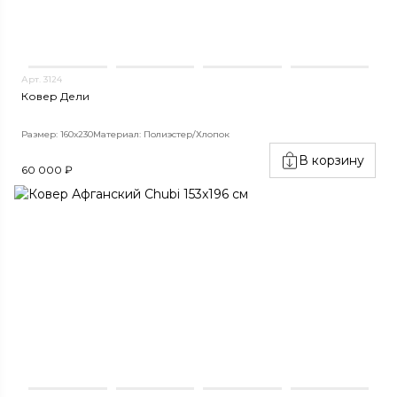
Арт. 3124
Ковер Дели
Размер: 160х230
Материал: Полиэстер/Хлопок
В корзину
60 000 ₽