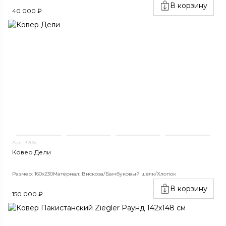
В корзину
40 000 ₽
Арт. 3205
Ковер Дели
Размер: 160х230
Материал: Вискоза/Бамбуковый шёлк/Хлопок
В корзину
150 000 ₽