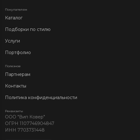
Покупателям
Каталог
Подборки по стилю
Услуги
Портфолио
Полезное
Партнерам
Контакты
Политика конфиденциальности
Реквизиты
ООО "Вип Ковер"
ОГРН 1107746904847
ИНН 7703731448