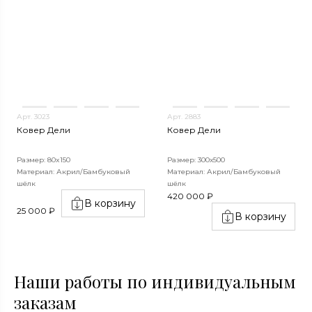
Арт. 3023
Арт. 2883
Ковер Дели
Ковер Дели
Размер: 80x150
Размер: 300х500
Материал: Акрил/Бамбуковый
Материал: Акрил/Бамбуковый
шёлк
шёлк
420 000 ₽
В корзину
25 000 ₽
В корзину
Наши работы по индивидуальным
заказам