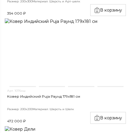
Размер: 200x300
Материал: Шерсть и Арт-шелк
В корзину
354 000 ₽
Арт. 1076нш
Ковер Индийский Puja Раунд 179x181 см
Размер: 200x200
Материал: Шерсть и Шелк
В корзину
472 000 ₽