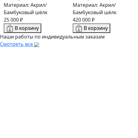
Материал: Акрил/
Материал: Акрил/
Бамбуковый шёлк
Бамбуковый шёлк
25 000 ₽
420 000 ₽
В корзину
В корзину
Наши работы по индивидуальным заказам
Смотреть все