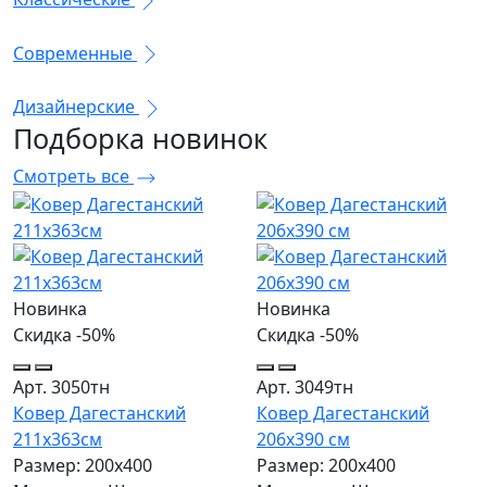
Современные
Дизайнерские
Подборка
новинок
Смотреть все
Новинка
Новинка
Скидка -50%
Скидка -50%
Арт. 3050тн
Арт. 3049тн
Ковер Дагестанский
Ковер Дагестанский
211x363см
206x390 см
Размер: 200х400
Размер: 200х400