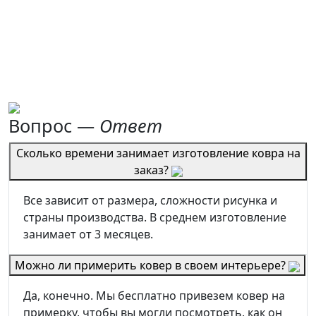
Вопрос —
Ответ
Сколько времени занимает изготовление ковра на
заказ?
Все зависит от размера, сложности рисунка и
страны производства. В среднем изготовление
занимает от 3 месяцев.
Можно ли примерить ковер в своем интерьере?
Да, конечно. Мы бесплатно привезем ковер на
примерку, чтобы вы могли посмотреть, как он