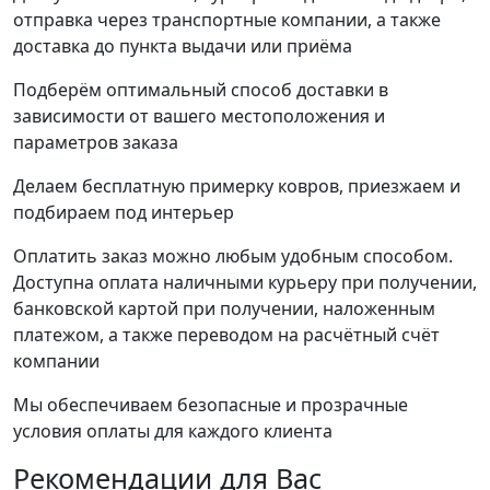
отправка через транспортные компании, а также
доставка до пункта выдачи или приёма
Подберём оптимальный способ доставки в
зависимости от вашего местоположения и
параметров заказа
Делаем бесплатную примерку ковров, приезжаем и
подбираем под интерьер
Оплатить заказ можно любым удобным способом.
Доступна оплата наличными курьеру при получении,
банковской картой при получении, наложенным
платежом, а также переводом на расчётный счёт
компании
Мы обеспечиваем безопасные и прозрачные
условия оплаты для каждого клиента
Рекомендации
для Вас