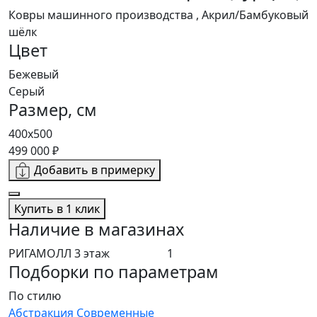
Ковры машинного производства , Акрил/Бамбуковый
шёлк
Цвет
Бежевый
Серый
Размер, см
400x500
499 000 ₽
Добавить в примерку
Купить в 1 клик
Наличие в магазинах
РИГАМОЛЛ 3 этаж
1
Подборки по параметрам
По стилю
Абстракция
Современные