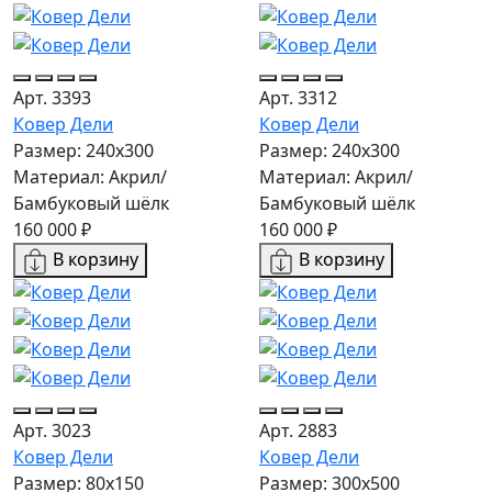
Арт. 3393
Арт. 3312
Ковер Дели
Ковер Дели
Размер: 240х300
Размер: 240х300
Материал: Акрил/
Материал: Акрил/
Бамбуковый шёлк
Бамбуковый шёлк
160 000 ₽
160 000 ₽
В корзину
В корзину
Арт. 3023
Арт. 2883
Ковер Дели
Ковер Дели
Размер: 80x150
Размер: 300х500