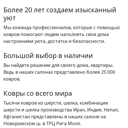
Более 20 лет создаем изысканный
уют
Мы команда профессионалов, которые с помощью
ковров помогают людям наполнять свои дома
настроением уюта, достатка и безопасности.
Большой выбор в наличии
Вы найдете решение для своего дома, квартиры.
Ведь в наших салонах представлено более 25 000
ковров.
Ковры со всего мира
Тысячи ковров из шерсти, шелка, комбинации
шерсти и шелка производства Иран, Индия, Непал,
Афганистан представлены в наших салоне на
Новорижском ш. в ТРЦ Рига Молл.