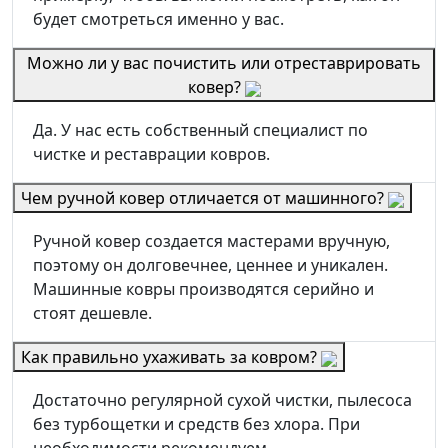
будет смотреться именно у вас.
Можно ли у вас почистить или отреставрировать
ковер?
Да. У нас есть собственный специалист по
чистке и реставрации ковров.
Чем ручной ковер отличается от машинного?
Ручной ковер создается мастерами вручную,
поэтому он долговечнее, ценнее и уникален.
Машинные ковры производятся серийно и
стоят дешевле.
Как правильно ухаживать за ковром?
Достаточно регулярной сухой чистки, пылесоса
без турбощетки и средств без хлора. При