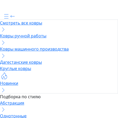
Смотреть все ковры
Ковры ручной работы
Ковры машинного производства
Дагестанские ковры
Круглые ковры
Новинки
Подборка по стилю
Абстракция
Однотонные