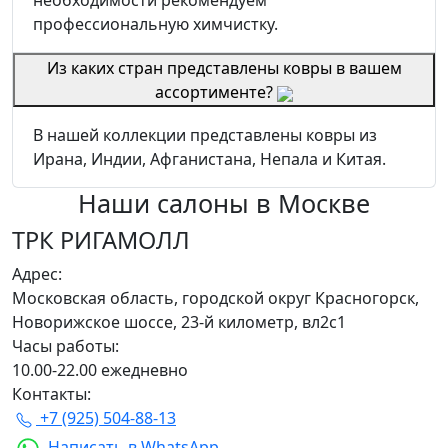
необходимости рекомендуем
профессиональную химчистку.
Из каких стран представлены ковры в вашем
ассортименте?
В нашей коллекции представлены ковры из
Ирана, Индии, Афганистана, Непала и Китая.
Наши салоны
в Москве
ТРК РИГАМОЛЛ
Адрес:
Московская область, городской округ Красногорск,
Новорижское шоссе, 23-й километр, вл2с1
Часы работы:
10.00-22.00 ежедневно
Контакты:
+7 (925) 504-88-13
Написать в WhatsApp