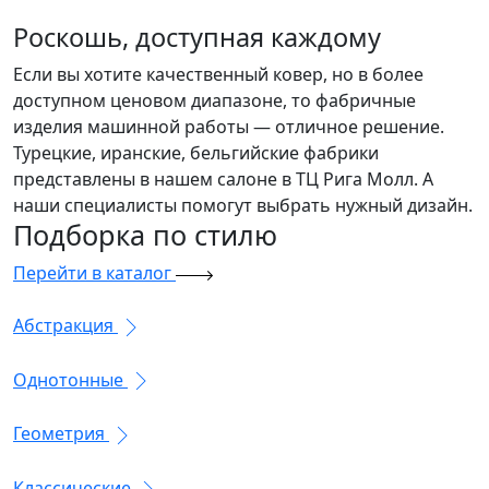
Роскошь, доступная каждому
Если вы хотите качественный ковер, но в более
доступном ценовом диапазоне, то фабричные
изделия машинной работы — отличное решение.
Турецкие, иранские, бельгийские фабрики
представлены в нашем салоне в ТЦ Рига Молл. А
наши специалисты помогут выбрать нужный дизайн.
Подборка
по стилю
Перейти в каталог
Абстракция
Однотонные
Геометрия
Классические