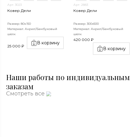
Арт. 3023
Арт. 2883
Ковер Дели
Ковер Дели
Размер: 80x150
Размер: 300х500
Материал: Акрил/Бамбуковый
Материал: Акрил/Бамбуковый
шёлк
шёлк
420 000 ₽
В корзину
25 000 ₽
В корзину
Наши работы по индивидуальным
заказам
Смотреть все