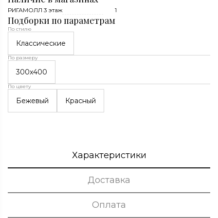
РИГАМОЛЛ 3 этаж
1
Подборки по параметрам
По стилю
Классические
По размеру
300x400
По цвету
Бежевый
Красный
Характеристики
Доставка
Оплата