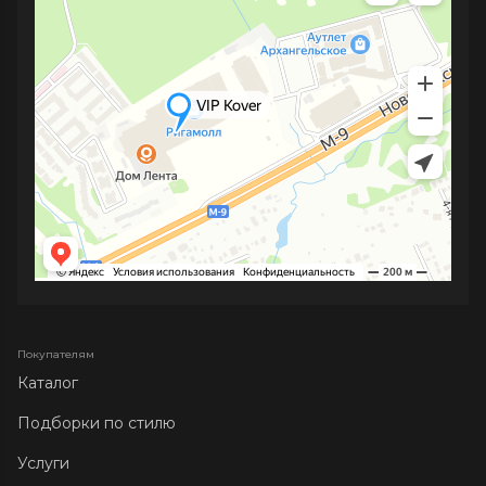
Покупателям
Каталог
Подборки по стилю
Услуги