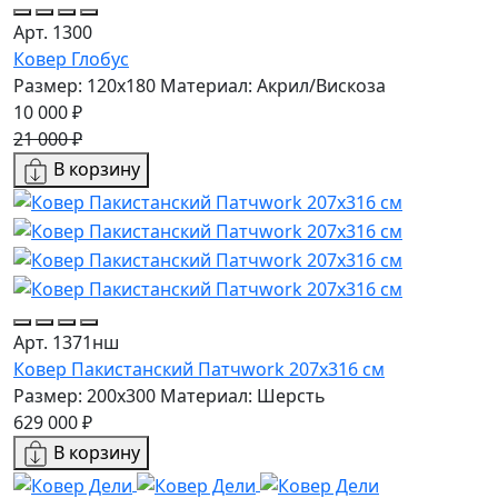
Арт. 1300
Ковер Глобус
Размер: 120x180
Материал: Акрил/Вискоза
10 000 ₽
21 000 ₽
В корзину
Арт. 1371нш
Ковер Пакистанский Патчwork 207x316 см
Размер: 200x300
Материал: Шерсть
629 000 ₽
В корзину