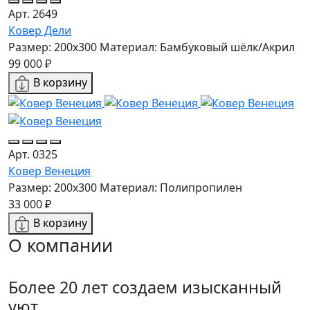
Арт. 2649
Ковер Дели
Размер: 200x300
Материал: Бамбуковый шёлк/Акрил
99 000 ₽
В корзину
Арт. 0325
Ковер Венеция
Размер: 200x300
Материал: Полипропилен
33 000 ₽
В корзину
О компании
Более 20 лет создаем изысканный
уют