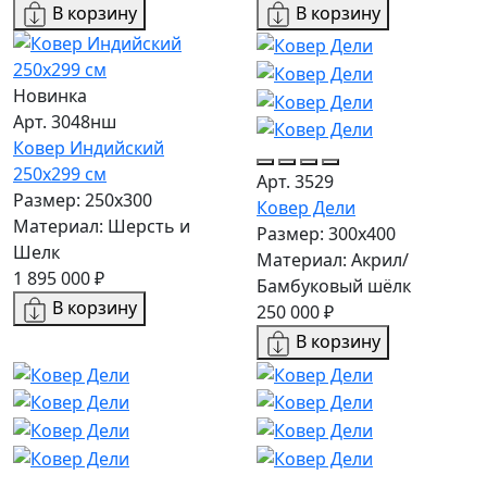
В корзину
В корзину
Новинка
Арт. 3048нш
Ковер Индийский
250x299 см
Арт. 3529
Размер: 250x300
Ковер Дели
Материал: Шерсть и
Размер: 300х400
Шелк
Материал: Акрил/
1 895 000 ₽
Бамбуковый шёлк
В корзину
250 000 ₽
В корзину