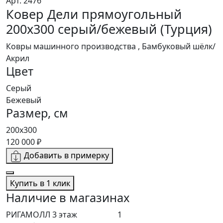
Арт. 2476
Ковер Дели прямоугольный
200x300 серый/бежевый (Турция)
Ковры машинного производства , Бамбуковый шёлк/
Акрил
Цвет
Серый
Бежевый
Размер, см
200x300
120 000 ₽
Добавить в примерку
Купить в 1 клик
Наличие в магазинах
РИГАМОЛЛ 3 этаж
1