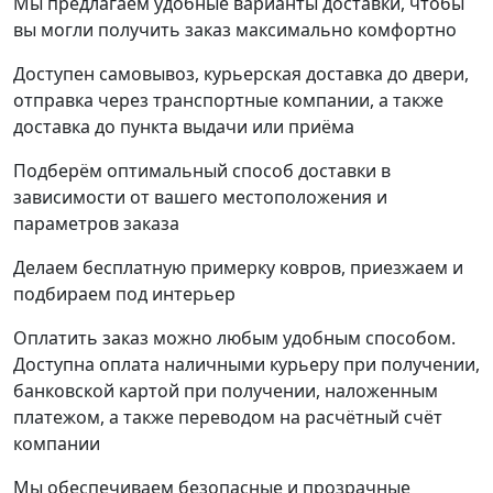
Мы предлагаем удобные варианты доставки, чтобы
вы могли получить заказ максимально комфортно
Доступен самовывоз, курьерская доставка до двери,
отправка через транспортные компании, а также
доставка до пункта выдачи или приёма
Подберём оптимальный способ доставки в
зависимости от вашего местоположения и
параметров заказа
Делаем бесплатную примерку ковров, приезжаем и
подбираем под интерьер
Оплатить заказ можно любым удобным способом.
Доступна оплата наличными курьеру при получении,
банковской картой при получении, наложенным
платежом, а также переводом на расчётный счёт
компании
Мы обеспечиваем безопасные и прозрачные