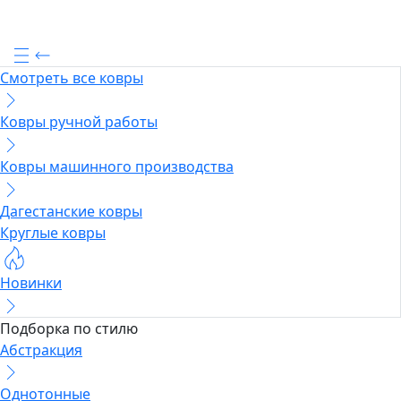
Смотреть все ковры
Ковры ручной работы
Ковры машинного производства
Дагестанские ковры
Круглые ковры
Новинки
Подборка по стилю
Абстракция
Однотонные