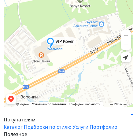
Покупателям
Каталог
Подборки по стилю
Услуги
Портфолио
Полезное