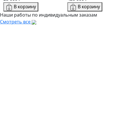
В корзину
В корзину
Наши работы по индивидуальным заказам
Смотреть все