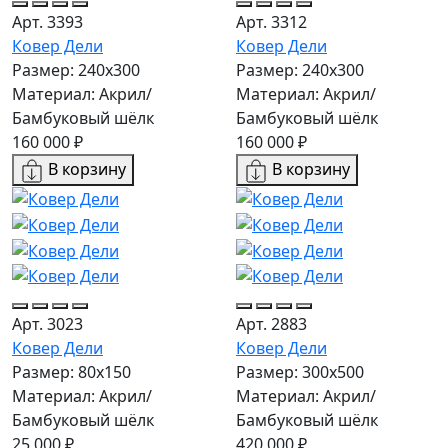
Арт. 3393
Арт. 3312
Ковер Дели
Ковер Дели
Размер: 240х300
Размер: 240х300
Материал: Акрил/
Материал: Акрил/
Бамбуковый шёлк
Бамбуковый шёлк
160 000 ₽
160 000 ₽
В корзину
В корзину
Арт. 3023
Арт. 2883
Ковер Дели
Ковер Дели
Размер: 80x150
Размер: 300х500
Материал: Акрил/
Материал: Акрил/
Бамбуковый шёлк
Бамбуковый шёлк
25 000 ₽
420 000 ₽