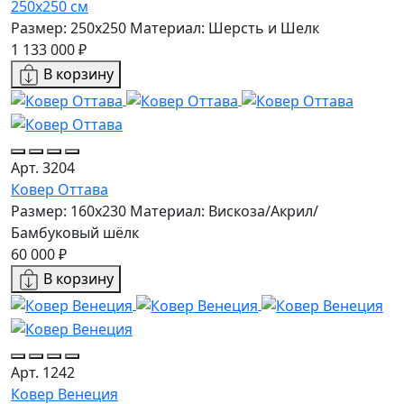
250x250 см
Размер: 250x250
Материал: Шерсть и Шелк
1 133 000 ₽
В корзину
Арт. 3204
Ковер Оттава
Размер: 160х230
Материал: Вискоза/Акрил/
Бамбуковый шёлк
60 000 ₽
В корзину
Арт. 1242
Ковер Венеция