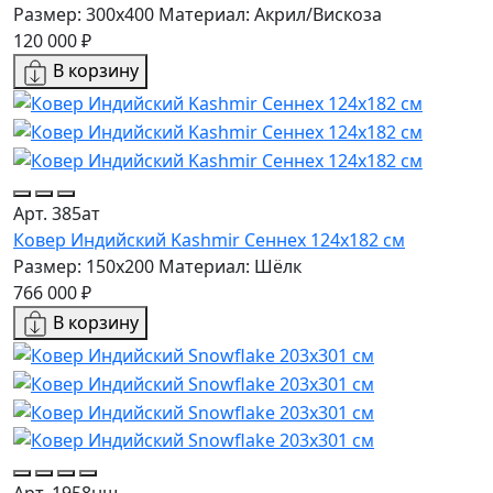
Размер: 300x400
Материал: Акрил/Вискоза
120 000 ₽
В корзину
Арт. 385ат
Ковер Индийский Kashmir Сеннех 124x182 см
Размер: 150x200
Материал: Шёлк
766 000 ₽
В корзину