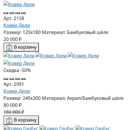
Арт. 2158
Ковер Дели
Размер: 120x180
Материал: Бамбуковый шёлк
20 000 ₽
В корзину
Скидка -50%
Арт. 2991
Ковер Дели
Размер: 240х300
Материал: Акрил/Бамбуковый шёлк
80 000 ₽
160 000 ₽
В корзину