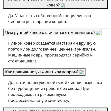
ковер?
Да. У нас есть собственный специалист по
чистке и реставрации ковров.
Чем ручной ковер отличается от машинного?
Ручной ковер создается мастерами вручную,
поэтому он долговечнее, ценнее и уникален.
Машинные ковры производятся серийно и
стоят дешевле.
Как правильно ухаживать за ковром?
Достаточно регулярной сухой чистки, пылесоса
без турбощетки и средств без хлора. При
необходимости рекомендуем
профессиональную химчистку.