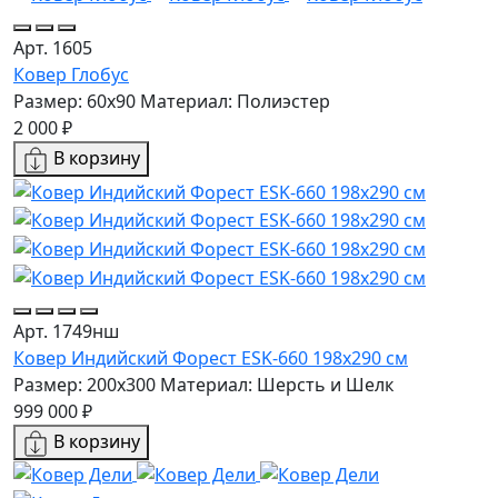
Арт. 1605
Ковер Глобус
Размер: 60х90
Материал: Полиэстер
2 000 ₽
В корзину
Арт. 1749нш
Ковер Индийский Форест ESK-660 198x290 см
Размер: 200x300
Материал: Шерсть и Шелк
999 000 ₽
В корзину