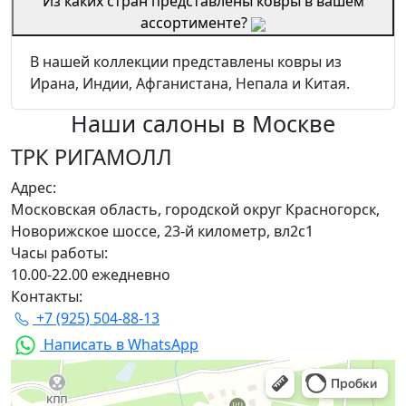
Из каких стран представлены ковры в вашем
ассортименте?
В нашей коллекции представлены ковры из
Ирана, Индии, Афганистана, Непала и Китая.
Наши салоны
в Москве
ТРК РИГАМОЛЛ
Адрес:
Московская область, городской округ Красногорск,
Новорижское шоссе, 23-й километр, вл2с1
Часы работы:
10.00-22.00 ежедневно
Контакты:
+7 (925) 504-88-13
Написать в WhatsApp