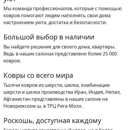
Мы команда профессионалов, которые с помощью
ковров помогают людям наполнять свои дома
настроением уюта, достатка и безопасности.
Большой выбор в наличии
Вы найдете решение для своего дома, квартиры.
Ведь в наших салонах представлено более 25 000
ковров.
Ковры со всего мира
Тысячи ковров из шерсти, шелка, комбинации
шерсти и шелка производства Иран, Индия, Непал,
Афганистан представлены в наших салоне на
Новорижском ш. в ТРЦ Рига Молл.
Роскошь, доступная каждому