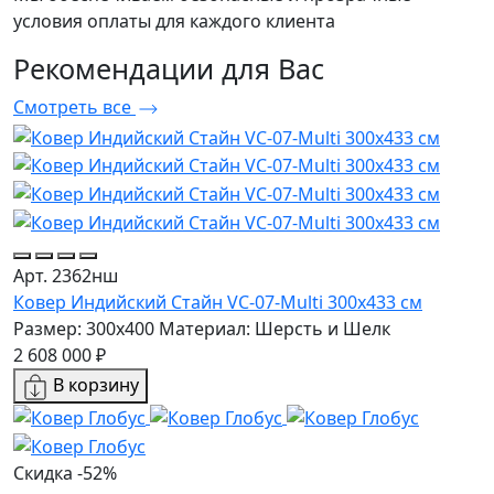
условия оплаты для каждого клиента
Рекомендации
для Вас
Смотреть все
Арт. 2362нш
Ковер Индийский Стайн VC-07-Multi 300x433 см
Размер: 300x400
Материал: Шерсть и Шелк
2 608 000 ₽
В корзину
Скидка -52%