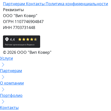
Партнерам
Контакты
Политика конфиденциальности
Реквизиты
ООО "Вип Ковер"
ОГРН 1107746904847
ИНН 7703731448
© 2026 ООО "Вип Ковер"
Услуги
Партнерам
О компании
Портфолио
Контакты