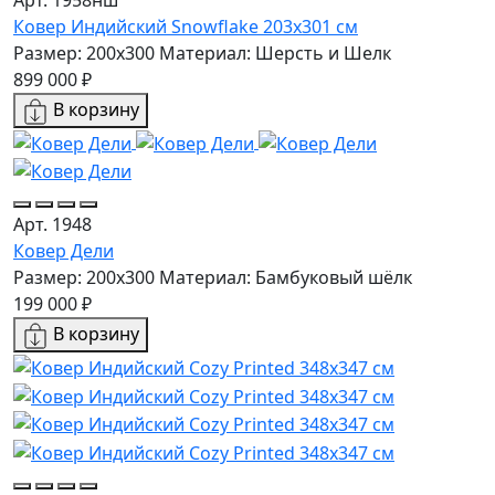
Арт. 1958нш
Ковер Индийский Snowflake 203x301 см
Размер: 200x300
Материал: Шерсть и Шелк
899 000 ₽
В корзину
Арт. 1948
Ковер Дели
Размер: 200x300
Материал: Бамбуковый шёлк
199 000 ₽
В корзину