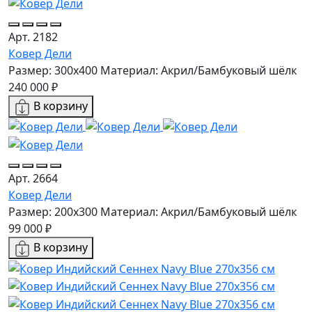
Арт. 2182
Ковер Дели
Размер: 300x400
Материал: Акрил/Бамбуковый шёлк
240 000 ₽
В корзину
Арт. 2664
Ковер Дели
Размер: 200x300
Материал: Акрил/Бамбуковый шёлк
99 000 ₽
В корзину