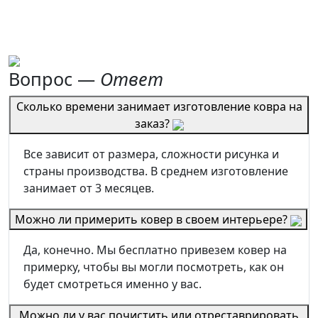
Вопрос —
Ответ
Сколько времени занимает изготовление ковра на
заказ?
Все зависит от размера, сложности рисунка и
страны производства. В среднем изготовление
занимает от 3 месяцев.
Можно ли примерить ковер в своем интерьере?
Да, конечно. Мы бесплатно привезем ковер на
примерку, чтобы вы могли посмотреть, как он
будет смотреться именно у вас.
Можно ли у вас почистить или отреставрировать