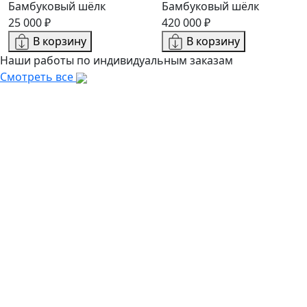
Бамбуковый шёлк
Бамбуковый шёлк
25 000 ₽
420 000 ₽
В корзину
В корзину
Наши работы по индивидуальным заказам
Смотреть все