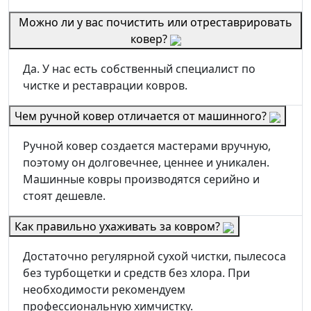
Можно ли у вас почистить или отреставрировать
ковер?
Да. У нас есть собственный специалист по
чистке и реставрации ковров.
Чем ручной ковер отличается от машинного?
Ручной ковер создается мастерами вручную,
поэтому он долговечнее, ценнее и уникален.
Машинные ковры производятся серийно и
стоят дешевле.
Как правильно ухаживать за ковром?
Достаточно регулярной сухой чистки, пылесоса
без турбощетки и средств без хлора. При
необходимости рекомендуем
профессиональную химчистку.