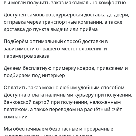
вы могли получить заказ максимально комфортно
Доступен самовывоз, курьерская доставка до двери,
отправка через транспортные компании, а также
доставка до пункта выдачи или приёма
Подберём оптимальный способ доставки в
зависимости от вашего местоположения и
параметров заказа
Делаем бесплатную примерку ковров, приезжаем и
подбираем под интерьер
Оплатить заказ можно любым удобным способом.
Доступна оплата наличными курьеру при получении,
банковской картой при получении, наложенным
платежом, а также переводом на расчётный счёт
компании
Мы обеспечиваем безопасные и прозрачные