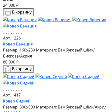
24 000 ₽
В корзину
Арт. 1226
Ковер Венеция
Размер: 160х230
Материал: Бамбуковый шёлк/
Вискоза/Акрил
80 000 ₽
В корзину
Арт. 1417
Ковер Сидней
Размер: 300x500
Материал: Бамбуковый шёлк/Акрил