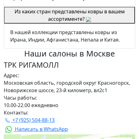
Из каких стран представлены ковры в вашем
ассортименте?
В нашей коллекции представлены ковры из
Ирана, Индии, Афганистана, Непала и Китая.
Наши салоны
в Москве
ТРК РИГАМОЛЛ
Адрес:
Московская область, городской округ Красногорск,
Новорижское шоссе, 23-й километр, вл2с1
Часы работы:
10.00-22.00 ежедневно
Контакты:
+7 (925) 504-88-13
Написать в WhatsApp