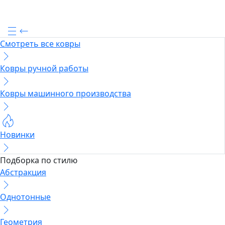
Смотреть все ковры
Ковры ручной работы
Ковры машинного производства
Новинки
Подборка по стилю
Абстракция
Однотонные
Геометрия