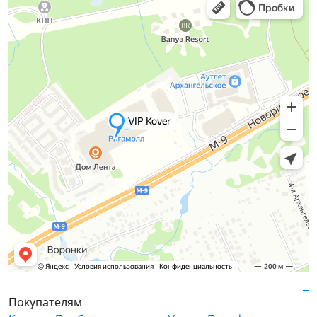
Покупателям