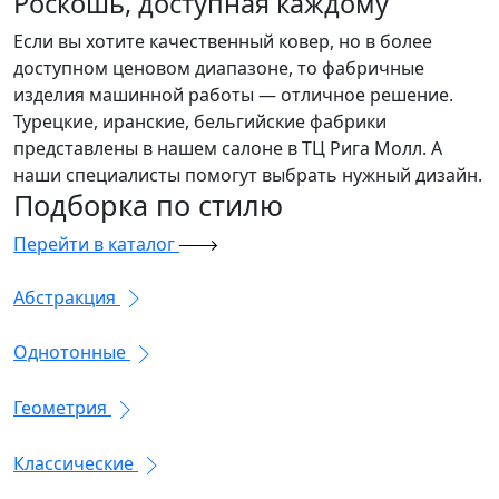
Роскошь, доступная каждому
Если вы хотите качественный ковер, но в более
доступном ценовом диапазоне, то фабричные
изделия машинной работы — отличное решение.
Турецкие, иранские, бельгийские фабрики
представлены в нашем салоне в ТЦ Рига Молл. А
наши специалисты помогут выбрать нужный дизайн.
Подборка
по стилю
Перейти в каталог
Абстракция
Однотонные
Геометрия
Классические