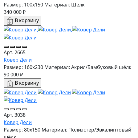
Размер: 100x150
Материал: Шёлк
340 000 ₽
В корзину
Арт. 2665
Ковер Дели
Размер: 160х230
Материал: Акрил/Бамбуковый шёлк
90 000 ₽
В корзину
Арт. 3038
Ковер Дели
Размер: 80x150
Материал: Полиэстер/Эвкалиптовый
шёлк