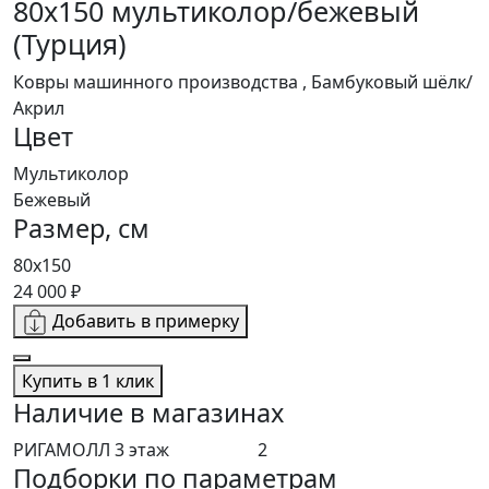
80x150 мультиколор/бежевый
(Турция)
Ковры машинного производства , Бамбуковый шёлк/
Акрил
Цвет
Мультиколор
Бежевый
Размер, см
80x150
24 000 ₽
Добавить в примерку
Купить в 1 клик
Наличие в магазинах
РИГАМОЛЛ 3 этаж
2
Подборки по параметрам