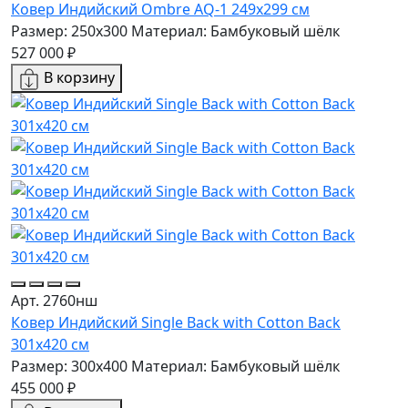
Ковер Индийский Ombre AQ-1 249x299 см
Размер: 250x300
Материал: Бамбуковый шёлк
527 000 ₽
В корзину
Арт. 2760нш
Ковер Индийский Single Back with Cotton Back
301x420 см
Размер: 300x400
Материал: Бамбуковый шёлк
455 000 ₽