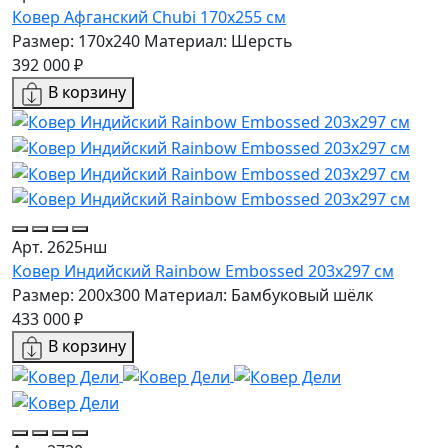
Ковер Афганский Chubi 170x255 см
Размер: 170x240
Материал: Шерсть
392 000 ₽
В корзину
Арт. 2625нш
Ковер Индийский Rainbow Embossed 203x297 см
Размер: 200x300
Материал: Бамбуковый шёлк
433 000 ₽
В корзину