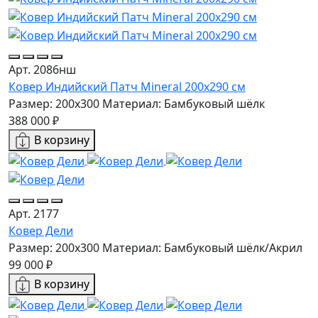
Арт. 2086нш
Ковер Индийский Патч Mineral 200x290 см
Размер: 200x300
Материал: Бамбуковый шёлк
388 000 ₽
В корзину
Арт. 2177
Ковер Дели
Размер: 200x300
Материал: Бамбуковый шёлк/Акрил
99 000 ₽
В корзину