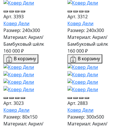
Арт. 3393
Арт. 3312
Ковер Дели
Ковер Дели
Размер: 240х300
Размер: 240х300
Материал: Акрил/
Материал: Акрил/
Бамбуковый шёлк
Бамбуковый шёлк
160 000 ₽
160 000 ₽
В корзину
В корзину
Арт. 3023
Арт. 2883
Ковер Дели
Ковер Дели
Размер: 80x150
Размер: 300х500
Материал: Акрил/
Материал: Акрил/