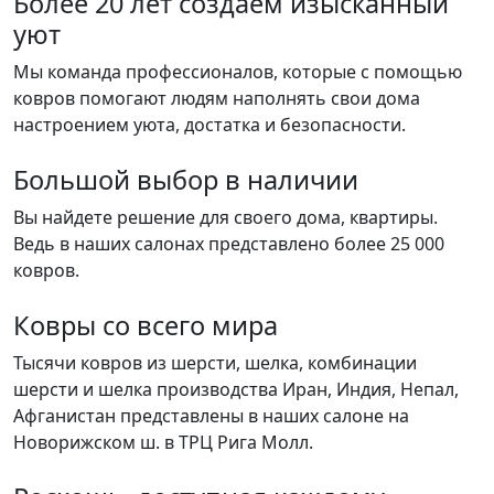
Более 20 лет создаем изысканный
уют
Мы команда профессионалов, которые с помощью
ковров помогают людям наполнять свои дома
настроением уюта, достатка и безопасности.
Большой выбор в наличии
Вы найдете решение для своего дома, квартиры.
Ведь в наших салонах представлено более 25 000
ковров.
Ковры со всего мира
Тысячи ковров из шерсти, шелка, комбинации
шерсти и шелка производства Иран, Индия, Непал,
Афганистан представлены в наших салоне на
Новорижском ш. в ТРЦ Рига Молл.