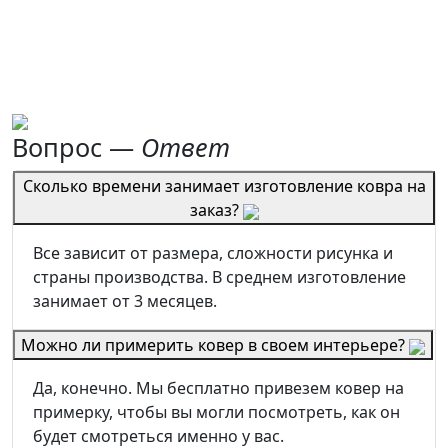
Вопрос —
Ответ
Сколько времени занимает изготовление ковра на
заказ?
Все зависит от размера, сложности рисунка и
страны производства. В среднем изготовление
занимает от 3 месяцев.
Можно ли примерить ковер в своем интерьере?
Да, конечно. Мы бесплатно привезем ковер на
примерку, чтобы вы могли посмотреть, как он
будет смотреться именно у вас.