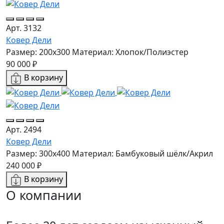
Арт. 3132
Ковер Дели
Размер: 200х300
Материал: Хлопок/Полиэстер
90 000 ₽
В корзину
Арт. 2494
Ковер Дели
Размер: 300x400
Материал: Бамбуковый шёлк/Акрил
240 000 ₽
В корзину
О компании