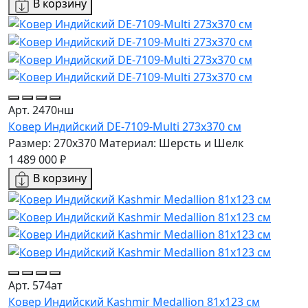
В корзину
Арт. 2470нш
Ковер Индийский DE-7109-Multi 273x370 см
Размер: 270x370
Материал: Шерсть и Шелк
1 489 000 ₽
В корзину
Арт. 574ат
Ковер Индийский Kashmir Medallion 81x123 см