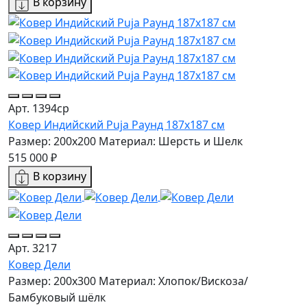
В корзину
Арт. 1394ср
Ковер Индийский Puja Раунд 187x187 см
Размер: 200x200
Материал: Шерсть и Шелк
515 000 ₽
В корзину
Арт. 3217
Ковер Дели
Размер: 200х300
Материал: Хлопок/Вискоза/
Бамбуковый шёлк