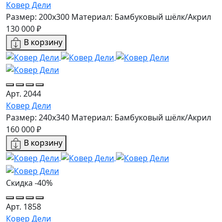
Ковер Дели
Размер: 200x300
Материал: Бамбуковый шёлк/Акрил
130 000 ₽
В корзину
Арт. 2044
Ковер Дели
Размер: 240x340
Материал: Бамбуковый шёлк/Акрил
160 000 ₽
В корзину
Скидка -40%
Арт. 1858
Ковер Дели