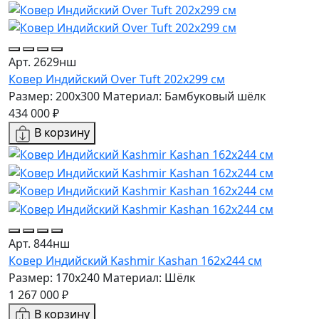
Арт. 2629нш
Ковер Индийский Over Tuft 202x299 см
Размер: 200x300
Материал: Бамбуковый шёлк
434 000 ₽
В корзину
Арт. 844нш
Ковер Индийский Kashmir Kashan 162x244 см
Размер: 170x240
Материал: Шёлк
1 267 000 ₽
В корзину