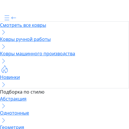
Смотреть все ковры
Ковры ручной работы
Ковры машинного производства
Новинки
Подборка по стилю
Абстракция
Однотонные
Геометрия