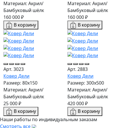
Материал: Акрил/
Материал: Акрил/
Бамбуковый шёлк
Бамбуковый шёлк
160 000 ₽
160 000 ₽
В корзину
В корзину
Арт. 3023
Арт. 2883
Ковер Дели
Ковер Дели
Размер: 80x150
Размер: 300х500
Материал: Акрил/
Материал: Акрил/
Бамбуковый шёлк
Бамбуковый шёлк
25 000 ₽
420 000 ₽
В корзину
В корзину
Наши работы по индивидуальным заказам
Смотреть все