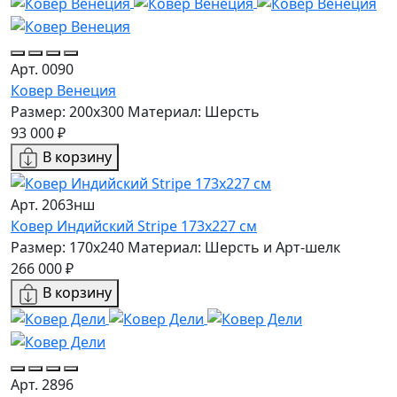
Арт. 0090
Ковер Венеция
Размер: 200x300
Материал: Шерсть
93 000 ₽
В корзину
Арт. 2063нш
Ковер Индийский Stripe 173x227 см
Размер: 170x240
Материал: Шерсть и Арт-шелк
266 000 ₽
В корзину
Арт. 2896