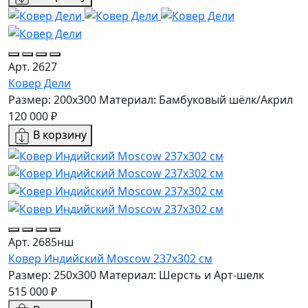
Арт. 2627
Ковер Дели
Размер: 200x300
Материал: Бамбуковый шёлк/Акрил
120 000 ₽
В корзину
Арт. 2685нш
Ковер Индийский Moscow 237x302 см
Размер: 250x300
Материал: Шерсть и Арт-шелк
515 000 ₽