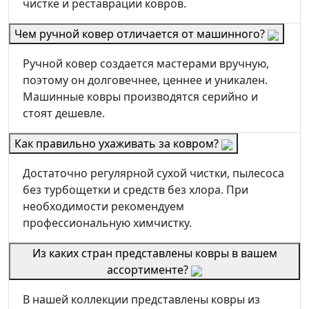
чистке и реставрации ковров.
Чем ручной ковер отличается от машинного?
Ручной ковер создается мастерами вручную,
поэтому он долговечнее, ценнее и уникален.
Машинные ковры производятся серийно и
стоят дешевле.
Как правильно ухаживать за ковром?
Достаточно регулярной сухой чистки, пылесоса
без турбощетки и средств без хлора. При
необходимости рекомендуем
профессиональную химчистку.
Из каких стран представлены ковры в вашем
ассортименте?
В нашей коллекции представлены ковры из