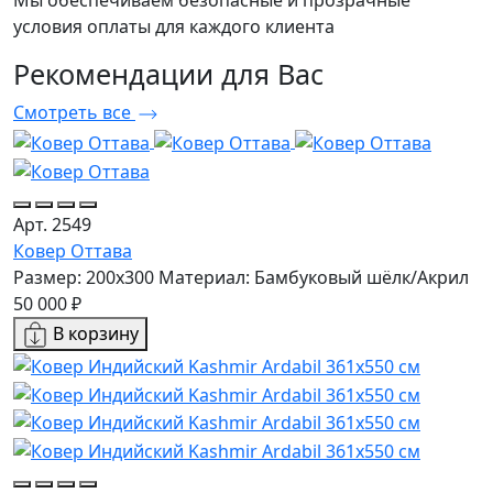
Мы обеспечиваем безопасные и прозрачные
условия оплаты для каждого клиента
Рекомендации
для Вас
Смотреть все
Арт. 2549
Ковер Оттава
Размер: 200x300
Материал: Бамбуковый шёлк/Акрил
50 000 ₽
В корзину