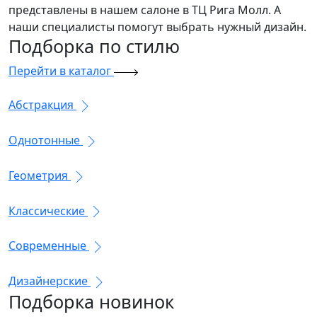
представлены в нашем салоне в ТЦ Рига Молл. А
наши специалисты помогут выбрать нужный дизайн.
Подборка
по стилю
Перейти в каталог
Абстракция
Однотонные
Геометрия
Классические
Современные
Дизайнерские
Подборка
новинок