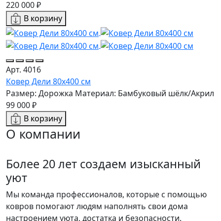
220 000 ₽
В корзину
Арт. 4016
Ковер Дели 80х400 см
Размер: Дорожка
Материал: Бамбуковый шёлк/Акрил
99 000 ₽
В корзину
О компании
Более 20 лет создаем изысканный
уют
Мы команда профессионалов, которые с помощью
ковров помогают людям наполнять свои дома
настроением уюта, достатка и безопасности.