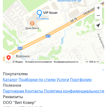
Покупателям
Каталог
Подборки по стилю
Услуги
Портфолио
Полезное
Партнерам
Контакты
Политика конфиденциальности
Реквизиты
ООО "Вип Ковер"