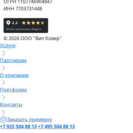
ОГРН 1107746904847
ИНН 7703731448
© 2026 ООО "Вип Ковер"
Услуги
Партнерам
О компании
Портфолио
Контакты
Заказать примерку
+7 925 504 88 13
+7 495 504 88 13