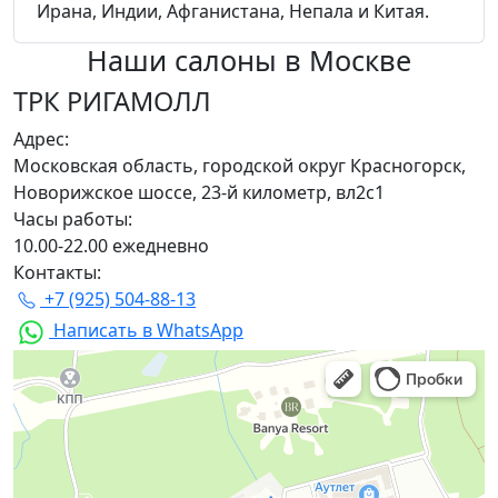
Ирана, Индии, Афганистана, Непала и Китая.
Наши салоны
в Москве
ТРК РИГАМОЛЛ
Адрес:
Московская область, городской округ Красногорск,
Новорижское шоссе, 23-й километр, вл2с1
Часы работы:
10.00-22.00 ежедневно
Контакты:
+7 (925) 504-88-13
Написать в WhatsApp