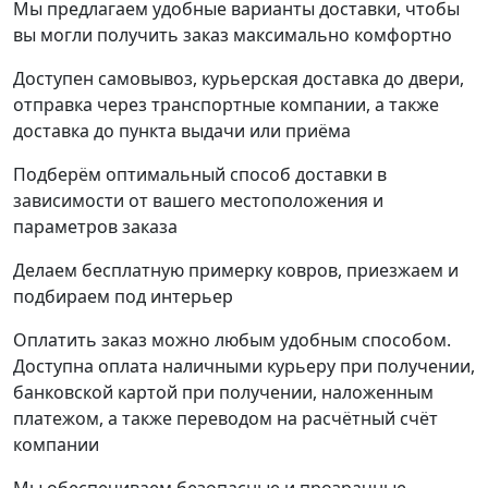
Мы предлагаем удобные варианты доставки, чтобы
вы могли получить заказ максимально комфортно
Доступен самовывоз, курьерская доставка до двери,
отправка через транспортные компании, а также
доставка до пункта выдачи или приёма
Подберём оптимальный способ доставки в
зависимости от вашего местоположения и
параметров заказа
Делаем бесплатную примерку ковров, приезжаем и
подбираем под интерьер
Оплатить заказ можно любым удобным способом.
Доступна оплата наличными курьеру при получении,
банковской картой при получении, наложенным
платежом, а также переводом на расчётный счёт
компании