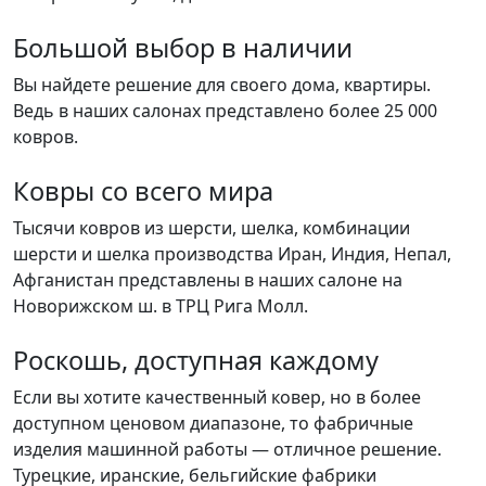
Большой выбор в наличии
Вы найдете решение для своего дома, квартиры.
Ведь в наших салонах представлено более 25 000
ковров.
Ковры со всего мира
Тысячи ковров из шерсти, шелка, комбинации
шерсти и шелка производства Иран, Индия, Непал,
Афганистан представлены в наших салоне на
Новорижском ш. в ТРЦ Рига Молл.
Роскошь, доступная каждому
Если вы хотите качественный ковер, но в более
доступном ценовом диапазоне, то фабричные
изделия машинной работы — отличное решение.
Турецкие, иранские, бельгийские фабрики