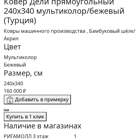
Ковер Дели прямоугольный
240x340 мультиколор/бежевый
(Турция)
Ковры машинного производства , Бамбуковый шёлк/
Акрил
Цвет
Мультиколор
Бежевый
Размер, см
240x340
160 000 ₽
Добавить в примерку
Купить в 1 клик
Наличие в магазинах
РИГАМОЛЛ 3 этаж
1