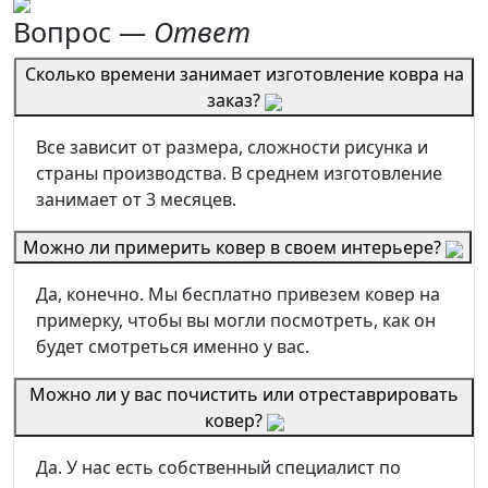
Вопрос —
Ответ
Сколько времени занимает изготовление ковра на
заказ?
Все зависит от размера, сложности рисунка и
страны производства. В среднем изготовление
занимает от 3 месяцев.
Можно ли примерить ковер в своем интерьере?
Да, конечно. Мы бесплатно привезем ковер на
примерку, чтобы вы могли посмотреть, как он
будет смотреться именно у вас.
Можно ли у вас почистить или отреставрировать
ковер?
Да. У нас есть собственный специалист по