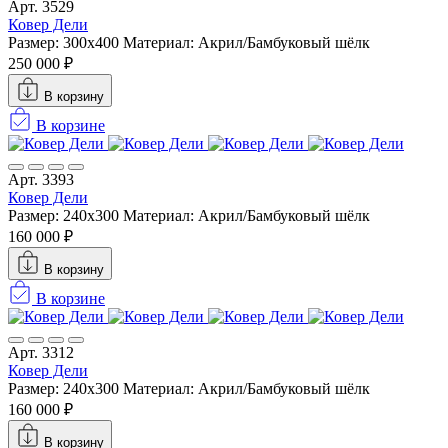
Арт. 3529
Ковер Дели
Размер: 300х400
Материал: Акрил/Бамбуковый шёлк
250 000 ₽
В корзину
В корзине
Арт. 3393
Ковер Дели
Размер: 240х300
Материал: Акрил/Бамбуковый шёлк
160 000 ₽
В корзину
В корзине
Арт. 3312
Ковер Дели
Размер: 240х300
Материал: Акрил/Бамбуковый шёлк
160 000 ₽
В корзину