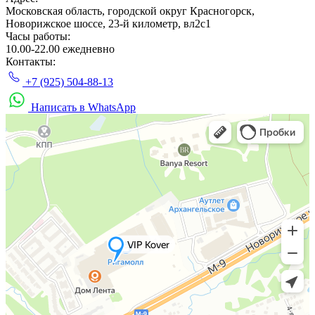
Московская область, городской округ Красногорск,
Новорижское шоссе, 23-й километр, вл2с1
Часы работы:
10.00-22.00 ежедневно
Контакты:
+7 (925) 504-88-13
Написать в WhatsApp