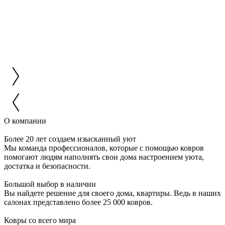
О компании
Более 20 лет создаем изысканный уют
Мы команда профессионалов, которые с помощью ковров
помогают людям наполнять свои дома настроением уюта,
достатка и безопасности.
Большой выбор в наличии
Вы найдете решение для своего дома, квартиры. Ведь в наших
салонах представлено более 25 000 ковров.
Ковры со всего мира