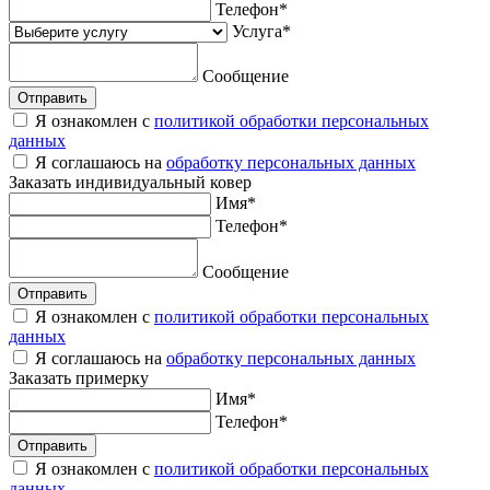
Телефон
*
Услуга
*
Сообщение
Отправить
Я ознакомлен с
политикой обработки персональных
данных
Я соглашаюсь на
обработку персональных данных
Заказать
индивидуальный ковер
Имя
*
Телефон
*
Сообщение
Отправить
Я ознакомлен с
политикой обработки персональных
данных
Я соглашаюсь на
обработку персональных данных
Заказать
примерку
Имя
*
Телефон
*
Отправить
Я ознакомлен с
политикой обработки персональных
данных