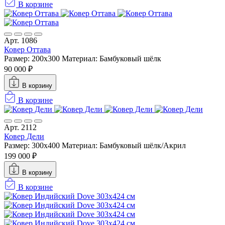
В корзине
Арт. 1086
Ковер Оттава
Размер: 200x300
Материал: Бамбуковый шёлк
90 000 ₽
В корзину
В корзине
Арт. 2112
Ковер Дели
Размер: 300x400
Материал: Бамбуковый шёлк/Акрил
199 000 ₽
В корзину
В корзине