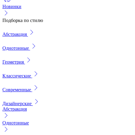
Новинки
Подборка по стилю
Абстракция
Однотонные
Геометрия
Классические
Современные
Дизайнерские
Абстракция
Однотонные