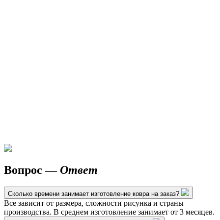
Вопрос —
Ответ
Сколько времени занимает изготовление ковра на заказ?
Все зависит от размера, сложности рисунка и страны
производства. В среднем изготовление занимает от 3 месяцев.