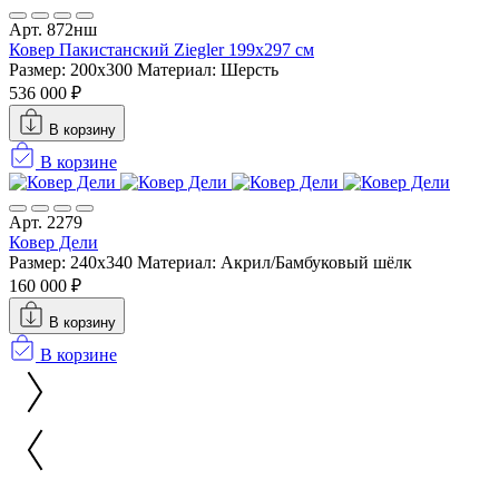
Арт. 872нш
Ковер Пакистанский Ziegler 199x297 см
Размер: 200x300
Материал: Шерсть
536 000 ₽
В корзину
В корзине
Арт. 2279
Ковер Дели
Размер: 240x340
Материал: Акрил/Бамбуковый шёлк
160 000 ₽
В корзину
В корзине