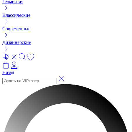
Геометрия
Классические
Современные
Дизайнерские
Назад