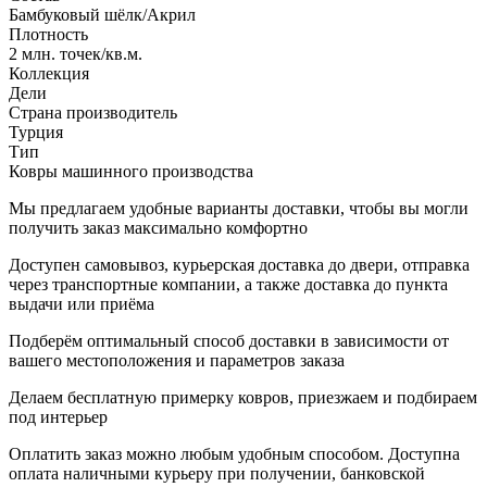
Бамбуковый шёлк/Акрил
Плотность
2 млн. точек/кв.м.
Коллекция
Дели
Страна производитель
Турция
Тип
Ковры машинного производства
Мы предлагаем удобные варианты доставки, чтобы вы могли
получить заказ максимально комфортно
Доступен самовывоз, курьерская доставка до двери, отправка
через транспортные компании, а также доставка до пункта
выдачи или приёма
Подберём оптимальный способ доставки в зависимости от
вашего местоположения и параметров заказа
Делаем бесплатную примерку ковров, приезжаем и подбираем
под интерьер
Оплатить заказ можно любым удобным способом. Доступна
оплата наличными курьеру при получении, банковской