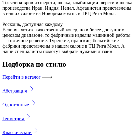
Тысячи ковров из шерсти, шелка, комбинации шерсти и шелка
производства Иран, Индия, Непал, Афганистан представлены
в наших салоне на Новорижском ш. в ТРЦ Рига Молл.
Роскошь, доступная каждому
Если вы хотите качественный ковер, но в более доступном
ценовом диапазоне, то фабричные изделия машинной работы
— отличное решение. Турецкие, иранские, бельгийские
фабрики представлены в нашем салоне в ТЦ Рига Молл. А
наши специалисты помогут выбрать нужный дизайн.
Подборка
по стилю
Перейти в каталог
Абстракция
Однотонные
Геометрия
Классические