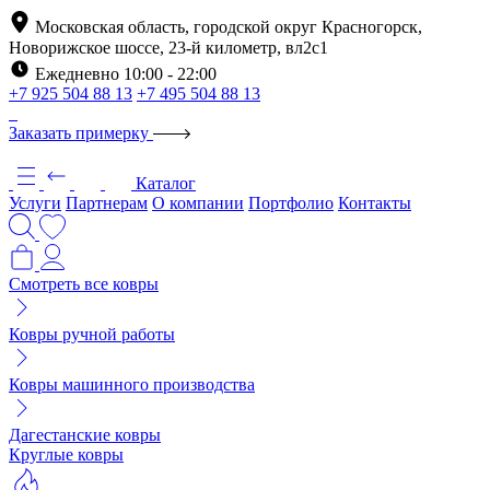
Московская область, городской округ Красногорск,
Новорижское шоссе, 23-й километр, вл2с1
Ежедневно 10:00 - 22:00
+7 925 504 88 13
+7 495 504 88 13
Заказать примерку
Каталог
Услуги
Партнерам
О компании
Портфолио
Контакты
Смотреть все ковры
Ковры ручной работы
Ковры машинного производства
Дагестанские ковры
Круглые ковры