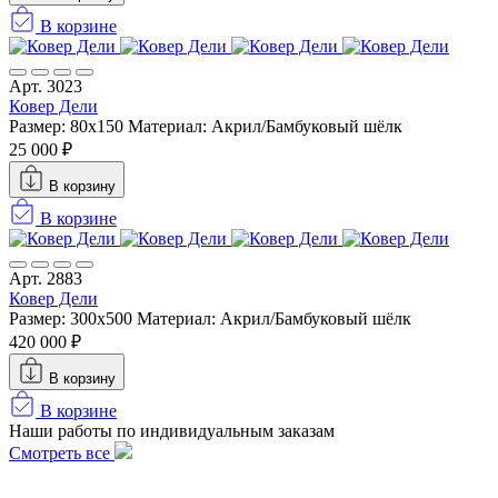
В корзине
Арт. 3023
Ковер Дели
Размер: 80x150
Материал: Акрил/Бамбуковый шёлк
25 000 ₽
В корзину
В корзине
Арт. 2883
Ковер Дели
Размер: 300х500
Материал: Акрил/Бамбуковый шёлк
420 000 ₽
В корзину
В корзине
Наши работы по индивидуальным заказам
Смотреть все