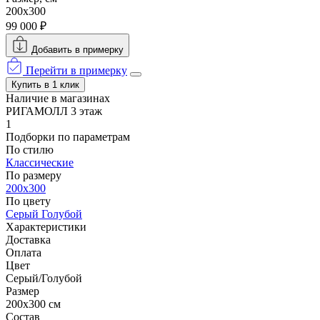
200x300
99 000 ₽
Добавить в примерку
Перейти в примерку
Купить в 1 клик
Наличие в магазинах
РИГАМОЛЛ 3 этаж
1
Подборки по параметрам
По стилю
Классические
По размеру
200x300
По цвету
Серый
Голубой
Характеристики
Доставка
Оплата
Цвет
Серый/Голубой
Размер
200x300 см
Состав