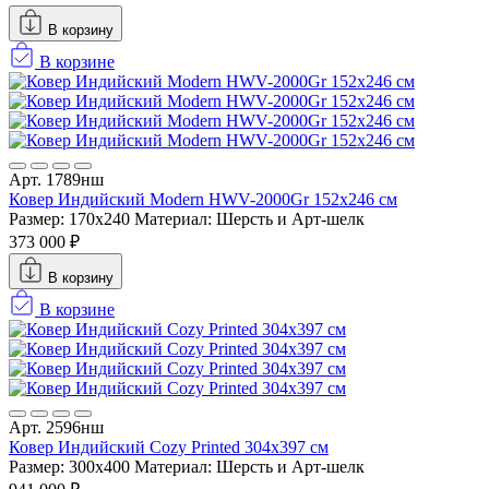
В корзину
В корзине
Арт. 1789нш
Ковер Индийский Modern HWV-2000Gr 152x246 см
Размер: 170x240
Материал: Шерсть и Арт-шелк
373 000 ₽
В корзину
В корзине
Арт. 2596нш
Ковер Индийский Cozy Printed 304x397 см
Размер: 300x400
Материал: Шерсть и Арт-шелк