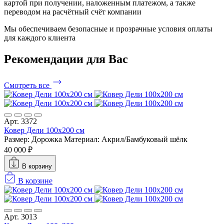
картой при получении, наложенным платежом, а также
переводом на расчётный счёт компании
Мы обеспечиваем безопасные и прозрачные условия оплаты
для каждого клиента
Рекомендации
для Вас
Смотреть все
Арт. 3372
Ковер Дели 100х200 см
Размер: Дорожка
Материал: Акрил/Бамбуковый шёлк
40 000 ₽
В корзину
В корзине
Арт. 3013