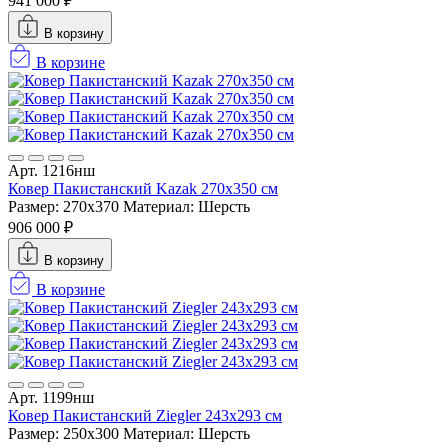
941 000 ₽
В корзину
В корзине
Арт. 1216нш
Ковер Пакистанский Kazak 270x350 см
Размер: 270x370
Материал: Шерсть
906 000 ₽
В корзину
В корзине
Арт. 1199нш
Ковер Пакистанский Ziegler 243x293 см
Размер: 250x300
Материал: Шерсть