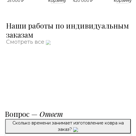
корзину
корзину
25 000 ₽
420 000 ₽
Наши работы по индивидуальным
заказам
Смотреть все
Вопрос —
Ответ
Сколько времени занимает изготовление ковра на
заказ?