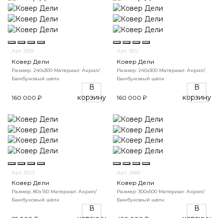
Арт. 3393
Арт. 3312
Ковер Дели
Ковер Дели
Размер: 240х300
Материал: Акрил/
Размер: 240х300
Материал: Акрил/
Бамбуковый шёлк
Бамбуковый шёлк
В
В
корзину
корзину
160 000 ₽
160 000 ₽
Арт. 3023
Арт. 2883
Ковер Дели
Ковер Дели
Размер: 80x150
Материал: Акрил/
Размер: 300х500
Материал: Акрил/
Бамбуковый шёлк
Бамбуковый шёлк
В
В