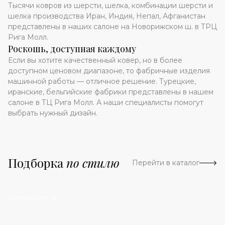
Тысячи ковров из шерсти, шелка, комбинации шерсти и
шелка производства Иран, Индия, Непал, Афганистан
представлены в наших салоне на Новорижском ш. в ТРЦ
Рига Молл.
Роскошь, доступная каждому
Если вы хотите качественный ковер, но в более
доступном ценовом диапазоне, то фабричные изделия
машинной работы — отличное решение. Турецкие,
иранские, бельгийские фабрики представлены в нашем
салоне в ТЦ Рига Молл. А наши специалисты помогут
выбрать нужный дизайн.
Подборка
по стилю
Перейти в каталог
Абстракция