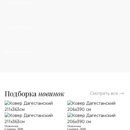
Классические
Современные
Дизайнерские
Подборка
новинок
Смотреть все
Новинка
Новинка
Скидка -50%
Скидка -50%