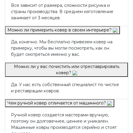
Все зависит от размера, сложности рисунка и
страны производства. В среднем изготовление
занимает от 3 месяцев.
Можно ли примерить ковер в своем интерьере?
Да, конечно. Мы бесплатно привезем ковер на
примерку, чтобы вы могли посмотреть, как он
будет смотреться именно у вас.
Можно ли у вас почистить или отреставрировать
ковер?
Да. У нас есть собственный специалист по чистке
и реставрации ковров.
Чем ручной ковер отличается от машинного?
Ручной ковер создается мастерами вручную,
поэтому он долговечнее, ценнее и уникален.
Машинные ковры производятся серийно и стоят