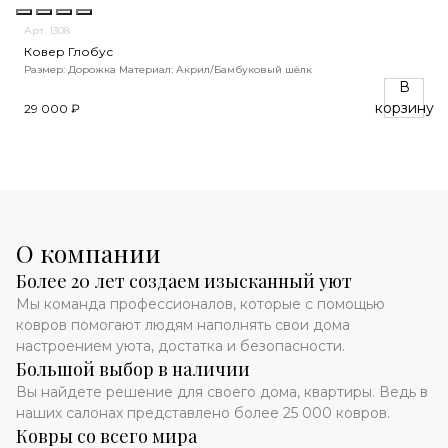
Арт. 1308
Ковер Глобус
Размер: Дорожка
Материал: Акрил/Бамбуковый шёлк
В
корзину
29 000 ₽
О компании
Более 20 лет создаем изысканный уют
Мы команда профессионалов, которые с помощью
ковров помогают людям наполнять свои дома
настроением уюта, достатка и безопасности.
Большой выбор в наличии
Вы найдете решение для своего дома, квартиры. Ведь в
наших салонах представлено более 25 000 ковров.
Ковры со всего мира