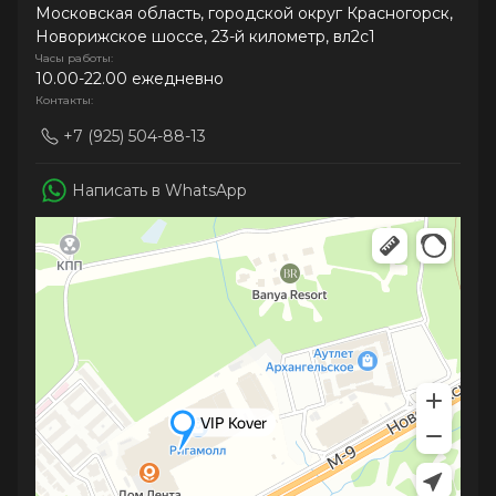
Московская область, городской округ Красногорск,
Новорижское шоссе, 23-й километр, вл2с1
Часы работы:
10.00-22.00 ежедневно
Контакты:
+7 (925) 504-88-13
Написать в WhatsApp