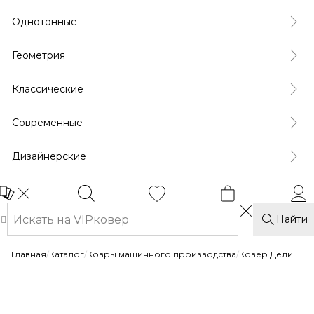
Однотонные
Геометрия
Классические
Современные
Дизайнерские
Найти
Главная
/
Каталог
/
Ковры машинного производства
/
Ковер Дели