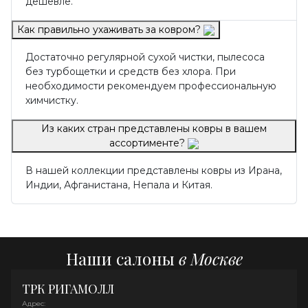
дешевле.
Как правильно ухаживать за ковром?
Достаточно регулярной сухой чистки, пылесоса
без турбощетки и средств без хлора. При
необходимости рекомендуем профессиональную
химчистку.
Из каких стран представлены ковры в вашем
ассортименте?
В нашей коллекции представлены ковры из Ирана,
Индии, Афганистана, Непала и Китая.
Наши салоны
в Москве
ТРК РИГАМОЛЛ
Адрес: