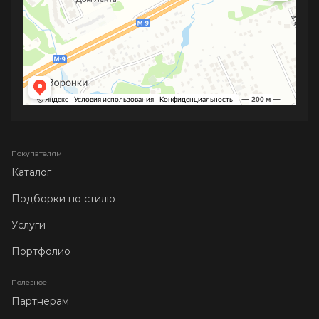
Покупателям
Каталог
Подборки по стилю
Услуги
Портфолио
Полезное
Партнерам